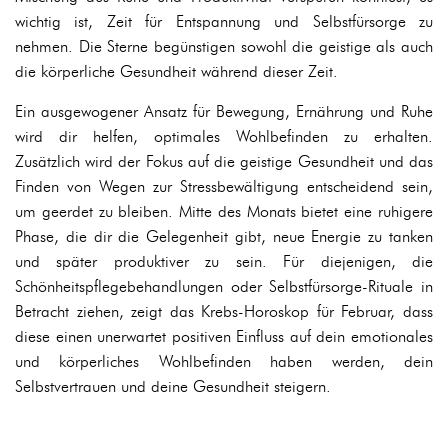
wichtig ist, Zeit für Entspannung und Selbstfürsorge zu
nehmen. Die Sterne begünstigen sowohl die geistige als auch
die körperliche Gesundheit während dieser Zeit.
Ein ausgewogener Ansatz für Bewegung, Ernährung und Ruhe
wird dir helfen, optimales Wohlbefinden zu erhalten.
Zusätzlich wird der Fokus auf die geistige Gesundheit und das
Finden von Wegen zur Stressbewältigung entscheidend sein,
um geerdet zu bleiben. Mitte des Monats bietet eine ruhigere
Phase, die dir die Gelegenheit gibt, neue Energie zu tanken
und später produktiver zu sein. Für diejenigen, die
Schönheitspflegebehandlungen oder Selbstfürsorge-Rituale in
Betracht ziehen, zeigt das Krebs-Horoskop für Februar, dass
diese einen unerwartet positiven Einfluss auf dein emotionales
und körperliches Wohlbefinden haben werden, dein
Selbstvertrauen und deine Gesundheit steigern.