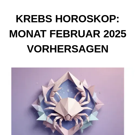
KREBS HOROSKOP:
MONAT FEBRUAR 2025
VORHERSAGEN