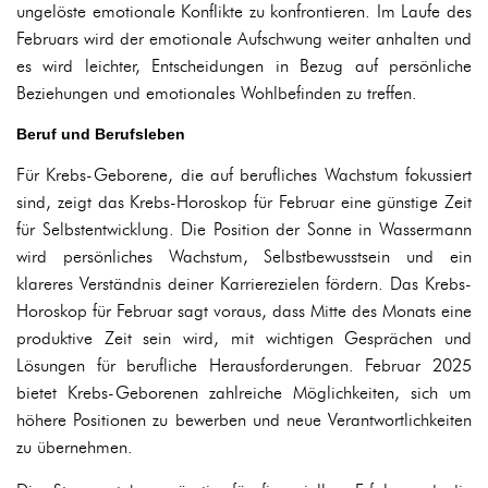
ungelöste emotionale Konflikte zu konfrontieren. Im Laufe des
Februars wird der emotionale Aufschwung weiter anhalten und
es wird leichter, Entscheidungen in Bezug auf persönliche
Beziehungen und emotionales Wohlbefinden zu treffen.
Beruf und Berufsleben
Für Krebs-Geborene, die auf berufliches Wachstum fokussiert
sind, zeigt das Krebs-Horoskop für Februar eine günstige Zeit
für Selbstentwicklung. Die Position der Sonne in Wassermann
wird persönliches Wachstum, Selbstbewusstsein und ein
klareres Verständnis deiner Karrierezielen fördern. Das Krebs-
Horoskop für Februar sagt voraus, dass Mitte des Monats eine
produktive Zeit sein wird, mit wichtigen Gesprächen und
Lösungen für berufliche Herausforderungen. Februar 2025
bietet Krebs-Geborenen zahlreiche Möglichkeiten, sich um
höhere Positionen zu bewerben und neue Verantwortlichkeiten
zu übernehmen.