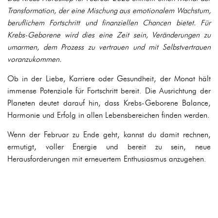
Transformation, der eine Mischung aus emotionalem Wachstum,
beruflichem Fortschritt und finanziellen Chancen bietet. Für
Krebs-Geborene wird dies eine Zeit sein, Veränderungen zu
umarmen, dem Prozess zu vertrauen und mit Selbstvertrauen
voranzukommen.
Ob in der Liebe, Karriere oder Gesundheit, der Monat hält
immense Potenziale für Fortschritt bereit. Die Ausrichtung der
Planeten deutet darauf hin, dass Krebs-Geborene Balance,
Harmonie und Erfolg in allen Lebensbereichen finden werden.
Wenn der Februar zu Ende geht, kannst du damit rechnen,
ermutigt, voller Energie und bereit zu sein, neue
Herausforderungen mit erneuertem Enthusiasmus anzugehen.