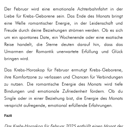
Der Februar wird eine emotionale Achterbahnfahrt in der
Liebe für Krebs-Geborene sein. Das Ende des Monats bringt
eine Welle romantischer Energie, in der Leidenschaft und
Freude durch deine Beziehungen strömen werden. Ob es sich
um ein spontanes Date, ein Wochenende oder eine exotische
Reise handelt, die Sterne deuten darauf hin, dass das
Umarmen der Romantik unerwartete Erfüllung und Glück
bringen wird.
Das Krebs-Horoskop für Februar ermutigt Krebs-Geborene,
ihre Komfortzone zu verlassen und Chancen für Verbindungen
zu nutzen. Die romantische Energie des Monats wird tiefe
Bindungen und emotionale Zufriedenheit fördern. Ob du
Single oder in einer Beziehung bist, die Energie des Monats
verspricht aufregende, emotional erfüllende Erfahrungen.
Fazit
Das Krebs-Horoskop für Februar 2025 enthüllt einen Monat der