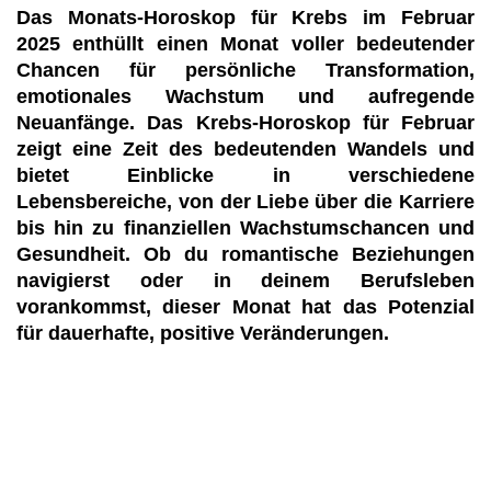
Das Monats-Horoskop für Krebs im Februar
2025 enthüllt einen Monat voller bedeutender
Chancen für persönliche Transformation,
emotionales Wachstum und aufregende
Neuanfänge. Das Krebs-Horoskop für Februar
zeigt eine Zeit des bedeutenden Wandels und
bietet Einblicke in verschiedene
Lebensbereiche, von der Liebe über die Karriere
bis hin zu finanziellen Wachstumschancen und
Gesundheit. Ob du romantische Beziehungen
navigierst oder in deinem Berufsleben
vorankommst, dieser Monat hat das Potenzial
für dauerhafte, positive Veränderungen.