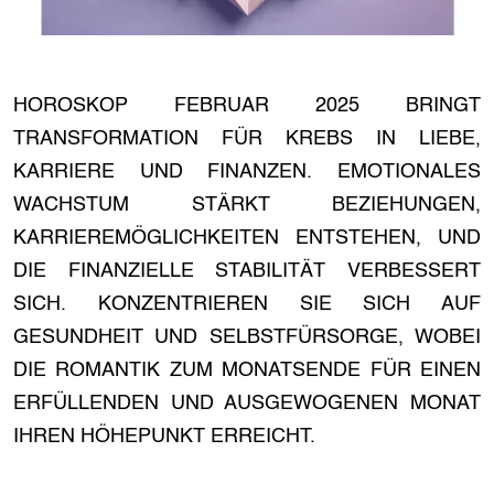
HOROSKOP FEBRUAR 2025 BRINGT
TRANSFORMATION FÜR KREBS IN LIEBE,
KARRIERE UND FINANZEN. EMOTIONALES
WACHSTUM STÄRKT BEZIEHUNGEN,
KARRIEREMÖGLICHKEITEN ENTSTEHEN, UND
DIE FINANZIELLE STABILITÄT VERBESSERT
SICH. KONZENTRIEREN SIE SICH AUF
GESUNDHEIT UND SELBSTFÜRSORGE, WOBEI
DIE ROMANTIK ZUM MONATSENDE FÜR EINEN
ERFÜLLENDEN UND AUSGEWOGENEN MONAT
IHREN HÖHEPUNKT ERREICHT.