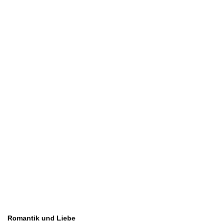
Romantik und Liebe