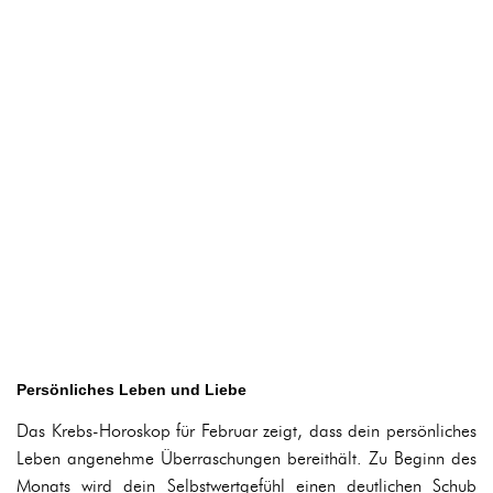
Persönliches Leben und Liebe
Das Krebs-Horoskop für Februar zeigt, dass dein persönliches
Leben angenehme Überraschungen bereithält. Zu Beginn des
Monats wird dein Selbstwertgefühl einen deutlichen Schub