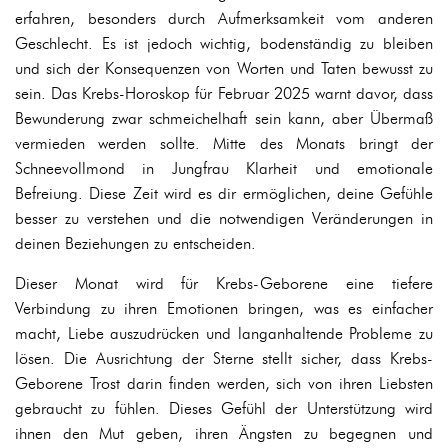
erfahren, besonders durch Aufmerksamkeit vom anderen
Geschlecht. Es ist jedoch wichtig, bodenständig zu bleiben
und sich der Konsequenzen von Worten und Taten bewusst zu
sein. Das Krebs-Horoskop für Februar 2025 warnt davor, dass
Bewunderung zwar schmeichelhaft sein kann, aber Übermaß
vermieden werden sollte. Mitte des Monats bringt der
Schneevollmond in Jungfrau Klarheit und emotionale
Befreiung. Diese Zeit wird es dir ermöglichen, deine Gefühle
besser zu verstehen und die notwendigen Veränderungen in
deinen Beziehungen zu entscheiden.
Dieser Monat wird für Krebs-Geborene eine tiefere
Verbindung zu ihren Emotionen bringen, was es einfacher
macht, Liebe auszudrücken und langanhaltende Probleme zu
lösen. Die Ausrichtung der Sterne stellt sicher, dass Krebs-
Geborene Trost darin finden werden, sich von ihren Liebsten
gebraucht zu fühlen. Dieses Gefühl der Unterstützung wird
ihnen den Mut geben, ihren Ängsten zu begegnen und