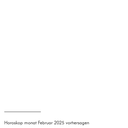
————————
Horoskop monat Februar 2025 vorhersagen