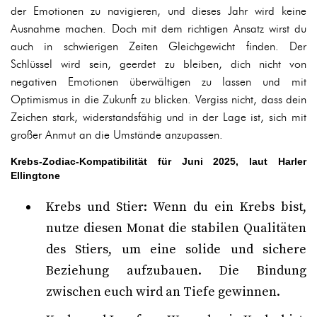
der Emotionen zu navigieren, und dieses Jahr wird keine
Ausnahme machen. Doch mit dem richtigen Ansatz wirst du
auch in schwierigen Zeiten Gleichgewicht finden. Der
Schlüssel wird sein, geerdet zu bleiben, dich nicht von
negativen Emotionen überwältigen zu lassen und mit
Optimismus in die Zukunft zu blicken. Vergiss nicht, dass dein
Zeichen stark, widerstandsfähig und in der Lage ist, sich mit
großer Anmut an die Umstände anzupassen.
Krebs-Zodiac-Kompatibilität für Juni 2025, laut Harler
Ellingtone
Krebs und Stier: Wenn du ein Krebs bist,
nutze diesen Monat die stabilen Qualitäten
des Stiers, um eine solide und sichere
Beziehung aufzubauen. Die Bindung
zwischen euch wird an Tiefe gewinnen.