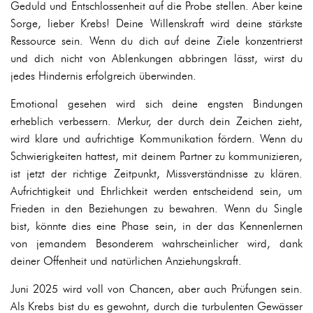
Geduld und Entschlossenheit auf die Probe stellen. Aber keine
Sorge, lieber Krebs! Deine Willenskraft wird deine stärkste
Ressource sein. Wenn du dich auf deine Ziele konzentrierst
und dich nicht von Ablenkungen abbringen lässt, wirst du
jedes Hindernis erfolgreich überwinden.
Emotional gesehen wird sich deine engsten Bindungen
erheblich verbessern. Merkur, der durch dein Zeichen zieht,
wird klare und aufrichtige Kommunikation fördern. Wenn du
Schwierigkeiten hattest, mit deinem Partner zu kommunizieren,
ist jetzt der richtige Zeitpunkt, Missverständnisse zu klären.
Aufrichtigkeit und Ehrlichkeit werden entscheidend sein, um
Frieden in den Beziehungen zu bewahren. Wenn du Single
bist, könnte dies eine Phase sein, in der das Kennenlernen
von jemandem Besonderem wahrscheinlicher wird, dank
deiner Offenheit und natürlichen Anziehungskraft.
Juni 2025 wird voll von Chancen, aber auch Prüfungen sein.
Als Krebs bist du es gewohnt, durch die turbulenten Gewässer