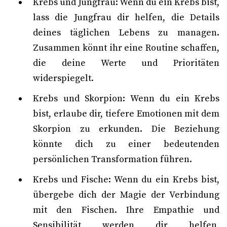
Krebs und Jungfrau: Wenn du ein Krebs bist,
lass die Jungfrau dir helfen, die Details
deines täglichen Lebens zu managen.
Zusammen könnt ihr eine Routine schaffen,
die deine Werte und Prioritäten
widerspiegelt.
Krebs und Skorpion: Wenn du ein Krebs
bist, erlaube dir, tiefere Emotionen mit dem
Skorpion zu erkunden. Die Beziehung
könnte dich zu einer bedeutenden
persönlichen Transformation führen.
Krebs und Fische: Wenn du ein Krebs bist,
übergebe dich der Magie der Verbindung
mit den Fischen. Ihre Empathie und
Sensibilität werden dir helfen,