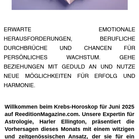
ERWARTE EMOTIONALE
HERAUSFORDERUNGEN, BERUFLICHE
DURCHBRÜCHE UND CHANCEN FÜR
PERSÖNLICHES WACHSTUM. GEHE
BEZIEHUNGEN MIT GEDULD AN UND NUTZE
NEUE MÖGLICHKEITEN FÜR ERFOLG UND
HARMONIE.
Willkommen beim Krebs-Horoskop für Juni 2025
auf ReeditionMagazine.com. Unsere Expertin für
Astrologie, Harler Ellington, präsentiert die
Vorhersagen dieses Monats mit einem witzigen
und zeitgenössischen Ansatz, der sie für ein