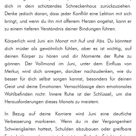
dich in dein schützendes Schneckenhaus zurückzuziehen.
Denke jedoch daran, dass jeder Konflikt eine Lektion mit sich
bringt, und wenn du ihn mit offenem Herzen angehst, kann er
zu einem tieferen Verständnis deiner Bindungen führen.
Körperlich wird Juni ein Monat mit Auf und Abs. Du könntest
dich müder als gewöhnlich fühlen, aber es ist wichtig, auf
deinen Körper zu hören und dir Momente der Ruhe zu
gönnen. Der Vollmond im Juni, unter dem Einfluss von
Merkur, wird dich anregen, darüber nachzudenken, wie du
besser für dich selbst sorgen kannst, besonders für deinen
Geist und deine Emotionen. Vernachlässige dein emotionales
Wohlbefinden nicht: Innere Ruhe ist der Schlüssel, um die
Herausforderungen dieses Monats zu meistern.
In Bezug auf deine Karriere wird Juni eine deutliche
Verbesserung markieren. Wenn du in der Vergangenheit
Schwierigkeiten hattest, Schulden abzubauen oder greifbare