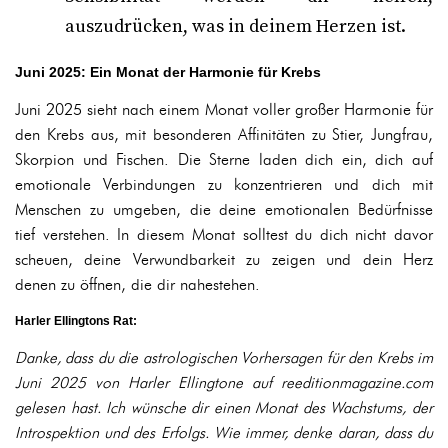
auszudrücken, was in deinem Herzen ist.
Juni 2025: Ein Monat der Harmonie für Krebs
Juni 2025 sieht nach einem Monat voller großer Harmonie für
den Krebs aus, mit besonderen Affinitäten zu Stier, Jungfrau,
Skorpion und Fischen. Die Sterne laden dich ein, dich auf
emotionale Verbindungen zu konzentrieren und dich mit
Menschen zu umgeben, die deine emotionalen Bedürfnisse
tief verstehen. In diesem Monat solltest du dich nicht davor
scheuen, deine Verwundbarkeit zu zeigen und dein Herz
denen zu öffnen, die dir nahestehen.
Harler Ellingtons Rat:
Danke, dass du die astrologischen Vorhersagen für den Krebs im
Juni 2025 von Harler Ellingtone auf reeditionmagazine.com
gelesen hast. Ich wünsche dir einen Monat des Wachstums, der
Introspektion und des Erfolgs. Wie immer, denke daran, dass du