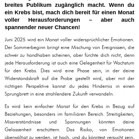
breites Publikum zugänglich macht. Wenn du
ein Krebs bist, mach dich bereit für einen Monat
voller Herausforderungen – aber auch
spannender neuer Chancen!
Juni 2025 wird ein Monat voller widersprüchlicher Emotionen.
Der Sommerbeginn bringt eine Mischung von Ereignissen, die
schwer zu handhaben scheinen, aber fürchte dich nicht, denn
jede Herausforderung ist auch eine Gelegenheit für Wachstum
für den Krebs. Dies wird eine Phase sein, in der deine
Widerstandskraft auf die Probe gestellt wird, aber mit der
richtigen Perspektive kannst du jedes Hindernis in einen
Sprungbrett in eine strahlendere Zukunft verwandeln.
Es wird kein einfacher Monat für den Krebs in Bezug auf
Beziehungen, besonders im familiären Bereich. Streitigkeiten,
Missverständnisse und Spannungen könnten deine
Gelassenheit erschüttern. Das Risiko, von Emotionen
überwältigt zu werden, ist hoch, und du könntest versucht sein,