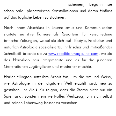
scheinen, begann sie
schon bald, planetarische Konstellationen und deren Einfluss
auf das tägliche Leben zu studieren.
Nach ihrem Abschluss in Journalismus und Kommunikation
startete sie ihre Karriere als Reporterin für verschiedene
britische Zeitungen, wobei sie sich auf Lifestyle, Popkultur und
natürlich Astrologie spezialisierte. Ihr frischer und mitreißender
Schreibstil brachte sie zu
www.reeditionmagazine.com
, wo sie
das Horoskop neu interpretierte und es für die jüngeren
Generationen zugänglicher und moderner machte.
Harler Ellington setzt ihre Arbeit fort, um die Art und Weise,
wie Astrologie in der digitalen Welt erzählt wird, neu zu
gestalten. Ihr Ziel? Zu zeigen, dass die Sterne nicht nur ein
Spiel sind, sondern ein wertvolles Werkzeug, um sich selbst
und seinen Lebensweg besser zu verstehen.