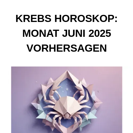
KREBS HOROSKOP:
MONAT JUNI 2025
VORHERSAGEN