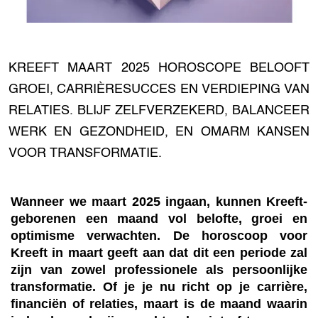
KREEFT MAART 2025 HOROSCOPE BELOOFT
GROEI, CARRIÈRESUCCES EN VERDIEPING VAN
RELATIES. BLIJF ZELFVERZEKERD, BALANCEER
WERK EN GEZONDHEID, EN OMARM KANSEN
VOOR TRANSFORMATIE.
Wanneer we maart 2025 ingaan, kunnen Kreeft-
geborenen een maand vol belofte, groei en
optimisme verwachten. De horoscoop voor
Kreeft in maart geeft aan dat dit een periode zal
zijn van zowel professionele als persoonlijke
transformatie. Of je je nu richt op je carrière,
financiën of relaties, maart is de maand waarin