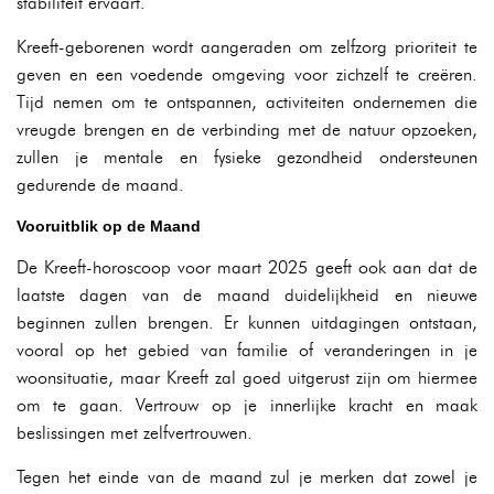
stabiliteit ervaart.
Kreeft-geborenen wordt aangeraden om zelfzorg prioriteit te
geven en een voedende omgeving voor zichzelf te creëren.
Tijd nemen om te ontspannen, activiteiten ondernemen die
vreugde brengen en de verbinding met de natuur opzoeken,
zullen je mentale en fysieke gezondheid ondersteunen
gedurende de maand.
Vooruitblik op de Maand
De Kreeft-horoscoop voor maart 2025 geeft ook aan dat de
laatste dagen van de maand duidelijkheid en nieuwe
beginnen zullen brengen. Er kunnen uitdagingen ontstaan,
vooral op het gebied van familie of veranderingen in je
woonsituatie, maar Kreeft zal goed uitgerust zijn om hiermee
om te gaan. Vertrouw op je innerlijke kracht en maak
beslissingen met zelfvertrouwen.
Tegen het einde van de maand zul je merken dat zowel je