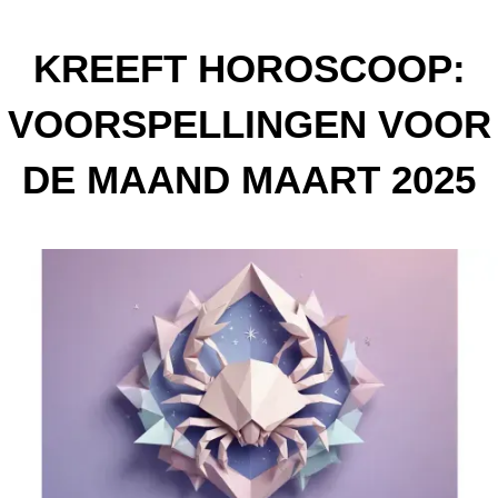
KREEFT HOROSCOOP:
VOORSPELLINGEN VOOR
DE MAAND MAART 2025