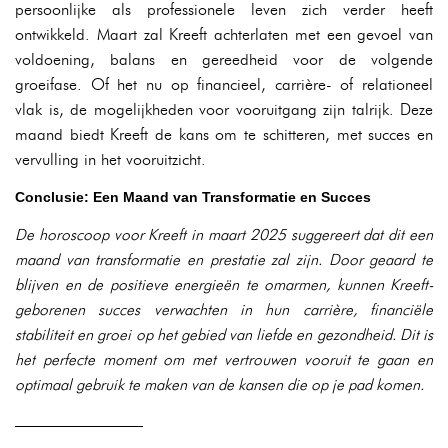
persoonlijke als professionele leven zich verder heeft
ontwikkeld. Maart zal Kreeft achterlaten met een gevoel van
voldoening, balans en gereedheid voor de volgende
groeifase. Of het nu op financieel, carrière- of relationeel
vlak is, de mogelijkheden voor vooruitgang zijn talrijk. Deze
maand biedt Kreeft de kans om te schitteren, met succes en
vervulling in het vooruitzicht.
Conclusie: Een Maand van Transformatie en Succes
De horoscoop voor Kreeft in maart 2025 suggereert dat dit een
maand van transformatie en prestatie zal zijn. Door geaard te
blijven en de positieve energieën te omarmen, kunnen Kreeft-
geborenen succes verwachten in hun carrière, financiële
stabiliteit en groei op het gebied van liefde en gezondheid. Dit is
het perfecte moment om met vertrouwen vooruit te gaan en
optimaal gebruik te maken van de kansen die op je pad komen.
————————