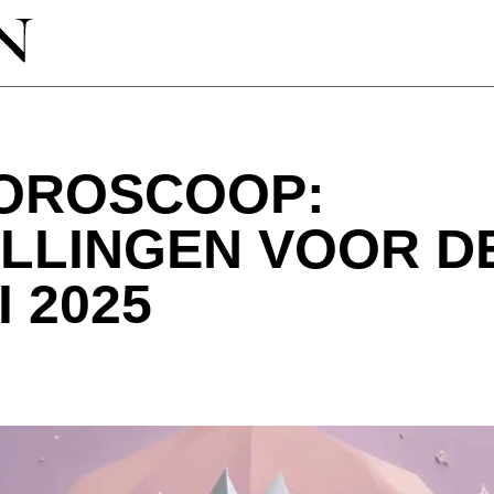
OROSCOOP:
LLINGEN VOOR D
 2025