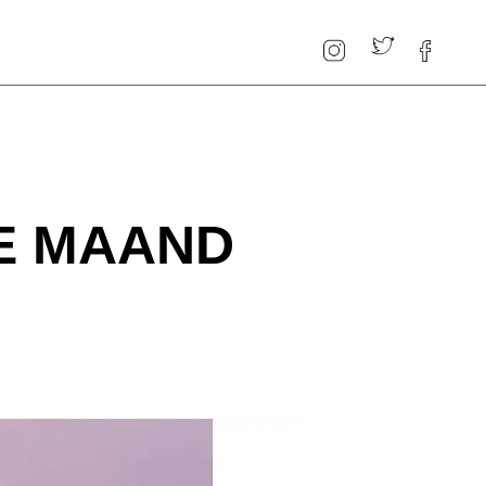
E MAAND