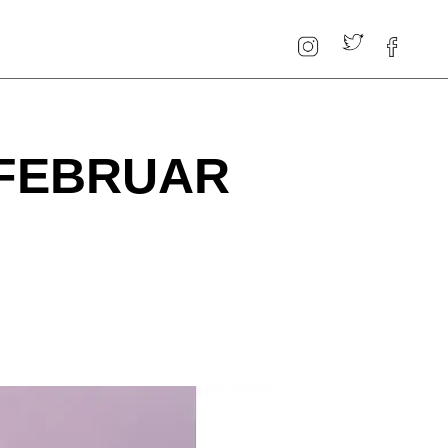
FEBRUAR