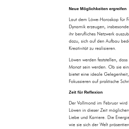
Neue Möglichkeiten ergreifen
Laut dem Löwe-Horoskop für Fe
Dynamik erzeugen, insbesondere
ihr berufliches Netzwerk ausz
dazu, sich auf den Aufbau bede
Kreativität zu realisieren.
Löwen werden feststellen, dass 
Monat sein werden. Ob sie ein
bietet eine ideale Gelegenheit
Fokussieren auf praktische Schr
Zeit für Reflexion
Der Vollmond im Februar wird 
Löwen in dieser Zeit möglicher
Liebe und Karriere. Die Energ
wie sie sich der Welt präsenti