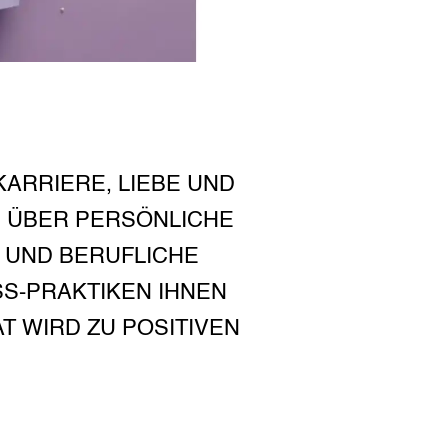
ARRIERE, LIEBE UND
E ÜBER PERSÖNLICHE
T UND BERUFLICHE
S-PRAKTIKEN IHNEN
T WIRD ZU POSITIVEN