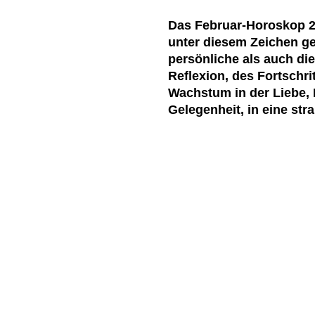
Das Februar-Horoskop 202
unter diesem Zeichen ge
persönliche als auch die
Reflexion, des Fortschr
Wachstum in der Liebe, 
Gelegenheit, in eine st