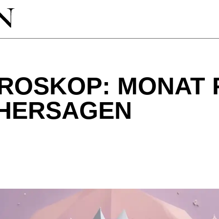
ROSKOP: MONAT 
RHERSAGEN