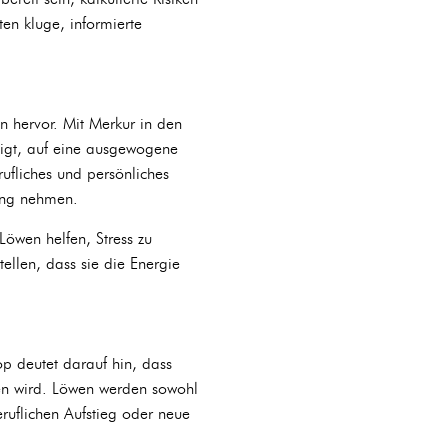
en kluge, informierte
 hervor. Mit Merkur in den
igt, auf eine ausgewogene
ufliches und persönliches
lung nehmen.
Löwen helfen, Stress zu
ellen, dass sie die Energie
p deutet darauf hin, dass
ren wird. Löwen werden sowohl
ruflichen Aufstieg oder neue