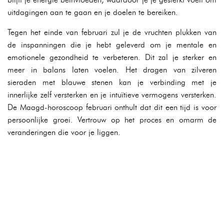
uitdagingen aan te gaan en je doelen te bereiken.
Tegen het einde van februari zul je de vruchten plukken van
de inspanningen die je hebt geleverd om je mentale en
emotionele gezondheid te verbeteren. Dit zal je sterker en
meer in balans laten voelen. Het dragen van zilveren
sieraden met blauwe stenen kan je verbinding met je
innerlijke zelf versterken en je intuïtieve vermogens versterken.
De Maagd-horoscoop februari onthult dat dit een tijd is voor
persoonlijke groei. Vertrouw op het proces en omarm de
veranderingen die voor je liggen.