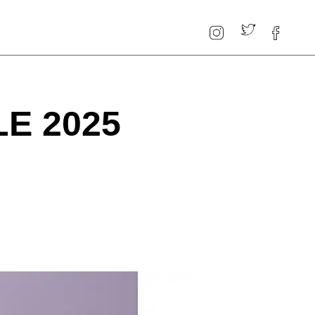
E 2025