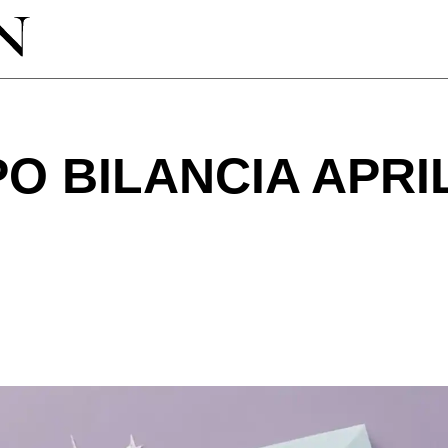
 BILANCIA APRIL