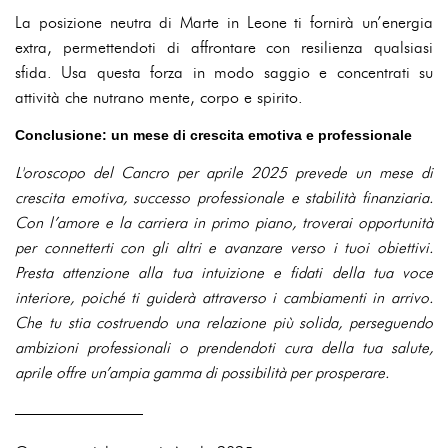
La posizione neutra di Marte in Leone ti fornirà un’energia
extra, permettendoti di affrontare con resilienza qualsiasi
sfida. Usa questa forza in modo saggio e concentrati su
attività che nutrano mente, corpo e spirito.
Conclusione: un mese di crescita emotiva e professionale
L'oroscopo del Cancro per aprile 2025 prevede un mese di
crescita emotiva, successo professionale e stabilità finanziaria.
Con l’amore e la carriera in primo piano, troverai opportunità
per connetterti con gli altri e avanzare verso i tuoi obiettivi.
Presta attenzione alla tua intuizione e fidati della tua voce
interiore, poiché ti guiderà attraverso i cambiamenti in arrivo.
Che tu stia costruendo una relazione più solida, perseguendo
ambizioni professionali o prendendoti cura della tua salute,
aprile offre un’ampia gamma di possibilità per prosperare.
————————