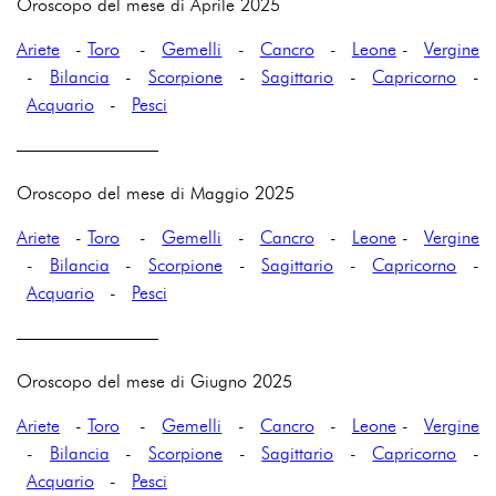
Oroscopo del mese di Aprile 2025
Ariete
-
Toro
-
Gemelli
-
Cancro
-
Leone
-
Vergine
-
Bilancia
-
Scorpione
-
Sagittario
-
Capricorno
-
Acquario
-
Pesci
————————
Oroscopo del mese di Maggio 2025
Ariete
-
Toro
-
Gemelli
-
Cancro
-
Leone
-
Vergine
-
Bilancia
-
Scorpione
-
Sagittario
-
Capricorno
-
Acquario
-
Pesci
————————
Oroscopo del mese di Giugno 2025
Ariete
-
Toro
-
Gemelli
-
Cancro
-
Leone
-
Vergine
-
Bilancia
-
Scorpione
-
Sagittario
-
Capricorno
-
Acquario
-
Pesci