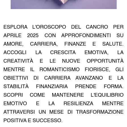
ESPLORA L'OROSCOPO DEL CANCRO PER
APRILE 2025 CON APPROFONDIMENTI SU
AMORE, CARRIERA, FINANZE E SALUTE.
ACCOGLI LA CRESCITA EMOTIVA, LA
CREATIVITÀ E LE NUOVE OPPORTUNITÀ
MENTRE IL ROMANTICISMO FIORISCE, GLI
OBIETTIVI DI CARRIERA AVANZANO E LA
STABILITÀ FINANZIARIA PRENDE FORMA.
SCOPRI COME MANTENERE L'EQUILIBRIO
EMOTIVO E LA RESILIENZA MENTRE
ATTRAVERSI UN MESE DI TRASFORMAZIONE
POSITIVA E SUCCESSO.