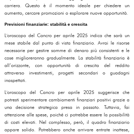
carriera. Questo è il momento ideale per chiedere un
aumento, cercare promozioni o esplorare nuove opportunità.
Previsioni finanziarie: stabilità e crescita
L'oroscopo del Cancro per aprile 2025 indica che sarà un
mese stabile dal punto di vista finanziario. Avrai le risorse
necessarie per gestire somme di denaro più consistenti e le
cose miglioreranno gradualmente. La stabilità finanziaria è
all’orizzonte, con opportunità di crescita del reddito
attraverso investimenti, progetti secondari o guadagni
inaspettati.
L'oroscopo del Cancro per aprile 2025 suggerisce che
potresti sperimentare cambiamenti finanziari positivi grazie a
una decisione strategica presa in passato. Tuttavia, fai
attenzione alle spese, poiché ci potrebbe essere la possibilità
di costi elevati. Nel complesso, però, il quadro finanziario
appare solido. Potrebbero anche arrivare entrate inattese,