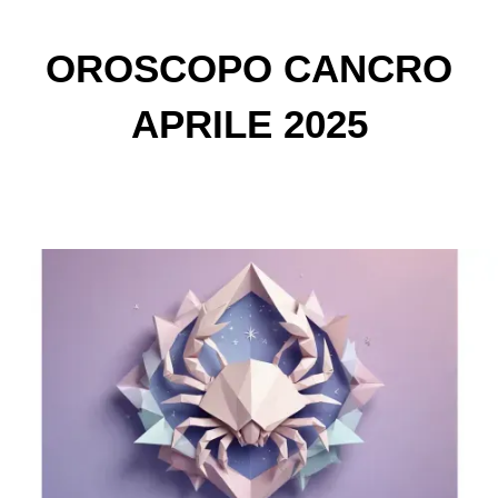
OROSCOPO CANCRO
APRILE 2025