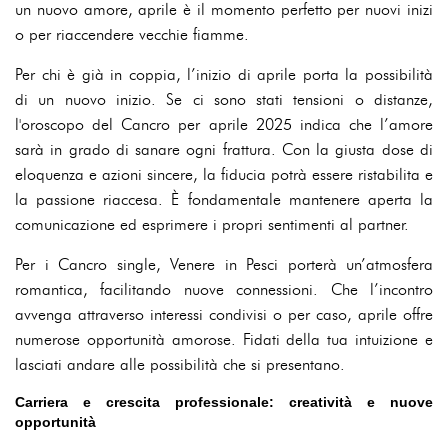
un nuovo amore, aprile è il momento perfetto per nuovi inizi
o per riaccendere vecchie fiamme.
Per chi è già in coppia, l’inizio di aprile porta la possibilità
di un nuovo inizio. Se ci sono stati tensioni o distanze,
l'oroscopo del Cancro per aprile 2025 indica che l’amore
sarà in grado di sanare ogni frattura. Con la giusta dose di
eloquenza e azioni sincere, la fiducia potrà essere ristabilita e
la passione riaccesa. È fondamentale mantenere aperta la
comunicazione ed esprimere i propri sentimenti al partner.
Per i Cancro single, Venere in Pesci porterà un’atmosfera
romantica, facilitando nuove connessioni. Che l’incontro
avvenga attraverso interessi condivisi o per caso, aprile offre
numerose opportunità amorose. Fidati della tua intuizione e
lasciati andare alle possibilità che si presentano.
Carriera e crescita professionale: creatività e nuove
opportunità