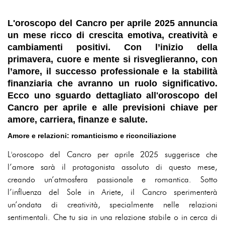
L'oroscopo del Cancro per aprile 2025 annuncia
un mese ricco di crescita emotiva, creatività e
cambiamenti positivi. Con l’inizio della
primavera, cuore e mente si risveglieranno, con
l’amore, il successo professionale e la stabilità
finanziaria che avranno un ruolo significativo.
Ecco uno sguardo dettagliato all'oroscopo del
Cancro per aprile e alle previsioni chiave per
amore, carriera, finanze e salute.
Amore e relazioni: romanticismo e riconciliazione
L'oroscopo del Cancro per aprile 2025 suggerisce che
l’amore sarà il protagonista assoluto di questo mese,
creando un’atmosfera passionale e romantica. Sotto
l’influenza del Sole in Ariete, il Cancro sperimenterà
un’ondata di creatività, specialmente nelle relazioni
sentimentali. Che tu sia in una relazione stabile o in cerca di