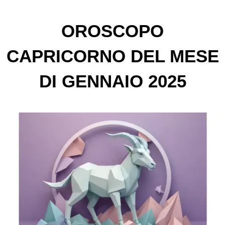
OROSCOPO
CAPRICORNO DEL MESE
DI GENNAIO 2025