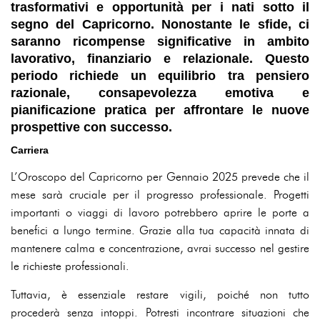
trasformativi e opportunità per i nati sotto il
segno del Capricorno. Nonostante le sfide, ci
saranno ricompense significative in ambito
lavorativo, finanziario e relazionale. Questo
periodo richiede un equilibrio tra pensiero
razionale, consapevolezza emotiva e
pianificazione pratica per affrontare le nuove
prospettive con successo.
Carriera
L’Oroscopo del Capricorno per Gennaio 2025 prevede che il
mese sarà cruciale per il progresso professionale. Progetti
importanti o viaggi di lavoro potrebbero aprire le porte a
benefici a lungo termine. Grazie alla tua capacità innata di
mantenere calma e concentrazione, avrai successo nel gestire
le richieste professionali.
Tuttavia, è essenziale restare vigili, poiché non tutto
procederà senza intoppi. Potresti incontrare situazioni che