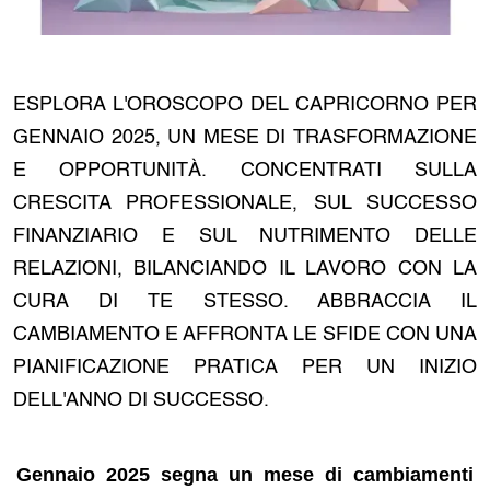
ESPLORA L'OROSCOPO DEL CAPRICORNO PER
GENNAIO 2025, UN MESE DI TRASFORMAZIONE
E OPPORTUNITÀ. CONCENTRATI SULLA
CRESCITA PROFESSIONALE, SUL SUCCESSO
FINANZIARIO E SUL NUTRIMENTO DELLE
RELAZIONI, BILANCIANDO IL LAVORO CON LA
CURA DI TE STESSO. ABBRACCIA IL
CAMBIAMENTO E AFFRONTA LE SFIDE CON UNA
PIANIFICAZIONE PRATICA PER UN INIZIO
DELL'ANNO DI SUCCESSO.
Gennaio 2025 segna un mese di cambiamenti