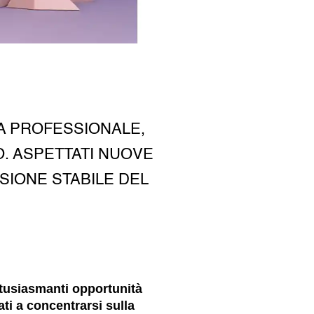
A PROFESSIONALE,
O. ASPETTATI NUOVE
SIONE STABILE DEL
tusiasmanti opportunità
ati a concentrarsi sulla