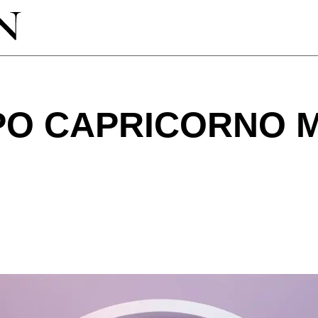
O CAPRICORNO 