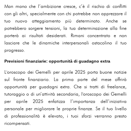
Man mano che l’ambizione cresce, c’è il rischio di conflitti
con gli altri, specialmente con chi potrebbe non apprezzare il
tuo nuovo atteggiamento più determinato. Anche se
potrebbero sorgere tensioni, la tua determinazione alla fine
porterà ai risultati desiderati. Rimani concentrato e non
lasciare che le dinamiche interpersonali ostacolino il tuo
progresso.
Previsioni finanziarie: opportunità di guadagno extra
L'oroscopo dei Gemelli per aprile 2025 porta buone notizie
sul fronte finanziario. La prima parte del mese offrirà
opportunità per guadagni extra. Che si tratti di freelance,
tutoraggio o di un’attività secondaria, l'oroscopo dei Gemelli
per aprile 2025 enfatizza l’importanza dell’iniziativa
personale per migliorare le proprie finanze. Se il tuo livello
di professionalità è elevato, i tuoi sforzi verranno presto
ricompensati.