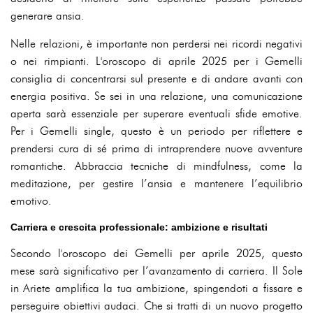
generare ansia.
Nelle relazioni, è importante non perdersi nei ricordi negativi
o nei rimpianti. L'oroscopo di aprile 2025 per i Gemelli
consiglia di concentrarsi sul presente e di andare avanti con
energia positiva. Se sei in una relazione, una comunicazione
aperta sarà essenziale per superare eventuali sfide emotive.
Per i Gemelli single, questo è un periodo per riflettere e
prendersi cura di sé prima di intraprendere nuove avventure
romantiche. Abbraccia tecniche di mindfulness, come la
meditazione, per gestire l’ansia e mantenere l’equilibrio
emotivo.
Carriera e crescita professionale: ambizione e risultati
Secondo l'oroscopo dei Gemelli per aprile 2025, questo
mese sarà significativo per l’avanzamento di carriera. Il Sole
in Ariete amplifica la tua ambizione, spingendoti a fissare e
perseguire obiettivi audaci. Che si tratti di un nuovo progetto