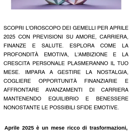
SCOPRI L'OROSCOPO DEI GEMELLI PER APRILE
2025 CON PREVISIONI SU AMORE, CARRIERA,
FINANZE E SALUTE. ESPLORA COME LA
PROFONDITÀ EMOTIVA, L'AMBIZIONE E LA
CRESCITA PERSONALE PLASMERANNO IL TUO
MESE. IMPARA A GESTIRE LA NOSTALGIA,
COGLIERE OPPORTUNITÀ FINANZIARIE E
AFFRONTARE AVANZAMENTI DI CARRIERA
MANTENENDO EQUILIBRIO E BENESSERE
NONOSTANTE LE POSSIBILI SFIDE EMOTIVE.
Aprile 2025 è un mese ricco di trasformazioni,