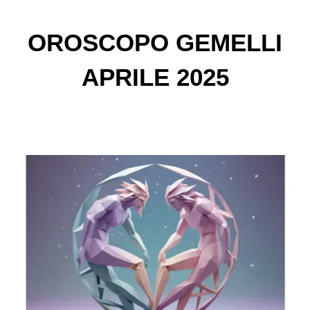
OROSCOPO GEMELLI
APRILE 2025