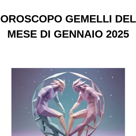
OROSCOPO GEMELLI DEL
MESE DI GENNAIO 2025