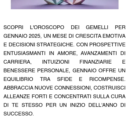
SCOPRI L'OROSCOPO DEI GEMELLI PER
GENNAIO 2025, UN MESE DI CRESCITA EMOTIVA
E DECISIONI STRATEGICHE. CON PROSPETTIVE
ENTUSIASMANTI IN AMORE, AVANZAMENTI DI
CARRIERA, INTUIZIONI FINANZIARIE E
BENESSERE PERSONALE, GENNAIO OFFRE UN
EQUILIBRIO TRA SFIDE E RICOMPENSE.
ABBRACCIA NUOVE CONNESSIONI, COSTRUISCI
ALLEANZE FORTI E CONCENTRATI SULLA CURA
DI TE STESSO PER UN INIZIO DELL'ANNO DI
SUCCESSO.