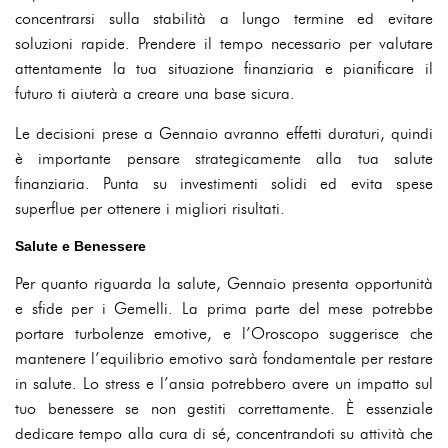
concentrarsi sulla stabilità a lungo termine ed evitare
soluzioni rapide. Prendere il tempo necessario per valutare
attentamente la tua situazione finanziaria e pianificare il
futuro ti aiuterà a creare una base sicura.
Le decisioni prese a Gennaio avranno effetti duraturi, quindi
è importante pensare strategicamente alla tua salute
finanziaria. Punta su investimenti solidi ed evita spese
superflue per ottenere i migliori risultati.
Salute e Benessere
Per quanto riguarda la salute, Gennaio presenta opportunità
e sfide per i Gemelli. La prima parte del mese potrebbe
portare turbolenze emotive, e l’Oroscopo suggerisce che
mantenere l’equilibrio emotivo sarà fondamentale per restare
in salute. Lo stress e l’ansia potrebbero avere un impatto sul
tuo benessere se non gestiti correttamente. È essenziale
dedicare tempo alla cura di sé, concentrandoti su attività che