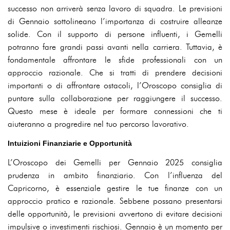
successo non arriverà senza lavoro di squadra. Le previsioni
di Gennaio sottolineano l’importanza di costruire alleanze
solide. Con il supporto di persone influenti, i Gemelli
potranno fare grandi passi avanti nella carriera. Tuttavia, è
fondamentale affrontare le sfide professionali con un
approccio razionale. Che si tratti di prendere decisioni
importanti o di affrontare ostacoli, l’Oroscopo consiglia di
puntare sulla collaborazione per raggiungere il successo.
Questo mese è ideale per formare connessioni che ti
aiuteranno a progredire nel tuo percorso lavorativo.
Intuizioni Finanziarie e Opportunità
L’Oroscopo dei Gemelli per Gennaio 2025 consiglia
prudenza in ambito finanziario. Con l’influenza del
Capricorno, è essenziale gestire le tue finanze con un
approccio pratico e razionale. Sebbene possano presentarsi
delle opportunità, le previsioni avvertono di evitare decisioni
impulsive o investimenti rischiosi. Gennaio è un momento per