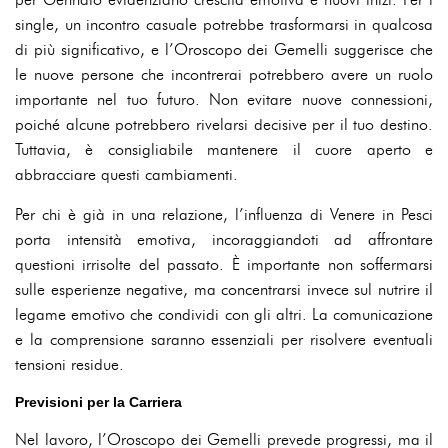
single, un incontro casuale potrebbe trasformarsi in qualcosa
di più significativo, e l’Oroscopo dei Gemelli suggerisce che
le nuove persone che incontrerai potrebbero avere un ruolo
importante nel tuo futuro. Non evitare nuove connessioni,
poiché alcune potrebbero rivelarsi decisive per il tuo destino.
Tuttavia, è consigliabile mantenere il cuore aperto e
abbracciare questi cambiamenti.
Per chi è già in una relazione, l’influenza di Venere in Pesci
porta intensità emotiva, incoraggiandoti ad affrontare
questioni irrisolte del passato. È importante non soffermarsi
sulle esperienze negative, ma concentrarsi invece sul nutrire il
legame emotivo che condividi con gli altri. La comunicazione
e la comprensione saranno essenziali per risolvere eventuali
tensioni residue.
Previsioni per la Carriera
Nel lavoro, l’Oroscopo dei Gemelli prevede progressi, ma il