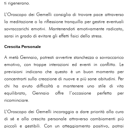
ti rigenerano.
L’Oroscopo dei Gemelli consiglia di trovare pace attraverso
la meditazione o la riflessione tranquilla per gestire eventuali
sovraccarichi emotivi. Mantenendoti emotivamente radicato,
sarai in grado di evitare gli effetti fisici dello stress.
Crescita Personale
A metà Gennaio, potresti avvertire stanchezza o sovraccarico
emotivo, con troppe interazioni ed eventi in conflitto. Le
previsioni indicano che questo è un buon momento per
concentrarti sulla creazione di nuove e più sane abitudini. Per
chi ha avuto difficoltà a mantenere uno stile di vita
equilibrato, Gennaio offre l’occasione perfetta per
ricominciare.
L’Oroscopo dei Gemelli incoraggia a dare priorità alla cura
di sé e alla crescita personale attraverso cambiamenti più
piccoli e gestibili. Con un atteggiamento positivo, potrai