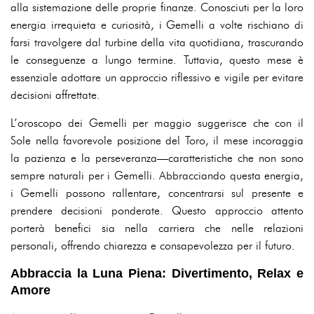
alla sistemazione delle proprie finanze. Conosciuti per la loro
energia irrequieta e curiosità, i Gemelli a volte rischiano di
farsi travolgere dal turbine della vita quotidiana, trascurando
le conseguenze a lungo termine. Tuttavia, questo mese è
essenziale adottare un approccio riflessivo e vigile per evitare
decisioni affrettate.
L’oroscopo dei Gemelli per maggio suggerisce che con il
Sole nella favorevole posizione del Toro, il mese incoraggia
la pazienza e la perseveranza—caratteristiche che non sono
sempre naturali per i Gemelli. Abbracciando questa energia,
i Gemelli possono rallentare, concentrarsi sul presente e
prendere decisioni ponderate. Questo approccio attento
porterà benefici sia nella carriera che nelle relazioni
personali, offrendo chiarezza e consapevolezza per il futuro.
Abbraccia la Luna Piena: Divertimento, Relax e
Amore