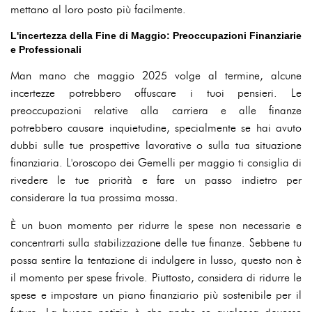
mettano al loro posto più facilmente.
L'incertezza della Fine di Maggio: Preoccupazioni Finanziarie
e Professionali
Man mano che maggio 2025 volge al termine, alcune
incertezze potrebbero offuscare i tuoi pensieri. Le
preoccupazioni relative alla carriera e alle finanze
potrebbero causare inquietudine, specialmente se hai avuto
dubbi sulle tue prospettive lavorative o sulla tua situazione
finanziaria. L'oroscopo dei Gemelli per maggio ti consiglia di
rivedere le tue priorità e fare un passo indietro per
considerare la tua prossima mossa.
È un buon momento per ridurre le spese non necessarie e
concentrarti sulla stabilizzazione delle tue finanze. Sebbene tu
possa sentire la tentazione di indulgere in lusso, questo non è
il momento per spese frivole. Piuttosto, considera di ridurre le
spese e impostare un piano finanziario più sostenibile per il