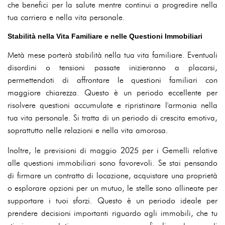
che benefici per la salute mentre continui a progredire nella
tua carriera e nella vita personale.
Stabilità nella Vita Familiare e nelle Questioni Immobiliari
Metà mese porterà stabilità nella tua vita familiare. Eventuali
disordini o tensioni passate inizieranno a placarsi,
permettendoti di affrontare le questioni familiari con
maggiore chiarezza. Questo è un periodo eccellente per
risolvere questioni accumulate e ripristinare l'armonia nella
tua vita personale. Si tratta di un periodo di crescita emotiva,
soprattutto nelle relazioni e nella vita amorosa.
Inoltre, le previsioni di maggio 2025 per i Gemelli relative
alle questioni immobiliari sono favorevoli. Se stai pensando
di firmare un contratto di locazione, acquistare una proprietà
o esplorare opzioni per un mutuo, le stelle sono allineate per
supportare i tuoi sforzi. Questo è un periodo ideale per
prendere decisioni importanti riguardo agli immobili, che tu