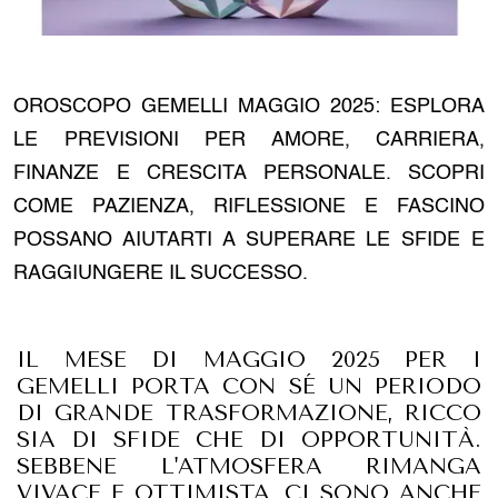
OROSCOPO GEMELLI MAGGIO 2025: ESPLORA
LE PREVISIONI PER AMORE, CARRIERA,
FINANZE E CRESCITA PERSONALE. SCOPRI
COME PAZIENZA, RIFLESSIONE E FASCINO
POSSANO AIUTARTI A SUPERARE LE SFIDE E
RAGGIUNGERE IL SUCCESSO.
IL MESE DI MAGGIO 2025 PER I
GEMELLI PORTA CON SÉ UN PERIODO
DI GRANDE TRASFORMAZIONE, RICCO
SIA DI SFIDE CHE DI OPPORTUNITÀ.
SEBBENE L'ATMOSFERA RIMANGA
VIVACE E OTTIMISTA, CI SONO ANCHE