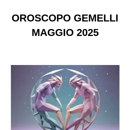
OROSCOPO GEMELLI
MAGGIO 2025