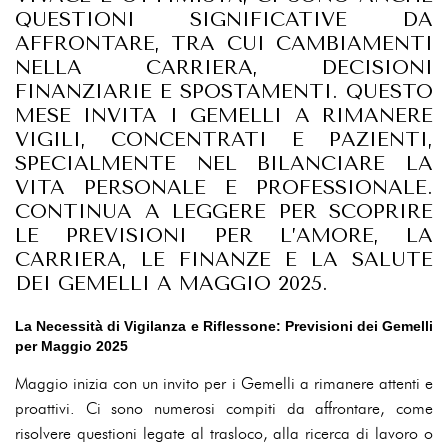
QUESTIONI SIGNIFICATIVE DA
AFFRONTARE, TRA CUI CAMBIAMENTI
NELLA CARRIERA, DECISIONI
FINANZIARIE E SPOSTAMENTI. QUESTO
MESE INVITA I GEMELLI A RIMANERE
VIGILI, CONCENTRATI E PAZIENTI,
SPECIALMENTE NEL BILANCIARE LA
VITA PERSONALE E PROFESSIONALE.
CONTINUA A LEGGERE PER SCOPRIRE
LE PREVISIONI PER L’AMORE, LA
CARRIERA, LE FINANZE E LA SALUTE
DEI GEMELLI A MAGGIO 2025.
La Necessità di Vigilanza e Riflessone: Previsioni dei Gemelli
per Maggio 2025
Maggio inizia con un invito per i Gemelli a rimanere attenti e
proattivi. Ci sono numerosi compiti da affrontare, come
risolvere questioni legate al trasloco, alla ricerca di lavoro o