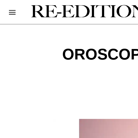
OROSCOP