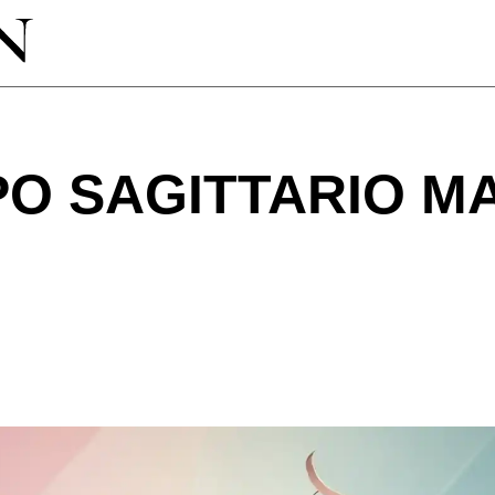
O SAGITTARIO MA