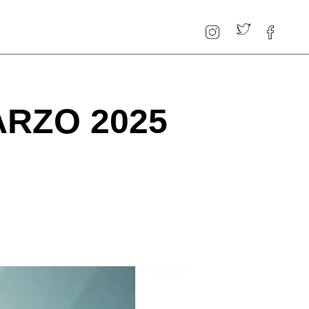
RZO 2025