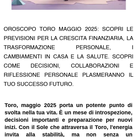
OROSCOPO TORO MAGGIO 2025: SCOPRI LE
PREVISIONI PER LA CRESCITA FINANZIARIA, LA
TRASFORMAZIONE PERSONALE, I
CAMBIAMENTI IN CASA E LA SALUTE. SCOPRI
COME DECISIONI, COLLABORAZIONI E
RIFLESSIONE PERSONALE PLASMERANNO IL
TUO SUCCESSO FUTURO.
Toro, maggio 2025 porta un potente punto di
svolta nella tua vita. È un mese di introspezione,
decisioni importanti e preparazione per nuovi
inizi. Con il Sole che attraversa il Toro, l'energia
invita alla stabilità, ma non senza un