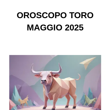
OROSCOPO TORO
MAGGIO 2025