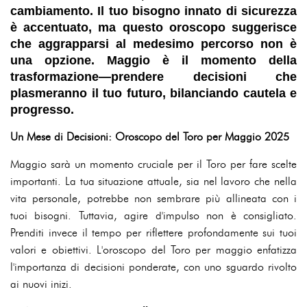
cambiamento. Il tuo bisogno innato di sicurezza
è accentuato, ma questo oroscopo suggerisce
che aggrapparsi al medesimo percorso non è
una opzione. Maggio è il momento della
trasformazione—prendere decisioni che
plasmeranno il tuo futuro, bilanciando cautela e
progresso.
Un Mese di Decisioni: Oroscopo del Toro per Maggio 2025
Maggio sarà un momento cruciale per il Toro per fare scelte
importanti. La tua situazione attuale, sia nel lavoro che nella
vita personale, potrebbe non sembrare più allineata con i
tuoi bisogni. Tuttavia, agire d'impulso non è consigliato.
Prenditi invece il tempo per riflettere profondamente sui tuoi
valori e obiettivi. L'oroscopo del Toro per maggio enfatizza
l'importanza di decisioni ponderate, con uno sguardo rivolto
ai nuovi inizi.