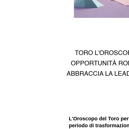
TORO L'OROSCOP
OPPORTUNITÀ ROM
ABBRACCIA LA LEA
L'Oroscopo del Toro per
periodo di trasformazion