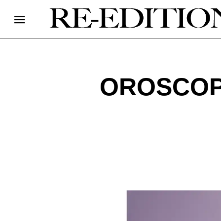
OROSCOP