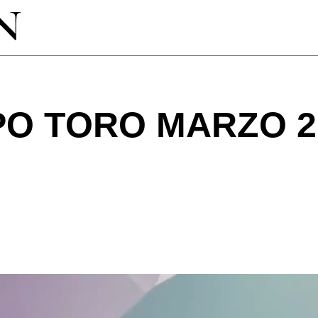
O TORO MARZO 2