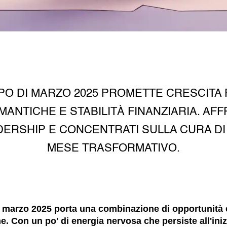
O DI MARZO 2025 PROMETTE CRESCITA
ANTICHE E STABILITÀ FINANZIARIA. AFF
DERSHIP E CONCENTRATI SULLA CURA DI
MESE TRASFORMATIVO.
 marzo 2025 porta una combinazione di opportunità 
e. Con un po' di energia nervosa che persiste all'ini