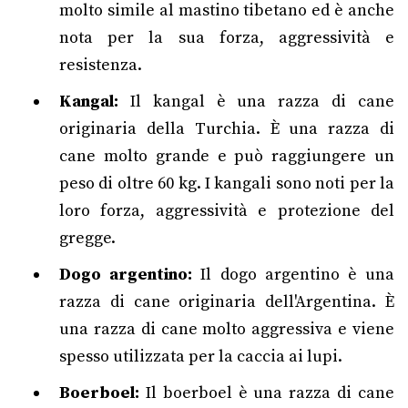
molto simile al mastino tibetano ed è anche
nota per la sua forza, aggressività e
resistenza.
Kangal:
Il kangal è una razza di cane
originaria della Turchia. È una razza di
cane molto grande e può raggiungere un
peso di oltre 60 kg. I kangali sono noti per la
loro forza, aggressività e protezione del
gregge.
Dogo argentino:
Il dogo argentino è una
razza di cane originaria dell'Argentina. È
una razza di cane molto aggressiva e viene
spesso utilizzata per la caccia ai lupi.
Boerboel:
Il boerboel è una razza di cane