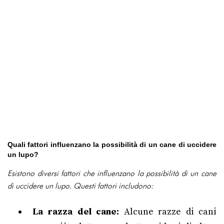
Quali fattori influenzano la possibilità di un cane di uccidere
un lupo?
Esistono diversi fattori che influenzano la possibilità di un cane
di uccidere un lupo. Questi fattori includono:
La razza del cane:
Alcune razze di cani