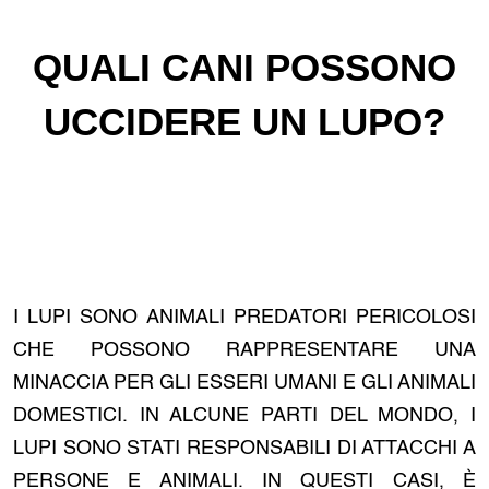
QUALI CANI POSSONO
UCCIDERE UN LUPO?
I LUPI SONO ANIMALI PREDATORI PERICOLOSI
CHE POSSONO RAPPRESENTARE UNA
MINACCIA PER GLI ESSERI UMANI E GLI ANIMALI
DOMESTICI. IN ALCUNE PARTI DEL MONDO, I
LUPI SONO STATI RESPONSABILI DI ATTACCHI A
PERSONE E ANIMALI. IN QUESTI CASI, È