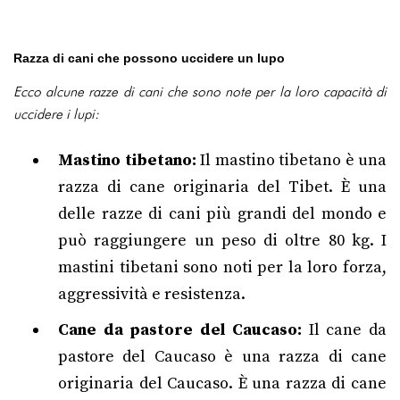
Razza di cani che possono uccidere un lupo
Ecco alcune razze di cani che sono note per la loro capacità di
uccidere i lupi:
Mastino tibetano:
Il mastino tibetano è una
razza di cane originaria del Tibet. È una
delle razze di cani più grandi del mondo e
può raggiungere un peso di oltre 80 kg. I
mastini tibetani sono noti per la loro forza,
aggressività e resistenza.
Cane da pastore del Caucaso:
Il cane da
pastore del Caucaso è una razza di cane
originaria del Caucaso. È una razza di cane