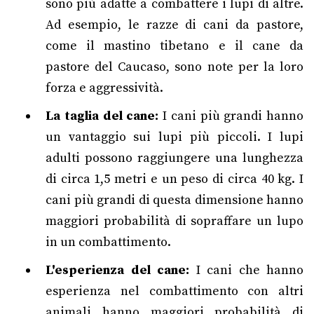
sono più adatte a combattere i lupi di altre.
Ad esempio, le razze di cani da pastore,
come il mastino tibetano e il cane da
pastore del Caucaso, sono note per la loro
forza e aggressività.
La taglia del cane:
I cani più grandi hanno
un vantaggio sui lupi più piccoli. I lupi
adulti possono raggiungere una lunghezza
di circa 1,5 metri e un peso di circa 40 kg. I
cani più grandi di questa dimensione hanno
maggiori probabilità di sopraffare un lupo
in un combattimento.
L'esperienza del cane:
I cani che hanno
esperienza nel combattimento con altri
animali hanno maggiori probabilità di