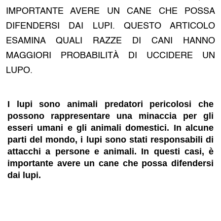
IMPORTANTE AVERE UN CANE CHE POSSA
DIFENDERSI DAI LUPI. QUESTO ARTICOLO
ESAMINA QUALI RAZZE DI CANI HANNO
MAGGIORI PROBABILITÀ DI UCCIDERE UN
LUPO.
I lupi sono animali predatori pericolosi che
possono rappresentare una minaccia per gli
esseri umani e gli animali domestici. In alcune
parti del mondo, i lupi sono stati responsabili di
attacchi a persone e animali. In questi casi, è
importante avere un cane che possa difendersi
dai lupi.