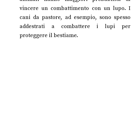
vincere un combattimento con un lupo. I
cani da pastore, ad esempio, sono spesso
addestrati a combattere i lupi per
proteggere il bestiame.