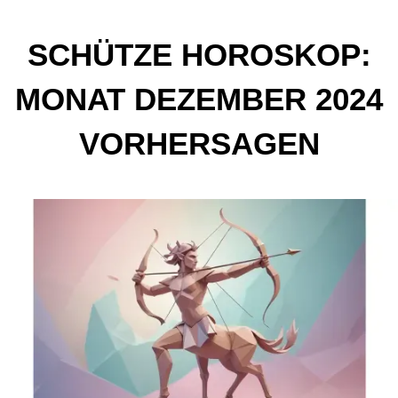
SCHÜTZE HOROSKOP:
MONAT DEZEMBER 2024
VORHERSAGEN