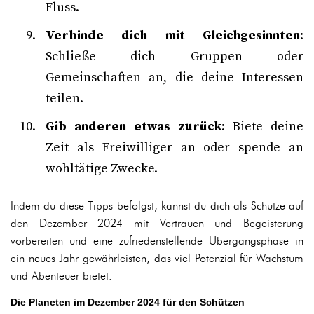
Fluss.
Verbinde dich mit Gleichgesinnten
:
Schließe dich Gruppen oder
Gemeinschaften an, die deine Interessen
teilen.
Gib anderen etwas zurück
: Biete deine
Zeit als Freiwilliger an oder spende an
wohltätige Zwecke.
Indem du diese Tipps befolgst, kannst du dich als Schütze auf
den Dezember 2024 mit Vertrauen und Begeisterung
vorbereiten und eine zufriedenstellende Übergangsphase in
ein neues Jahr gewährleisten, das viel Potenzial für Wachstum
und Abenteuer bietet.
Die Planeten im Dezember 2024 für den Schützen