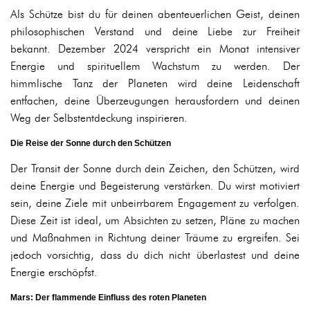
Als Schütze bist du für deinen abenteuerlichen Geist, deinen
philosophischen Verstand und deine Liebe zur Freiheit
bekannt. Dezember 2024 verspricht ein Monat intensiver
Energie und spirituellem Wachstum zu werden. Der
himmlische Tanz der Planeten wird deine Leidenschaft
entfachen, deine Überzeugungen herausfordern und deinen
Weg der Selbstentdeckung inspirieren.
Die Reise der Sonne durch den Schützen
Der Transit der Sonne durch dein Zeichen, den Schützen, wird
deine Energie und Begeisterung verstärken. Du wirst motiviert
sein, deine Ziele mit unbeirrbarem Engagement zu verfolgen.
Diese Zeit ist ideal, um Absichten zu setzen, Pläne zu machen
und Maßnahmen in Richtung deiner Träume zu ergreifen. Sei
jedoch vorsichtig, dass du dich nicht überlastest und deine
Energie erschöpfst.
Mars: Der flammende Einfluss des roten Planeten