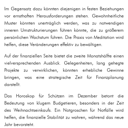
Im Gegensatz dazu könnten diejenigen in festen Beziehungen
vor ernsthaften Herausforderungen stehen. Gewohnheitliche
Muster könnten unerträglich werden, was zu notwendigen
inneren Umstrukturierungen führen könnte, die zu größerem
persönlichen Wachstum führen. Die Praxis von Meditation wird
helfen, diese Veränderungen effektiv zu bewältigen.
Auf der finanziellen Seite bietet die zweite Monatshälfte einen
vielversprechenden Ausblick. Gelegenheiten, lang gehegte
Projekte zu verwirklichen, könnten erhebliche Gewinne
bringen, was eine strategische Zeit für Finanzplanung
darstellt.
Das Horoskop für Schützen im Dezember betont die
Bedeutung von klugem Budgetieren, besonders in der Zeit
des Weihnachtseinkaufs. Ein Notgroschen für Notfälle wird
helfen, die finanzielle Stabilität zu wahren, während das neue
Jahr bevorsteht.