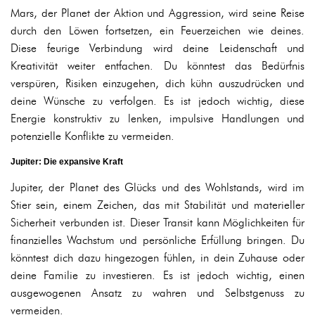
Mars, der Planet der Aktion und Aggression, wird seine Reise
durch den Löwen fortsetzen, ein Feuerzeichen wie deines.
Diese feurige Verbindung wird deine Leidenschaft und
Kreativität weiter entfachen. Du könntest das Bedürfnis
verspüren, Risiken einzugehen, dich kühn auszudrücken und
deine Wünsche zu verfolgen. Es ist jedoch wichtig, diese
Energie konstruktiv zu lenken, impulsive Handlungen und
potenzielle Konflikte zu vermeiden.
Jupiter: Die expansive Kraft
Jupiter, der Planet des Glücks und des Wohlstands, wird im
Stier sein, einem Zeichen, das mit Stabilität und materieller
Sicherheit verbunden ist. Dieser Transit kann Möglichkeiten für
finanzielles Wachstum und persönliche Erfüllung bringen. Du
könntest dich dazu hingezogen fühlen, in dein Zuhause oder
deine Familie zu investieren. Es ist jedoch wichtig, einen
ausgewogenen Ansatz zu wahren und Selbstgenuss zu
vermeiden.