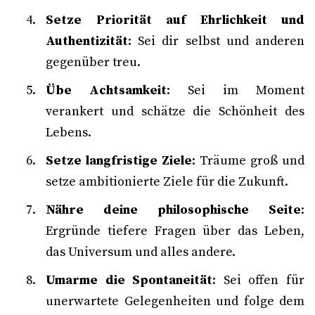
Setze Priorität auf Ehrlichkeit und
Authentizität
: Sei dir selbst und anderen
gegenüber treu.
Übe Achtsamkeit
: Sei im Moment
verankert und schätze die Schönheit des
Lebens.
Setze langfristige Ziele
: Träume groß und
setze ambitionierte Ziele für die Zukunft.
Nähre deine philosophische Seite
:
Ergründe tiefere Fragen über das Leben,
das Universum und alles andere.
Umarme die Spontaneität
: Sei offen für
unerwartete Gelegenheiten und folge dem