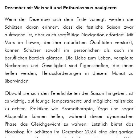
Dezember mit Weisheit und Enthusiasmus navigieren
Wenn der Dezember sich dem Ende zuneigt, werden die
Schützen daran erinnert, dass die festliche Saison zwar
aufregend ist, aber auch sorgfältige Navigation erfordert. Mit
Mars im Löwen, der ihre natürlichen Qualitäten verstärkt,
können Schützen sowohl im persönlichen als auch im
beruflichen Bereich glänzen. Die Liebe zum Leben, verspielte
Neckereien und Geselligkeit sind Eigenschaften, die ihnen
helfen werden, Herausforderungen in diesem Monat zu
überwinden.
Obwohl sie sich den Feierlichkeiten der Saison hingeben, ist
es wichtig, auf feurige Temperamente und mögliche Fallstricke
zu achten. Praktiken wie Aromatherapie, Yoga und sogar
Akupunktur können helfen, während dieser dynamischen
Phase das Gleichgewicht zu wahren. Letztlich bietet das
Horoskop für Schützen im Dezember 2024 eine einzigartige