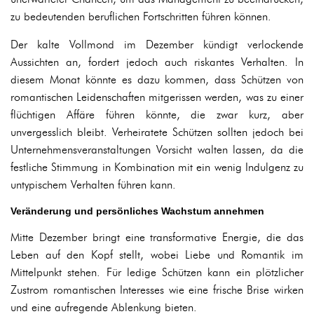
zu bedeutenden beruflichen Fortschritten führen können.
Der kalte Vollmond im Dezember kündigt verlockende
Aussichten an, fordert jedoch auch riskantes Verhalten. In
diesem Monat könnte es dazu kommen, dass Schützen von
romantischen Leidenschaften mitgerissen werden, was zu einer
flüchtigen Affäre führen könnte, die zwar kurz, aber
unvergesslich bleibt. Verheiratete Schützen sollten jedoch bei
Unternehmensveranstaltungen Vorsicht walten lassen, da die
festliche Stimmung in Kombination mit ein wenig Indulgenz zu
untypischem Verhalten führen kann.
Veränderung und persönliches Wachstum annehmen
Mitte Dezember bringt eine transformative Energie, die das
Leben auf den Kopf stellt, wobei Liebe und Romantik im
Mittelpunkt stehen. Für ledige Schützen kann ein plötzlicher
Zustrom romantischen Interesses wie eine frische Brise wirken
und eine aufregende Ablenkung bieten.