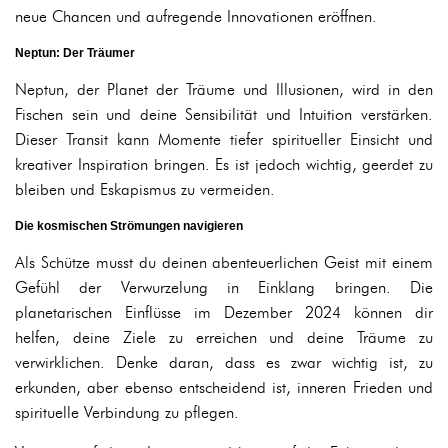
neue Chancen und aufregende Innovationen eröffnen.
Neptun: Der Träumer
Neptun, der Planet der Träume und Illusionen, wird in den
Fischen sein und deine Sensibilität und Intuition verstärken.
Dieser Transit kann Momente tiefer spiritueller Einsicht und
kreativer Inspiration bringen. Es ist jedoch wichtig, geerdet zu
bleiben und Eskapismus zu vermeiden.
Die kosmischen Strömungen navigieren
Als Schütze musst du deinen abenteuerlichen Geist mit einem
Gefühl der Verwurzelung in Einklang bringen. Die
planetarischen Einflüsse im Dezember 2024 können dir
helfen, deine Ziele zu erreichen und deine Träume zu
verwirklichen. Denke daran, dass es zwar wichtig ist, zu
erkunden, aber ebenso entscheidend ist, inneren Frieden und
spirituelle Verbindung zu pflegen.