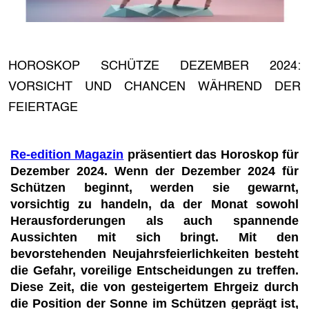
HOROSKOP SCHÜTZE DEZEMBER 2024:
VORSICHT UND CHANCEN WÄHREND DER
FEIERTAGE
Re-edition Magazin
präsentiert das Horoskop für
Dezember 2024. Wenn der Dezember 2024 für
Schützen beginnt, werden sie gewarnt,
vorsichtig zu handeln, da der Monat sowohl
Herausforderungen als auch spannende
Aussichten mit sich bringt. Mit den
bevorstehenden Neujahrsfeierlichkeiten besteht
die Gefahr, voreilige Entscheidungen zu treffen.
Diese Zeit, die von gesteigertem Ehrgeiz durch
die Position der Sonne im Schützen geprägt ist,