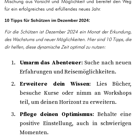
Mischung aus Vorsicht und Möglichkeit und bereitet den Weg
für ein erfolgreiches und erfüllendes neues Jahr.
10 Tipps für Schützen im Dezember 2024:
Für die Schützen ist Dezember 2024 ein Monat der Erkundung,
des Wachstums und neuer Möglichkeiten. Hier sind 10 Tipps, die
dir helfen, diese dynamische Zeit optimal zu nutzen:
Umarm das Abenteuer
: Suche nach neuen
Erfahrungen und Reisemöglichkeiten.
Erweitere dein Wissen
: Lies Bücher,
besuche Kurse oder nimm an Workshops
teil, um deinen Horizont zu erweitern.
Pflege deinen Optimismus
: Behalte eine
positive Einstellung, auch in schwierigen
Momenten.