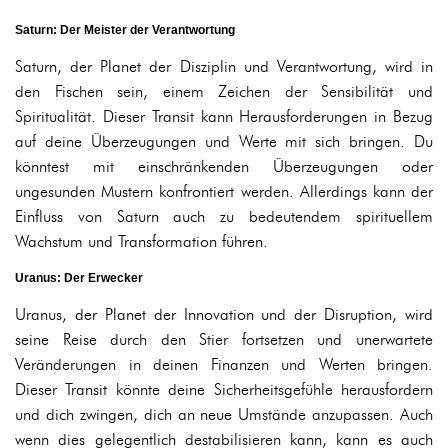
Saturn: Der Meister der Verantwortung
Saturn, der Planet der Disziplin und Verantwortung, wird in
den Fischen sein, einem Zeichen der Sensibilität und
Spiritualität. Dieser Transit kann Herausforderungen in Bezug
auf deine Überzeugungen und Werte mit sich bringen. Du
könntest mit einschränkenden Überzeugungen oder
ungesunden Mustern konfrontiert werden. Allerdings kann der
Einfluss von Saturn auch zu bedeutendem spirituellem
Wachstum und Transformation führen.
Uranus: Der Erwecker
Uranus, der Planet der Innovation und der Disruption, wird
seine Reise durch den Stier fortsetzen und unerwartete
Veränderungen in deinen Finanzen und Werten bringen.
Dieser Transit könnte deine Sicherheitsgefühle herausfordern
und dich zwingen, dich an neue Umstände anzupassen. Auch
wenn dies gelegentlich destabilisieren kann, kann es auch