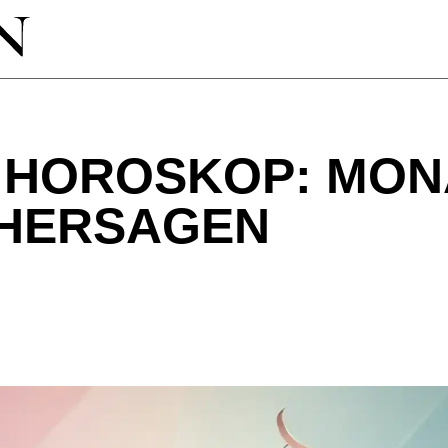
 HOROSKOP: MONA
RHERSAGEN