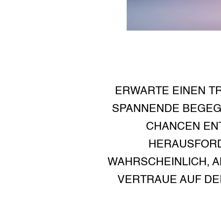
ERWARTE EINEN T
SPANNENDE BEGEG
CHANCEN ENT
HERAUSFORD
WAHRSCHEINLICH, A
VERTRAUE AUF DE