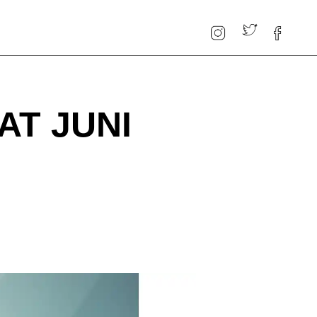
T JUNI