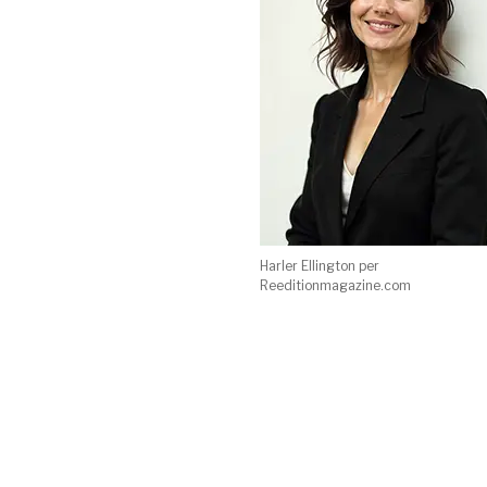
Harler Ellington per
Reeditionmagazine.com