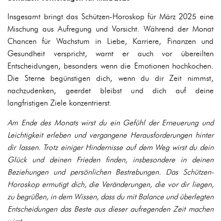
Insgesamt bringt das Schützen-Horoskop für März 2025 eine
Mischung aus Aufregung und Vorsicht. Während der Monat
Chancen für Wachstum in Liebe, Karriere, Finanzen und
Gesundheit verspricht, warnt er auch vor übereilten
Entscheidungen, besonders wenn die Emotionen hochkochen.
Die Sterne begünstigen dich, wenn du dir Zeit nimmst,
nachzudenken, geerdet bleibst und dich auf deine
langfristigen Ziele konzentrierst.
Am Ende des Monats wirst du ein Gefühl der Erneuerung und
Leichtigkeit erleben und vergangene Herausforderungen hinter
dir lassen. Trotz einiger Hindernisse auf dem Weg wirst du dein
Glück und deinen Frieden finden, insbesondere in deinen
Beziehungen und persönlichen Bestrebungen. Das Schützen-
Horoskop ermutigt dich, die Veränderungen, die vor dir liegen,
zu begrüßen, in dem Wissen, dass du mit Balance und überlegten
Entscheidungen das Beste aus dieser aufregenden Zeit machen