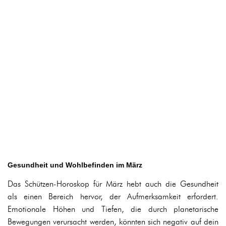
Gesundheit und Wohlbefinden im März
Das Schützen-Horoskop für März hebt auch die Gesundheit
als einen Bereich hervor, der Aufmerksamkeit erfordert.
Emotionale Höhen und Tiefen, die durch planetarische
Bewegungen verursacht werden, könnten sich negativ auf dein