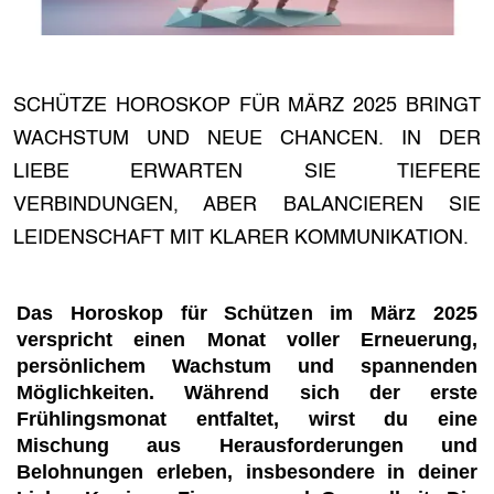
SCHÜTZE HOROSKOP FÜR MÄRZ 2025 BRINGT
WACHSTUM UND NEUE CHANCEN. IN DER
LIEBE ERWARTEN SIE TIEFERE
VERBINDUNGEN, ABER BALANCIEREN SIE
LEIDENSCHAFT MIT KLARER KOMMUNIKATION.
Das Horoskop für Schützen im März 2025
verspricht einen Monat voller Erneuerung,
persönlichem Wachstum und spannenden
Möglichkeiten. Während sich der erste
Frühlingsmonat entfaltet, wirst du eine
Mischung aus Herausforderungen und
Belohnungen erleben, insbesondere in deiner