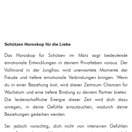
Schützen Horoskop für die Liebe
Das Horoskop für Schützen im März sagt bedeutende
emotionale Entwicklungen in deinem Privatleben voraus. Der
Vollmond in der Jungfrau wird unerwartete Momente der
Freude und tiefere emotionale Verbindungen bringen. Wenn
du in einer Beziehung bist, wird dieser Zeitraum Chancen für
Wachstum und eine tiefere Bindung zu deinem Partner bieten.
Die leidenschaftliche Energie dieser Zeit wird dich dazu
anregen, in deine Gefühle einzutauchen, wodurch deine
Beziehungen gedeihen werden.
Sei jedoch vorsichtig, dich nicht von intensiven Gefühlen