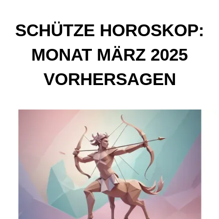
SCHÜTZE HOROSKOP:
MONAT MÄRZ 2025
VORHERSAGEN