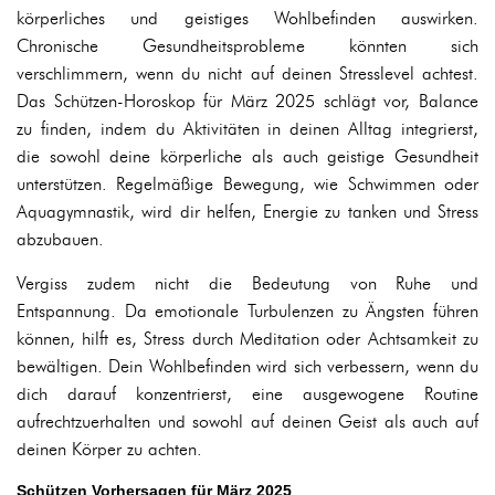
körperliches und geistiges Wohlbefinden auswirken.
Chronische Gesundheitsprobleme könnten sich
verschlimmern, wenn du nicht auf deinen Stresslevel achtest.
Das Schützen-Horoskop für März 2025 schlägt vor, Balance
zu finden, indem du Aktivitäten in deinen Alltag integrierst,
die sowohl deine körperliche als auch geistige Gesundheit
unterstützen. Regelmäßige Bewegung, wie Schwimmen oder
Aquagymnastik, wird dir helfen, Energie zu tanken und Stress
abzubauen.
Vergiss zudem nicht die Bedeutung von Ruhe und
Entspannung. Da emotionale Turbulenzen zu Ängsten führen
können, hilft es, Stress durch Meditation oder Achtsamkeit zu
bewältigen. Dein Wohlbefinden wird sich verbessern, wenn du
dich darauf konzentrierst, eine ausgewogene Routine
aufrechtzuerhalten und sowohl auf deinen Geist als auch auf
deinen Körper zu achten.
Schützen Vorhersagen für März 2025