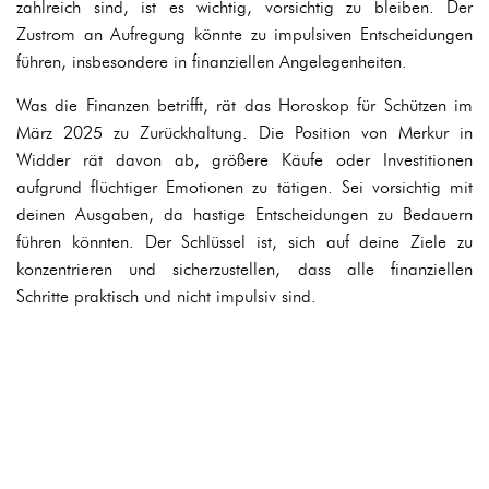
zahlreich sind, ist es wichtig, vorsichtig zu bleiben. Der
Zustrom an Aufregung könnte zu impulsiven Entscheidungen
führen, insbesondere in finanziellen Angelegenheiten.
Was die Finanzen betrifft, rät das Horoskop für Schützen im
März 2025 zu Zurückhaltung. Die Position von Merkur in
Widder rät davon ab, größere Käufe oder Investitionen
aufgrund flüchtiger Emotionen zu tätigen. Sei vorsichtig mit
deinen Ausgaben, da hastige Entscheidungen zu Bedauern
führen könnten. Der Schlüssel ist, sich auf deine Ziele zu
konzentrieren und sicherzustellen, dass alle finanziellen
Schritte praktisch und nicht impulsiv sind.