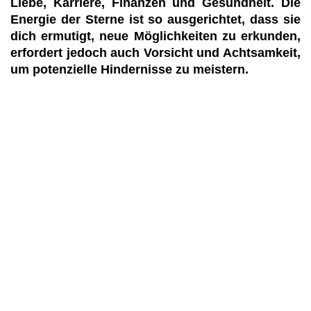
Liebe, Karriere, Finanzen und Gesundheit. Die
Energie der Sterne ist so ausgerichtet, dass sie
dich ermutigt, neue Möglichkeiten zu erkunden,
erfordert jedoch auch Vorsicht und Achtsamkeit,
um potenzielle Hindernisse zu meistern.