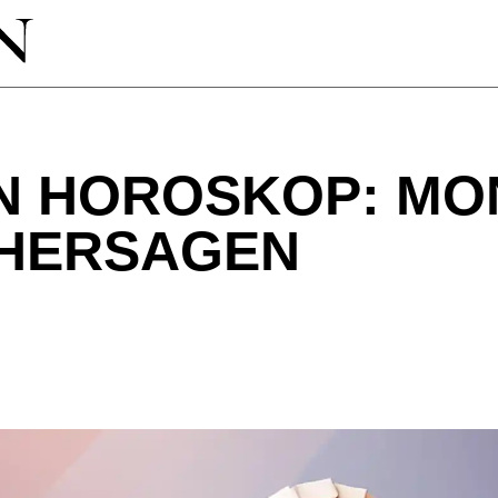
N HOROSKOP: MON
RHERSAGEN