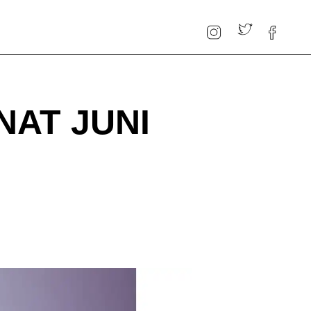
AT JUNI