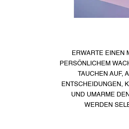
ERWARTE EINEN 
PERSÖNLICHEM WACH
TAUCHEN AUF, 
ENTSCHEIDUNGEN, 
UND UMARME DEN 
WERDEN SELB