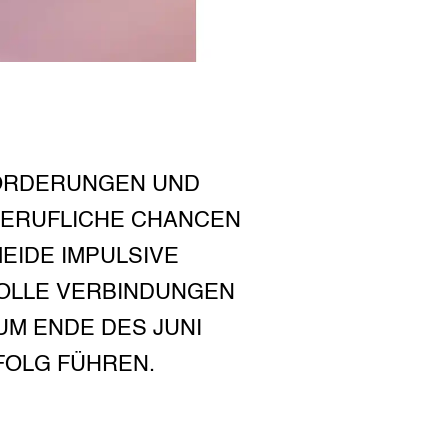
FORDERUNGEN UND
BERUFLICHE CHANCEN
EIDE IMPULSIVE
OLLE VERBINDUNGEN
UM ENDE DES JUNI
FOLG FÜHREN.