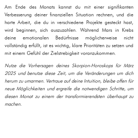
Am Ende des Monats kannst du mit einer signifikanten
Verbesserung deiner finanziellen Situation rechnen, und die
harte Arbeit, die du in verschiedene Projekte gesteckt hast,
wird beginnen, sich auszuzahlen. Während Mars in Krebs
deine emotionalen Bedürfnisse möglicherweise nicht
vollständig erfüllt, ist es wichtig, klare Prioritäten zu setzen und
mit einem Gefühl der Zielstrebigkeit voranzukommen.
Nutze die Vorhersagen deines Skorpion-Horoskops für März
2025 und benutze diese Zeit, um die Veränderungen um dich
herum zu umarmen. Vertraue auf deine Intuition, bleibe offen für
neue Möglichkeiten und ergreife die notwendigen Schritte, um
diesen Monat zu einem der transformierendsten überhaupt zu
machen.