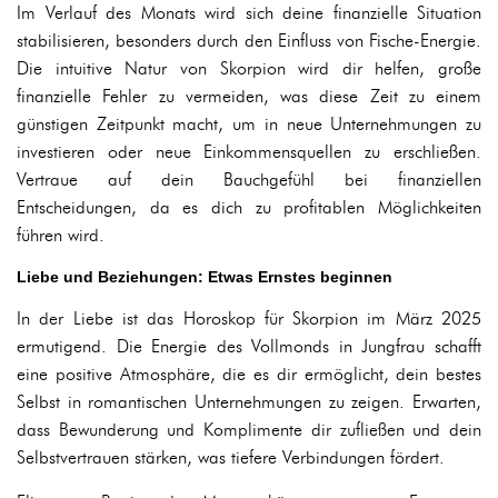
Im Verlauf des Monats wird sich deine finanzielle Situation
stabilisieren, besonders durch den Einfluss von Fische-Energie.
Die intuitive Natur von Skorpion wird dir helfen, große
finanzielle Fehler zu vermeiden, was diese Zeit zu einem
günstigen Zeitpunkt macht, um in neue Unternehmungen zu
investieren oder neue Einkommensquellen zu erschließen.
Vertraue auf dein Bauchgefühl bei finanziellen
Entscheidungen, da es dich zu profitablen Möglichkeiten
führen wird.
Liebe und Beziehungen: Etwas Ernstes beginnen
In der Liebe ist das Horoskop für Skorpion im März 2025
ermutigend. Die Energie des Vollmonds in Jungfrau schafft
eine positive Atmosphäre, die es dir ermöglicht, dein bestes
Selbst in romantischen Unternehmungen zu zeigen. Erwarten,
dass Bewunderung und Komplimente dir zufließen und dein
Selbstvertrauen stärken, was tiefere Verbindungen fördert.