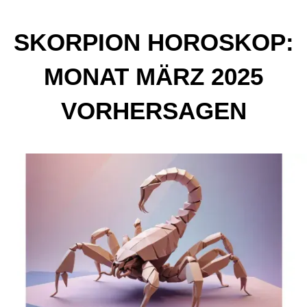
SKORPION HOROSKOP:
MONAT MÄRZ 2025
VORHERSAGEN