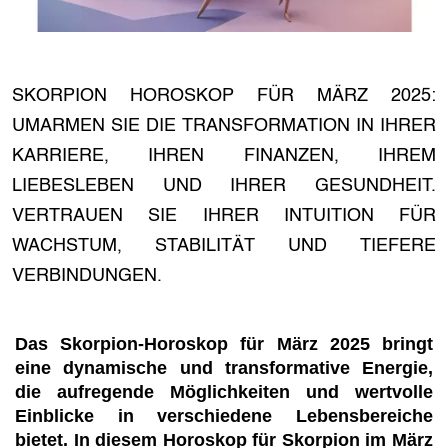
SKORPION HOROSKOP FÜR MÄRZ 2025:
UMARMEN SIE DIE TRANSFORMATION IN IHRER
KARRIERE, IHREN FINANZEN, IHREM
LIEBESLEBEN UND IHRER GESUNDHEIT.
VERTRAUEN SIE IHRER INTUITION FÜR
WACHSTUM, STABILITÄT UND TIEFERE
VERBINDUNGEN.
Das Skorpion-Horoskop für März 2025 bringt
eine dynamische und transformative Energie,
die aufregende Möglichkeiten und wertvolle
Einblicke in verschiedene Lebensbereiche
bietet. In diesem Horoskop für Skorpion im März