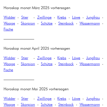
Horoskop monat März 2025 vorhersagen
Widder
-
Stier
-
Zwillinge
-
Krebs
-
Löwe
-
Jungfrau
-
Waage
-
Skorpion
-
Schütze
-
Steinbock
-
Wassermann
-
Fische
————————
Horoskop monat April 2025 vorhersagen
Widder
-
Stier
-
Zwillinge
-
Krebs
-
Löwe
-
Jungfrau
-
Waage
-
Skorpion
-
Schütze
-
Steinbock
-
Wassermann
-
Fische
————————
Horoskop monat Mai 2025 vorhersagen
Widder
-
Stier
-
Zwillinge
-
Krebs
-
Löwe
-
Jungfrau
-
Waage
-
Skorpion
-
Schütze
-
Steinbock
-
Wassermann
-