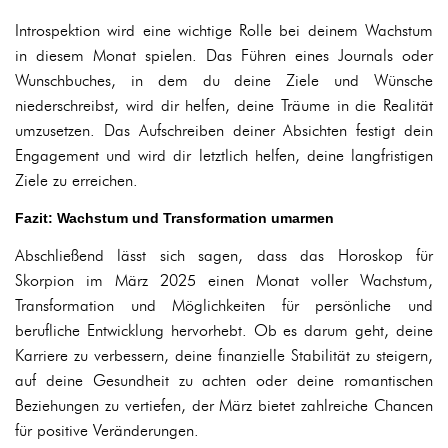
Introspektion wird eine wichtige Rolle bei deinem Wachstum
in diesem Monat spielen. Das Führen eines Journals oder
Wunschbuches, in dem du deine Ziele und Wünsche
niederschreibst, wird dir helfen, deine Träume in die Realität
umzusetzen. Das Aufschreiben deiner Absichten festigt dein
Engagement und wird dir letztlich helfen, deine langfristigen
Ziele zu erreichen.
Fazit: Wachstum und Transformation umarmen
Abschließend lässt sich sagen, dass das Horoskop für
Skorpion im März 2025 einen Monat voller Wachstum,
Transformation und Möglichkeiten für persönliche und
berufliche Entwicklung hervorhebt. Ob es darum geht, deine
Karriere zu verbessern, deine finanzielle Stabilität zu steigern,
auf deine Gesundheit zu achten oder deine romantischen
Beziehungen zu vertiefen, der März bietet zahlreiche Chancen
für positive Veränderungen.