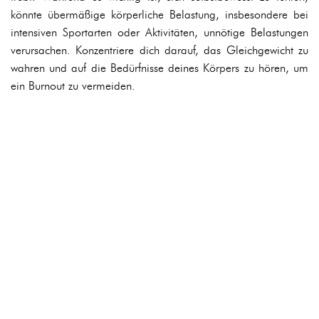
könnte übermäßige körperliche Belastung, insbesondere bei
intensiven Sportarten oder Aktivitäten, unnötige Belastungen
verursachen. Konzentriere dich darauf, das Gleichgewicht zu
wahren und auf die Bedürfnisse deines Körpers zu hören, um
ein Burnout zu vermeiden.