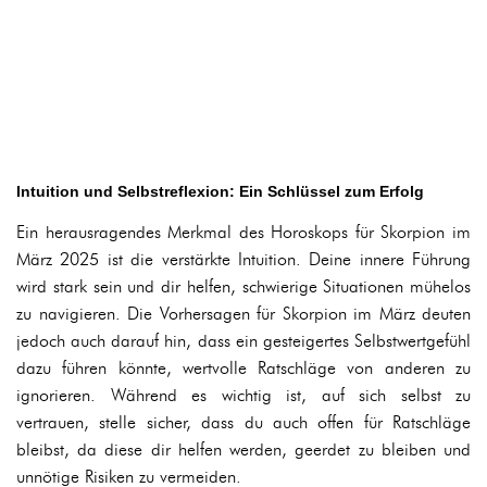
Intuition und Selbstreflexion: Ein Schlüssel zum Erfolg
Ein herausragendes Merkmal des Horoskops für Skorpion im
März 2025 ist die verstärkte Intuition. Deine innere Führung
wird stark sein und dir helfen, schwierige Situationen mühelos
zu navigieren. Die Vorhersagen für Skorpion im März deuten
jedoch auch darauf hin, dass ein gesteigertes Selbstwertgefühl
dazu führen könnte, wertvolle Ratschläge von anderen zu
ignorieren. Während es wichtig ist, auf sich selbst zu
vertrauen, stelle sicher, dass du auch offen für Ratschläge
bleibst, da diese dir helfen werden, geerdet zu bleiben und
unnötige Risiken zu vermeiden.