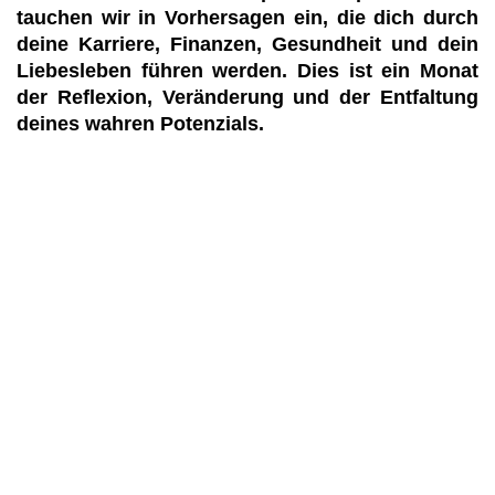
tauchen wir in Vorhersagen ein, die dich durch
deine Karriere, Finanzen, Gesundheit und dein
Liebesleben führen werden. Dies ist ein Monat
der Reflexion, Veränderung und der Entfaltung
deines wahren Potenzials.