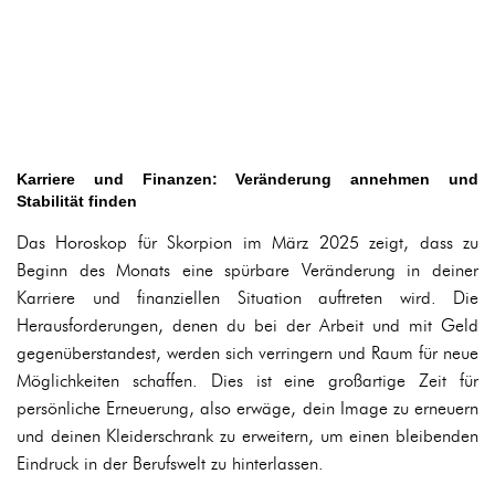
Karriere und Finanzen: Veränderung annehmen und
Stabilität finden
Das Horoskop für Skorpion im März 2025 zeigt, dass zu
Beginn des Monats eine spürbare Veränderung in deiner
Karriere und finanziellen Situation auftreten wird. Die
Herausforderungen, denen du bei der Arbeit und mit Geld
gegenüberstandest, werden sich verringern und Raum für neue
Möglichkeiten schaffen. Dies ist eine großartige Zeit für
persönliche Erneuerung, also erwäge, dein Image zu erneuern
und deinen Kleiderschrank zu erweitern, um einen bleibenden
Eindruck in der Berufswelt zu hinterlassen.