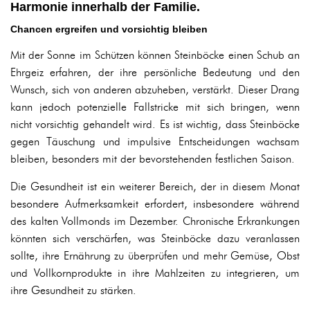
Harmonie innerhalb der Familie.
Chancen ergreifen und vorsichtig bleiben
Mit der Sonne im Schützen können Steinböcke einen Schub an
Ehrgeiz erfahren, der ihre persönliche Bedeutung und den
Wunsch, sich von anderen abzuheben, verstärkt. Dieser Drang
kann jedoch potenzielle Fallstricke mit sich bringen, wenn
nicht vorsichtig gehandelt wird. Es ist wichtig, dass Steinböcke
gegen Täuschung und impulsive Entscheidungen wachsam
bleiben, besonders mit der bevorstehenden festlichen Saison.
Die Gesundheit ist ein weiterer Bereich, der in diesem Monat
besondere Aufmerksamkeit erfordert, insbesondere während
des kalten Vollmonds im Dezember. Chronische Erkrankungen
könnten sich verschärfen, was Steinböcke dazu veranlassen
sollte, ihre Ernährung zu überprüfen und mehr Gemüse, Obst
und Vollkornprodukte in ihre Mahlzeiten zu integrieren, um
ihre Gesundheit zu stärken.