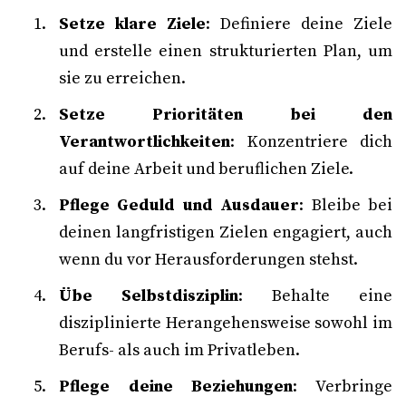
Setze klare Ziele
: Definiere deine Ziele
und erstelle einen strukturierten Plan, um
sie zu erreichen.
Setze Prioritäten bei den
Verantwortlichkeiten
: Konzentriere dich
auf deine Arbeit und beruflichen Ziele.
Pflege Geduld und Ausdauer
: Bleibe bei
deinen langfristigen Zielen engagiert, auch
wenn du vor Herausforderungen stehst.
Übe Selbstdisziplin
: Behalte eine
disziplinierte Herangehensweise sowohl im
Berufs- als auch im Privatleben.
Pflege deine Beziehungen
: Verbringe