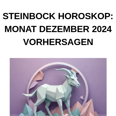
STEINBOCK HOROSKOP:
MONAT DEZEMBER 2024
VORHERSAGEN