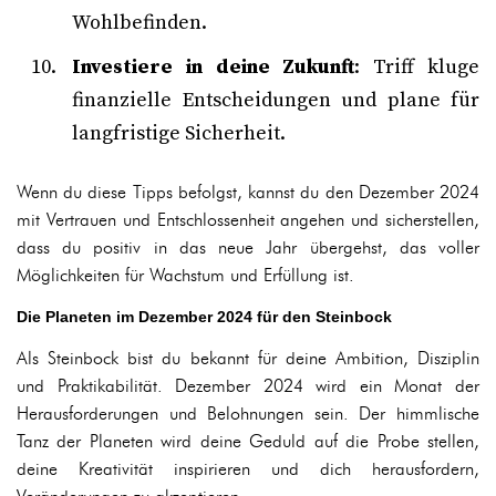
Wohlbefinden.
Investiere in deine Zukunft
: Triff kluge
finanzielle Entscheidungen und plane für
langfristige Sicherheit.
Wenn du diese Tipps befolgst, kannst du den Dezember 2024
mit Vertrauen und Entschlossenheit angehen und sicherstellen,
dass du positiv in das neue Jahr übergehst, das voller
Möglichkeiten für Wachstum und Erfüllung ist.
Die Planeten im Dezember 2024 für den Steinbock
Als Steinbock bist du bekannt für deine Ambition, Disziplin
und Praktikabilität. Dezember 2024 wird ein Monat der
Herausforderungen und Belohnungen sein. Der himmlische
Tanz der Planeten wird deine Geduld auf die Probe stellen,
deine Kreativität inspirieren und dich herausfordern,