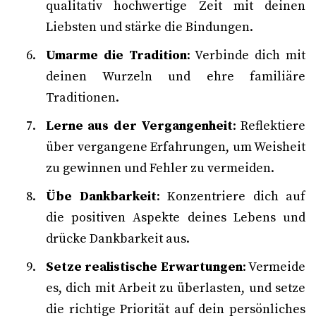
qualitativ hochwertige Zeit mit deinen
Liebsten und stärke die Bindungen.
Umarme die Tradition
: Verbinde dich mit
deinen Wurzeln und ehre familiäre
Traditionen.
Lerne aus der Vergangenheit
: Reflektiere
über vergangene Erfahrungen, um Weisheit
zu gewinnen und Fehler zu vermeiden.
Übe Dankbarkeit
: Konzentriere dich auf
die positiven Aspekte deines Lebens und
drücke Dankbarkeit aus.
Setze realistische Erwartungen
: Vermeide
es, dich mit Arbeit zu überlasten, und setze
die richtige Priorität auf dein persönliches