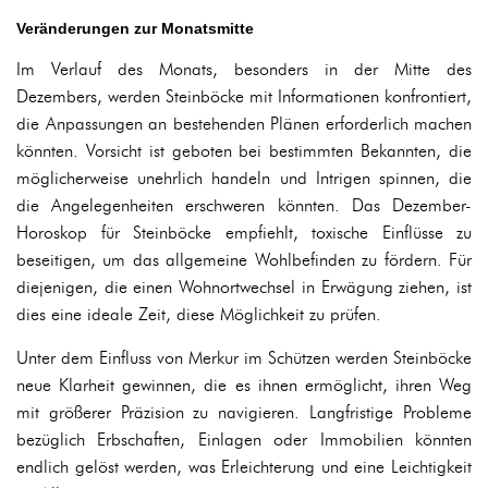
Veränderungen zur Monatsmitte
Im Verlauf des Monats, besonders in der Mitte des
Dezembers, werden Steinböcke mit Informationen konfrontiert,
die Anpassungen an bestehenden Plänen erforderlich machen
könnten. Vorsicht ist geboten bei bestimmten Bekannten, die
möglicherweise unehrlich handeln und Intrigen spinnen, die
die Angelegenheiten erschweren könnten. Das Dezember-
Horoskop für Steinböcke empfiehlt, toxische Einflüsse zu
beseitigen, um das allgemeine Wohlbefinden zu fördern. Für
diejenigen, die einen Wohnortwechsel in Erwägung ziehen, ist
dies eine ideale Zeit, diese Möglichkeit zu prüfen.
Unter dem Einfluss von Merkur im Schützen werden Steinböcke
neue Klarheit gewinnen, die es ihnen ermöglicht, ihren Weg
mit größerer Präzision zu navigieren. Langfristige Probleme
bezüglich Erbschaften, Einlagen oder Immobilien könnten
endlich gelöst werden, was Erleichterung und eine Leichtigkeit