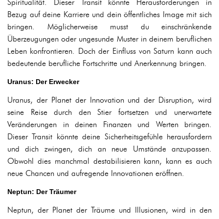
Spiritualität. Dieser Transit könnte Herausforderungen in
Bezug auf deine Karriere und dein öffentliches Image mit sich
bringen. Möglicherweise musst du einschränkende
Überzeugungen oder ungesunde Muster in deinem beruflichen
Leben konfrontieren. Doch der Einfluss von Saturn kann auch
bedeutende berufliche Fortschritte und Anerkennung bringen.
Uranus: Der Erwecker
Uranus, der Planet der Innovation und der Disruption, wird
seine Reise durch den Stier fortsetzen und unerwartete
Veränderungen in deinen Finanzen und Werten bringen.
Dieser Transit könnte deine Sicherheitsgefühle herausfordern
und dich zwingen, dich an neue Umstände anzupassen.
Obwohl dies manchmal destabilisieren kann, kann es auch
neue Chancen und aufregende Innovationen eröffnen.
Neptun: Der Träumer
Neptun, der Planet der Träume und Illusionen, wird in den