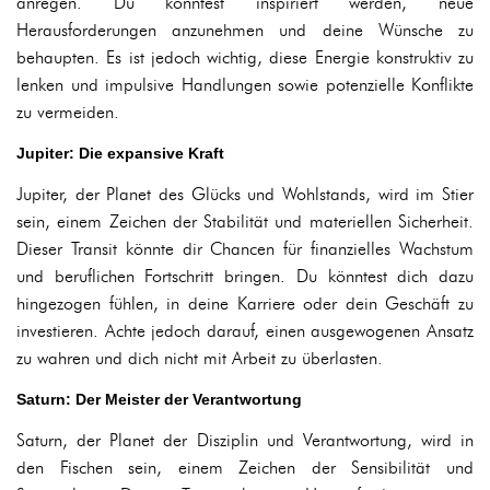
anregen. Du könntest inspiriert werden, neue
Herausforderungen anzunehmen und deine Wünsche zu
behaupten. Es ist jedoch wichtig, diese Energie konstruktiv zu
lenken und impulsive Handlungen sowie potenzielle Konflikte
zu vermeiden.
Jupiter: Die expansive Kraft
Jupiter, der Planet des Glücks und Wohlstands, wird im Stier
sein, einem Zeichen der Stabilität und materiellen Sicherheit.
Dieser Transit könnte dir Chancen für finanzielles Wachstum
und beruflichen Fortschritt bringen. Du könntest dich dazu
hingezogen fühlen, in deine Karriere oder dein Geschäft zu
investieren. Achte jedoch darauf, einen ausgewogenen Ansatz
zu wahren und dich nicht mit Arbeit zu überlasten.
Saturn: Der Meister der Verantwortung
Saturn, der Planet der Disziplin und Verantwortung, wird in
den Fischen sein, einem Zeichen der Sensibilität und