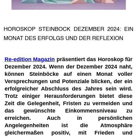
HOROSKOP STEINBOCK DEZEMBER 2024: EIN
MONAT DES ERFOLGS UND DER REFLEXION
Re-edition Magazin
präsentiert das Horoskop für
Dezember 2024. Wenn der Dezember 2024 naht,
können Steinböcke auf einen Monat voller
Versprechungen und Potenziale blicken, der ein
erfolgreicher Abschluss des Jahres sein wird.
Trotz einiger Herausforderungen bietet diese
Zeit die Gelegenheit, Fristen zu vermeiden und
das gewünschte Einkommensniveau zu
erreichen. Auch in persönlichen
Angelegenheiten ist die Atmosphäre
gleichermaßen positiv, mit Frieden und