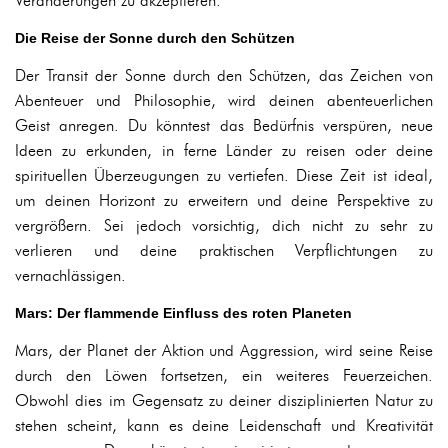
Veränderungen zu akzeptieren.
Die Reise der Sonne durch den Schützen
Der Transit der Sonne durch den Schützen, das Zeichen von
Abenteuer und Philosophie, wird deinen abenteuerlichen
Geist anregen. Du könntest das Bedürfnis verspüren, neue
Ideen zu erkunden, in ferne Länder zu reisen oder deine
spirituellen Überzeugungen zu vertiefen. Diese Zeit ist ideal,
um deinen Horizont zu erweitern und deine Perspektive zu
vergrößern. Sei jedoch vorsichtig, dich nicht zu sehr zu
verlieren und deine praktischen Verpflichtungen zu
vernachlässigen.
Mars: Der flammende Einfluss des roten Planeten
Mars, der Planet der Aktion und Aggression, wird seine Reise
durch den Löwen fortsetzen, ein weiteres Feuerzeichen.
Obwohl dies im Gegensatz zu deiner disziplinierten Natur zu
stehen scheint, kann es deine Leidenschaft und Kreativität