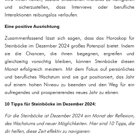
und sicherzustellen, dass Interviews oder berufliche
Interaktionen reibungslos verlaufen.
Eine positive Ausrichtung
Zusammenfassend lässt sich sagen, dass das Horoskop für
Steinböcke im Dezember 2024 großes Potenzial bietet. Indem
sie die Chancen, die ihnen begegnen, ergreifen und
gleichzeitig vorsichtig bleiben, können Steinböcke diesen
Monat erfolgreich meistern. Mit dem Fokus auf persönliches
und berufliches Wachstum sind sie gut positioniert, das Jahr
auf einem hohen Niveau zu beenden und den Weg für ein
aufregendes und prosperierendes neues Jahr zu ebnen.
10 Tipps für Steinböcke im Dezember 2024:
Für die Steinböcke ist Dezember 2024 ein Monat der Reflexion,
des Wachstums und neuer Möglichkeiten. Hier sind 10 Tipps, die
dir helfen, diese Zeit effektiv zu navigieren: