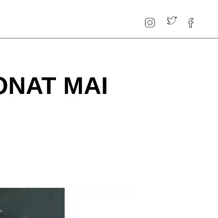
ONAT MAI