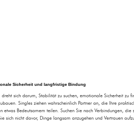
ionale Sicherheit und langfristige Bindung
 dreht sich darum, Stabilität zu suchen, emotionale Sicherheit zu 
ubauen. Singles ziehen wahrscheinlich Partner an, die Ihre praktis
n etwas Bedeutsamem teilen. Suchen Sie nach Verbindungen, die 
Sie sich nicht davor, Dinge langsam anzugehen und Vertrauen aufzu