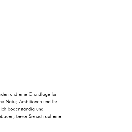
finden und eine Grundlage für
che Natur, Ambitionen und Ihr
sich bodenständig und
bauen, bevor Sie sich auf eine