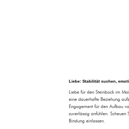
Liebe: Stabilität suchen, emot
Liebe für den Steinbock im Mai
eine dauerhafte Beziehung aufz
Engagement für den Aufbau vo
zuverlässig anfühlen. Scheuen 
Bindung einlassen.