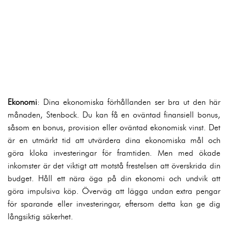
Ekonomi
: Dina ekonomiska förhållanden ser bra ut den här
månaden, Stenbock. Du kan få en oväntad finansiell bonus,
såsom en bonus, provision eller oväntad ekonomisk vinst. Det
är en utmärkt tid att utvärdera dina ekonomiska mål och
göra kloka investeringar för framtiden. Men med ökade
inkomster är det viktigt att motstå frestelsen att överskrida din
budget. Håll ett nära öga på din ekonomi och undvik att
göra impulsiva köp. Överväg att lägga undan extra pengar
för sparande eller investeringar, eftersom detta kan ge dig
långsiktig säkerhet.