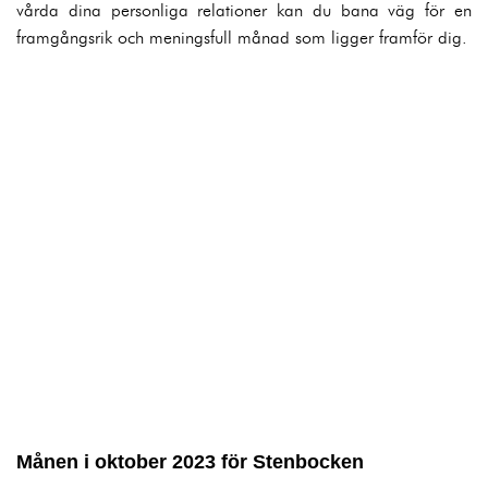
vårda dina personliga relationer kan du bana väg för en
framgångsrik och meningsfull månad som ligger framför dig.
Månen i oktober 2023 för Stenbocken