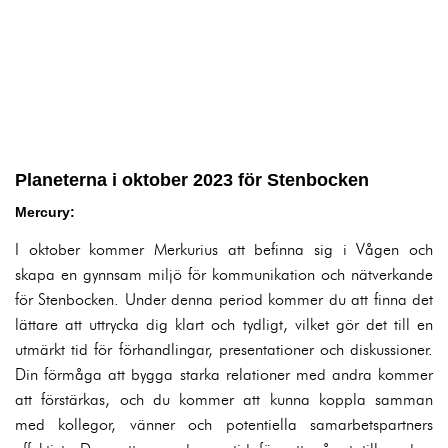
Planeterna i oktober 2023 för Stenbocken
Mercury:
I oktober kommer Merkurius att befinna sig i Vågen och
skapa en gynnsam miljö för kommunikation och nätverkande
för Stenbocken. Under denna period kommer du att finna det
lättare att uttrycka dig klart och tydligt, vilket gör det till en
utmärkt tid för förhandlingar, presentationer och diskussioner.
Din förmåga att bygga starka relationer med andra kommer
att förstärkas, och du kommer att kunna koppla samman
med kollegor, vänner och potentiella samarbetspartners