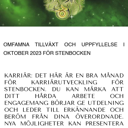
OMFAMNA TILLVÄXT OCH UPPFYLLELSE I
OKTOBER 2023 FÖR STENBOCKEN
KARRIÄR: DET HÄR ÄR EN BRA MÅNAD
FÖR KARRIÄRUTVECKLING FÖR
STENBOCKEN. DU KAN MÄRKA ATT
DITT HÅRDA ARBETE OCH
ENGAGEMANG BÖRJAR GE UTDELNING
OCH LEDER TILL ERKÄNNANDE OCH
BERÖM FRÅN DINA ÖVERORDNADE.
NYA MÖJLIGHETER KAN PRESENTERA