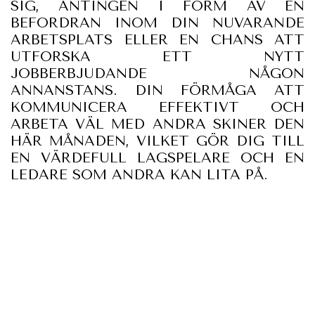
SIG, ANTINGEN I FORM AV EN
BEFORDRAN INOM DIN NUVARANDE
ARBETSPLATS ELLER EN CHANS ATT
UTFORSKA ETT NYTT
JOBBERBJUDANDE NÅGON
ANNANSTANS. DIN FÖRMÅGA ATT
KOMMUNICERA EFFEKTIVT OCH
ARBETA VÄL MED ANDRA SKINER DEN
HÄR MÅNADEN, VILKET GÖR DIG TILL
EN VÄRDEFULL LAGSPELARE OCH EN
LEDARE SOM ANDRA KAN LITA PÅ.