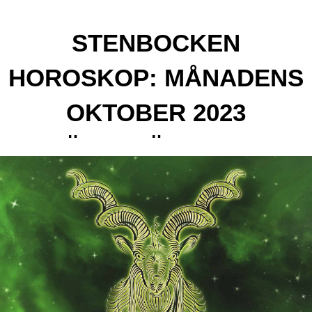
STENBOCKEN
HOROSKOP: MÅNADENS
OKTOBER 2023
FÖRUTSÄGELSER