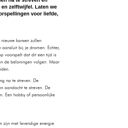
n zelftwijfel. Laten we
spellingen voor liefde,
 nieuwe kansen zullen
aansluit bij je dromen. Echter,
 voorspelt dat dit een tijd is
len de beloningen volgen. Maar
iden.
ng na te streven. De
en aandacht te streven. De
n. Een hobby of persoonlijke
n zijn met levendige energie.