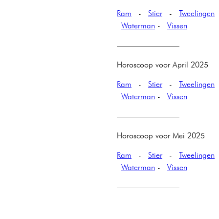
Ram
-
Stier
-
Tweelingen
Waterman
-
Vissen
————————
Horoscoop voor April 2025
Ram
-
Stier
-
Tweelingen
Waterman
-
Vissen
————————
Horoscoop voor Mei 2025
Ram
-
Stier
-
Tweelingen
Waterman
-
Vissen
————————