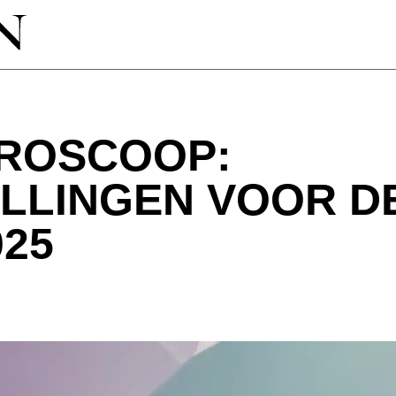
OROSCOOP:
LLINGEN VOOR D
25