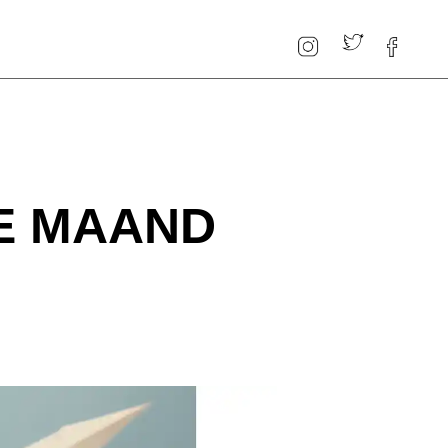
E MAAND