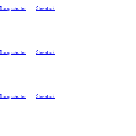
Boogschutter
-
Steenbok
-
Boogschutter
-
Steenbok
-
Boogschutter
-
Steenbok
-