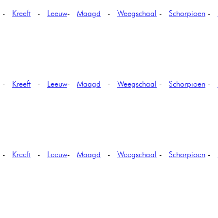
-
Kreeft
-
Leeuw
-
Maagd
-
Weegschaal
-
Schorpioen
-
-
Kreeft
-
Leeuw
-
Maagd
-
Weegschaal
-
Schorpioen
-
-
Kreeft
-
Leeuw
-
Maagd
-
Weegschaal
-
Schorpioen
-