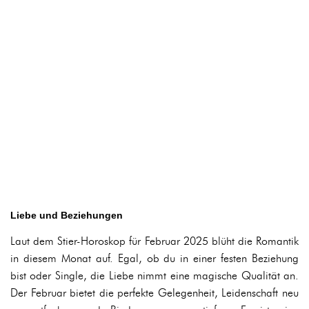
Liebe und Beziehungen
Laut dem Stier-Horoskop für Februar 2025 blüht die Romantik
in diesem Monat auf. Egal, ob du in einer festen Beziehung
bist oder Single, die Liebe nimmt eine magische Qualität an.
Der Februar bietet die perfekte Gelegenheit, Leidenschaft neu