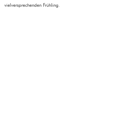
vielversprechenden Frühling.