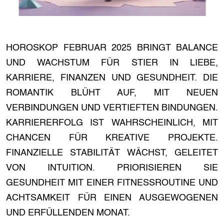
HOROSKOP FEBRUAR 2025 BRINGT BALANCE
UND WACHSTUM FÜR STIER IN LIEBE,
KARRIERE, FINANZEN UND GESUNDHEIT. DIE
ROMANTIK BLÜHT AUF, MIT NEUEN
VERBINDUNGEN UND VERTIEFTEN BINDUNGEN.
KARRIERERFOLG IST WAHRSCHEINLICH, MIT
CHANCEN FÜR KREATIVE PROJEKTE.
FINANZIELLE STABILITÄT WÄCHST, GELEITET
VON INTUITION. PRIORISIEREN SIE
GESUNDHEIT MIT EINER FITNESSROUTINE UND
ACHTSAMKEIT FÜR EINEN AUSGEWOGENEN
UND ERFÜLLENDEN MONAT.