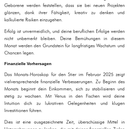
Geborene werden feststellen, dass sie bei neuen Projekten
glänzen, dank ihrer Fähigkeit, kreativ zu denken und
kalkulierte Risiken einzugehen.
Erfolg ist unvermeidlich, und deine beruflichen Erfolge werden
nicht unbemerkt bleiben. Deine Bemühungen in diesem
Monat werden den Grundstein für langfristiges Wachstum und
Chancen legen.
Finanzielle Vorhersagen
Das Monats-Horoskop für den Stier im Februar 2025 zeigt
vielversprechende finanzielle Verbesserungen. Zu Beginn des
Monats beginnt dein Einkommen, sich zu stabilisieren und
stetig zu wachsen. Mit Venus in den Fischen wird deine
Intuition dich zu lukrativen Gelegenheiten und klugen
Investitionen führen.
Dies ist eine ausgezeichnete Zeit, überschüssige Mittel in