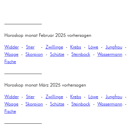
————————
Horoskop monat Februar 2025 vorhersagen
Widder
-
Stier
-
Zwillinge
-
Krebs
-
Löwe
-
Jungfrau
-
Waage
-
Skorpion
-
Schütze
-
Steinbock
-
Wassermann
-
Fische
————————
Horoskop monat März 2025 vorhersagen
Widder
-
Stier
-
Zwillinge
-
Krebs
-
Löwe
-
Jungfrau
-
Waage
-
Skorpion
-
Schütze
-
Steinbock
-
Wassermann
-
Fische
————————