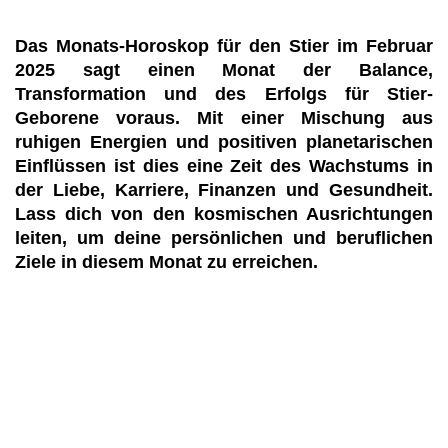
Das Monats-Horoskop für den Stier im Februar
2025 sagt einen Monat der Balance,
Transformation und des Erfolgs für Stier-
Geborene voraus. Mit einer Mischung aus
ruhigen Energien und positiven planetarischen
Einflüssen ist dies eine Zeit des Wachstums in
der Liebe, Karriere, Finanzen und Gesundheit.
Lass dich von den kosmischen Ausrichtungen
leiten, um deine persönlichen und beruflichen
Ziele in diesem Monat zu erreichen.