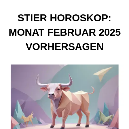
STIER HOROSKOP:
MONAT FEBRUAR 2025
VORHERSAGEN