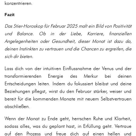
konzentrieren.
Fazit
Das Stier-Horoskop für Februar 2025 malt ein Bild von Positivität
und Balance. Ob in der Liebe, Karriere, finanziellen
Angelegenheiten oder Gesundheit, dieser Monat ist dazu da,
deinen Instinkten zu vertrauen und die Chancen zu ergreifen, die
sich dir bieten.
Lass dich von der intuitiven Einflussnahme der Venus und der
transformierenden Energie des Merkur bei deinen
Entscheidungen leiten. Indem du fokussiert bleibst und deine
Beziehungen pflegst, wirst du den Februar stärker, weiser und
bereit für die kommenden Monate mit neuem Selbstvertrauen
abschließen.
Wenn der Monat zu Ende geht, herrschen Ruhe und Klarheit,
sodass alles, was du geplant hast, in Erfüllung geht. Vertraue
auf den Prozess und freue dich auf einen hellen und