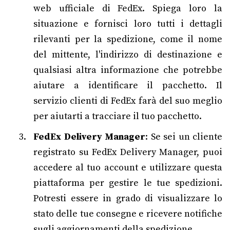
web ufficiale di FedEx. Spiega loro la
situazione e fornisci loro tutti i dettagli
rilevanti per la spedizione, come il nome
del mittente, l'indirizzo di destinazione e
qualsiasi altra informazione che potrebbe
aiutare a identificare il pacchetto. Il
servizio clienti di FedEx farà del suo meglio
per aiutarti a tracciare il tuo pacchetto.
FedEx Delivery Manager
: Se sei un cliente
registrato su FedEx Delivery Manager, puoi
accedere al tuo account e utilizzare questa
piattaforma per gestire le tue spedizioni.
Potresti essere in grado di visualizzare lo
stato delle tue consegne e ricevere notifiche
sugli aggiornamenti della spedizione.