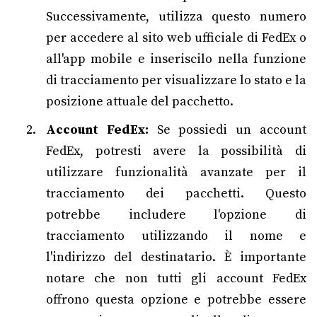
Successivamente, utilizza questo numero
per accedere al sito web ufficiale di FedEx o
all'app mobile e inseriscilo nella funzione
di tracciamento per visualizzare lo stato e la
posizione attuale del pacchetto.
Account FedEx:
Se possiedi un account
FedEx, potresti avere la possibilità di
utilizzare funzionalità avanzate per il
tracciamento dei pacchetti. Questo
potrebbe includere l'opzione di
tracciamento utilizzando il nome e
l'indirizzo del destinatario. È importante
notare che non tutti gli account FedEx
offrono questa opzione e potrebbe essere