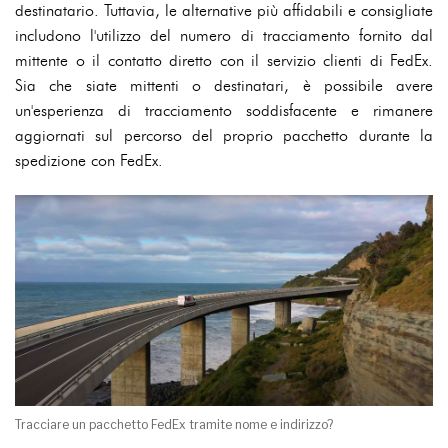
destinatario. Tuttavia, le alternative più affidabili e consigliate
includono l'utilizzo del numero di tracciamento fornito dal
mittente o il contatto diretto con il servizio clienti di FedEx.
Sia che siate mittenti o destinatari, è possibile avere
un'esperienza di tracciamento soddisfacente e rimanere
aggiornati sul percorso del proprio pacchetto durante la
spedizione con FedEx.
Tracciare un pacchetto FedEx tramite nome e indirizzo?