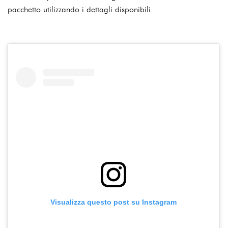
pacchetto utilizzando i dettagli disponibili.
Visualizza questo post su Instagram