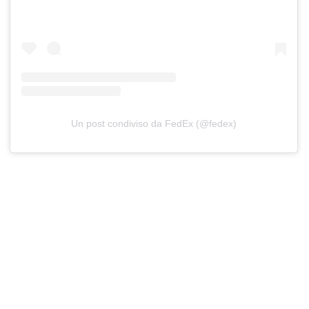
Un post condiviso da FedEx (@fedex)