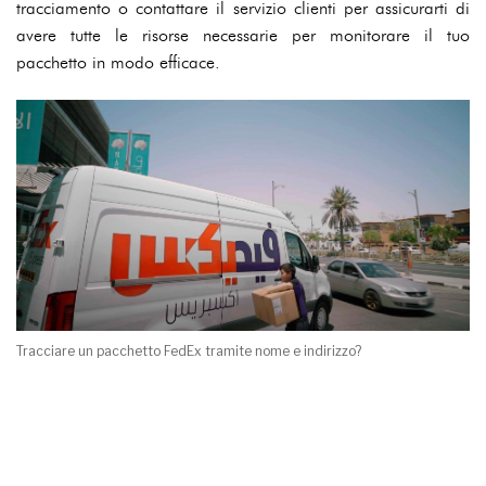
tracciamento o contattare il servizio clienti per assicurarti di
avere tutte le risorse necessarie per monitorare il tuo
pacchetto in modo efficace.
Tracciare un pacchetto FedEx tramite nome e indirizzo?