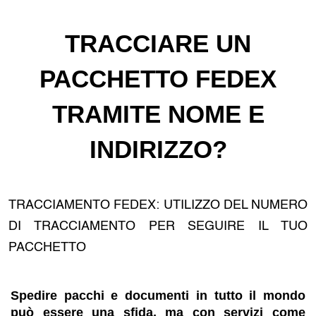
TRACCIARE UN
PACCHETTO FEDEX
TRAMITE NOME E
INDIRIZZO?
TRACCIAMENTO FEDEX: UTILIZZO DEL NUMERO
DI TRACCIAMENTO PER SEGUIRE IL TUO
PACCHETTO
Spedire pacchi e documenti in tutto il mondo
può essere una sfida, ma con servizi come