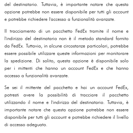
del destinatario. Tuttavia, è importante notare che questa
opzione potrebbe non essere disponibile per tutti gli account
e potrebbe richiedere l'accesso a funzionalità avanzate.
Il tracciamento di un pacchetto FedEx tramite il nome e
l'indirizzo del destinatario non è il metodo standard fornito
da FedEx. Tuttavia, in alcune circostanze particolari, potrebbe
essere possibile utilizzare queste informazioni per monitorare
la spedizione. Di solito, questa opzione è disponibile solo
per i mittenti che hanno un account FedEx e che hanno
accesso a funzionalità avanzate.
Se sei il mittente del pacchetto e hai un account FedEx,
potresti avere la possibilità di tracciare il pacchetto
utilizzando il nome e l'indirizzo del destinatario. Tuttavia, è
importante notare che questa opzione potrebbe non essere
disponibile per tutti gli account e potrebbe richiedere il livello
di accesso adeguato.