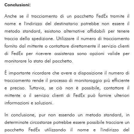
Conclusioni:
Anche se il tracciamento di un pacchetto FedEx tramite il
nome e l'indirizzo del destinatario potrebbe non essere il
metodo standard, esistono alternative affidabili per tenere
traccia della spedizione. Utilizzare il numero di tracciamento
fornito dal mittente o contattare direttamente il servizio clienti
di FedEx per ricevere assistenza sono opzioni valide per
monitorare lo stato del pacchetto.
È importante ricordare che avere a disposizione il numero di
tracciamento rende il processo di monitoraggio più efficiente
e preciso. Tuttavia, se ciò non è possibile, contattare il
mittente o il servizio clienti di FedEx può fornire ulteriori
informazioni e soluzioni.
In conclusione, pur non essendo un metodo standard, in
determinate circostanze potrebbe essere possibile tracciare un
pacchetto FedEx utilizzando il nome e l'indirizzo del