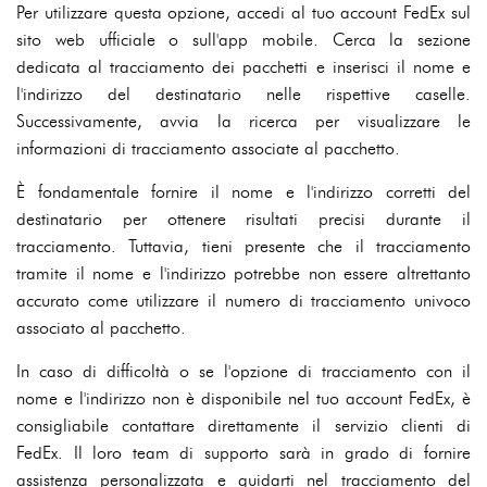
Per utilizzare questa opzione, accedi al tuo account FedEx sul
sito web ufficiale o sull'app mobile. Cerca la sezione
dedicata al tracciamento dei pacchetti e inserisci il nome e
l'indirizzo del destinatario nelle rispettive caselle.
Successivamente, avvia la ricerca per visualizzare le
informazioni di tracciamento associate al pacchetto.
È fondamentale fornire il nome e l'indirizzo corretti del
destinatario per ottenere risultati precisi durante il
tracciamento. Tuttavia, tieni presente che il tracciamento
tramite il nome e l'indirizzo potrebbe non essere altrettanto
accurato come utilizzare il numero di tracciamento univoco
associato al pacchetto.
In caso di difficoltà o se l'opzione di tracciamento con il
nome e l'indirizzo non è disponibile nel tuo account FedEx, è
consigliabile contattare direttamente il servizio clienti di
FedEx. Il loro team di supporto sarà in grado di fornire
assistenza personalizzata e guidarti nel tracciamento del