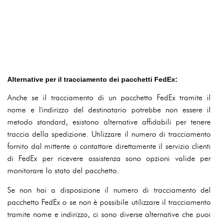
Alternative per il tracciamento dei pacchetti FedEx:
Anche se il tracciamento di un pacchetto FedEx tramite il
nome e l'indirizzo del destinatario potrebbe non essere il
metodo standard, esistono alternative affidabili per tenere
traccia della spedizione. Utilizzare il numero di tracciamento
fornito dal mittente o contattare direttamente il servizio clienti
di FedEx per ricevere assistenza sono opzioni valide per
monitorare lo stato del pacchetto.
Se non hai a disposizione il numero di tracciamento del
pacchetto FedEx o se non è possibile utilizzare il tracciamento
tramite nome e indirizzo, ci sono diverse alternative che puoi