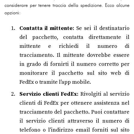
considerare per tenere traccia della spedizione. Ecco alcune
opzioni:
Contatta il mittente
: Se sei il destinatario
del pacchetto, contatta direttamente il
mittente e richiedi il numero di
tracciamento. Il mittente dovrebbe essere
in grado di fornirti il numero corretto per
monitorare il pacchetto sul sito web di
FedEx o tramite l'app mobile.
Servizio clienti FedEx
: Rivolgiti al servizio
clienti di FedEx per ottenere assistenza nel
tracciamento del pacchetto. Puoi contattare
il servizio clienti attraverso il numero di
telefono o l'indirizzo email forniti sul sito