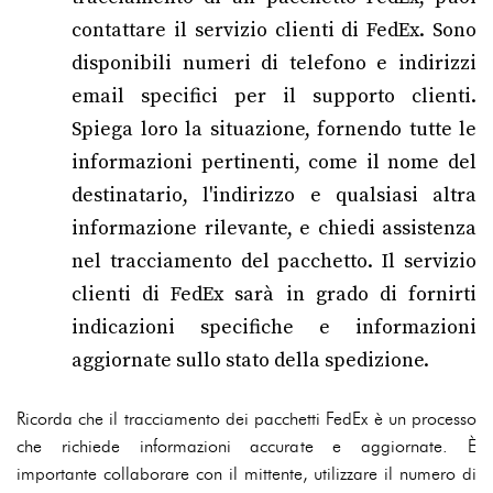
contattare il servizio clienti di FedEx. Sono
disponibili numeri di telefono e indirizzi
email specifici per il supporto clienti.
Spiega loro la situazione, fornendo tutte le
informazioni pertinenti, come il nome del
destinatario, l'indirizzo e qualsiasi altra
informazione rilevante, e chiedi assistenza
nel tracciamento del pacchetto. Il servizio
clienti di FedEx sarà in grado di fornirti
indicazioni specifiche e informazioni
aggiornate sullo stato della spedizione.
Ricorda che il tracciamento dei pacchetti FedEx è un processo
che richiede informazioni accurate e aggiornate. È
importante collaborare con il mittente, utilizzare il numero di