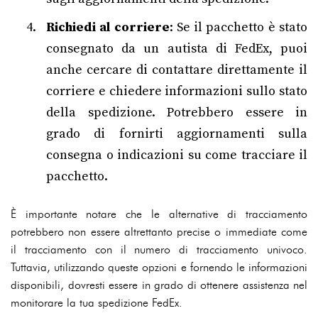
Richiedi al corriere
: Se il pacchetto è stato
consegnato da un autista di FedEx, puoi
anche cercare di contattare direttamente il
corriere e chiedere informazioni sullo stato
della spedizione. Potrebbero essere in
grado di fornirti aggiornamenti sulla
consegna o indicazioni su come tracciare il
pacchetto.
È importante notare che le alternative di tracciamento
potrebbero non essere altrettanto precise o immediate come
il tracciamento con il numero di tracciamento univoco.
Tuttavia, utilizzando queste opzioni e fornendo le informazioni
disponibili, dovresti essere in grado di ottenere assistenza nel
monitorare la tua spedizione FedEx.