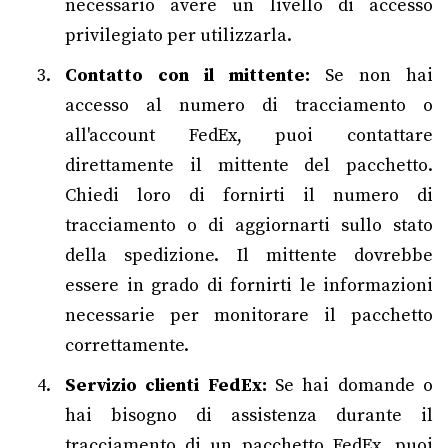
necessario avere un livello di accesso
privilegiato per utilizzarla.
Contatto con il mittente:
Se non hai
accesso al numero di tracciamento o
all'account FedEx, puoi contattare
direttamente il mittente del pacchetto.
Chiedi loro di fornirti il numero di
tracciamento o di aggiornarti sullo stato
della spedizione. Il mittente dovrebbe
essere in grado di fornirti le informazioni
necessarie per monitorare il pacchetto
correttamente.
Servizio clienti FedEx:
Se hai domande o
hai bisogno di assistenza durante il
tracciamento di un pacchetto FedEx, puoi