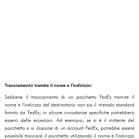
Tracciamento tramite il nome e l'indirizzo:
Sebbene il tracciamento di un pacchetto FedEx tramite il
nome e l'indirizzo del destinatario non sia il metodo standard
fornito da FedEx, in alcune circostanze specifiche potrebbero
esserci delle eccezioni. Ad esempio, se si è il mittente del
pacchetto e si dispone di un account FedEx, potrebbe essere
possibile tracciare il pacchetto utilizzando il nome e l'indirizzo