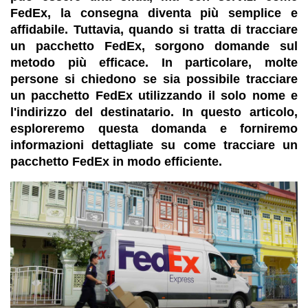
FedEx, la consegna diventa più semplice e
affidabile. Tuttavia, quando si tratta di tracciare
un pacchetto FedEx, sorgono domande sul
metodo più efficace. In particolare, molte
persone si chiedono se sia possibile tracciare
un pacchetto FedEx utilizzando il solo nome e
l'indirizzo del destinatario. In questo articolo,
esploreremo questa domanda e forniremo
informazioni dettagliate su come tracciare un
pacchetto FedEx in modo efficiente.