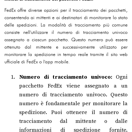
FedEx offre diverse opzioni per il tracciamento dei pacchetti,
consentendo ai mittenti e ai destinatari di monitorare lo stato
delle spedizioni. La modalità di tracciamento più comune
consiste nell'utilizzare il numero di tracciamento univoco
assegnato a ciascun pacchetto. Questo numero può essere
ottenuto dal mittente e successivamente utilizzato per
monitorare la spedizione in tempo reale tramite il sito web
ufficiale di FedEx o l'app mobile.
Numero di tracciamento univoco:
Ogni
pacchetto FedEx viene assegnato a un
numero di tracciamento univoco. Questo
numero è fondamentale per monitorare la
spedizione. Puoi ottenere il numero di
tracciamento dal mittente o dalle
informazioni di spedizione fornite.