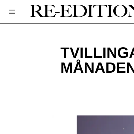
TVILLIN
MÅNADEN