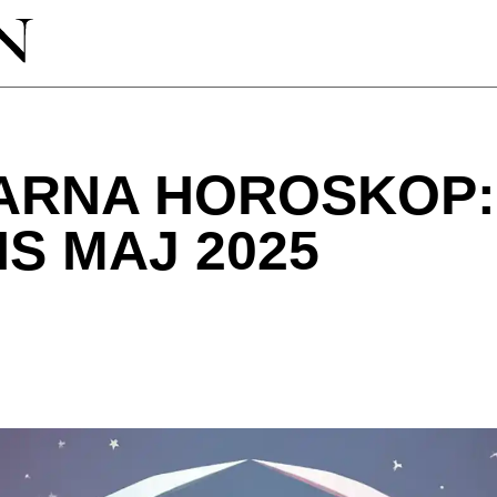
GARNA HOROSKOP:
S MAJ 2025