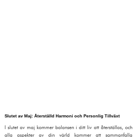
Slutet av Maj: Återställd Harmoni och Personlig Tillväxt
I slutet av maj kommer balansen i ditt liv att återställas, och
alla aspekter av din värld kommer att sammanfalla