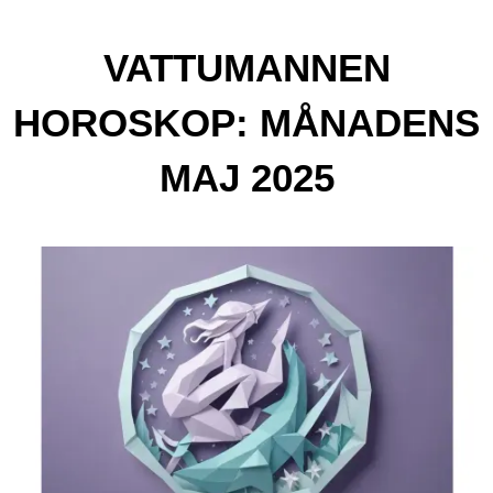
VATTUMANNEN
HOROSKOP: MÅNADENS
MAJ 2025