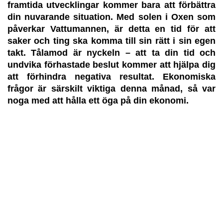
framtida utvecklingar kommer bara att förbättra
din nuvarande situation. Med solen i Oxen som
påverkar Vattumannen, är detta en tid för att
saker och ting ska komma till sin rätt i sin egen
takt. Tålamod är nyckeln – att ta din tid och
undvika förhastade beslut kommer att hjälpa dig
att förhindra negativa resultat. Ekonomiska
frågor är särskilt viktiga denna månad, så var
noga med att hålla ett öga på din ekonomi.