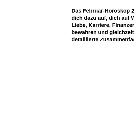
Das Februar-Horoskop 20
dich dazu auf, dich auf
Liebe, Karriere, Finanz
bewahren und gleichzeit
detaillierte Zusammenf