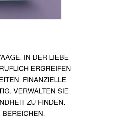
AGE. IN DER LIEBE
RUFLICH ERGREIFEN
ITEN. FINANZIELLE
IG. VERWALTEN SIE
DHEIT ZU FINDEN.
 BEREICHEN.