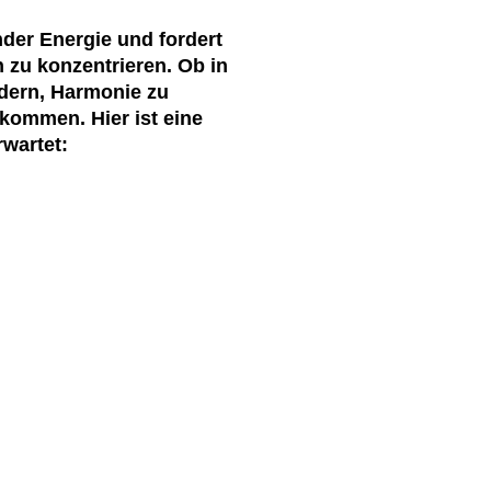
der Energie und fordert
 zu konzentrieren. Ob in
rdern, Harmonie zu
ukommen. Hier ist eine
wartet: