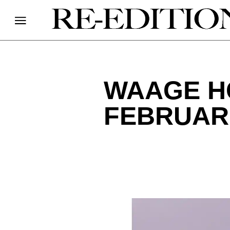
WAAGE H
FEBRUAR