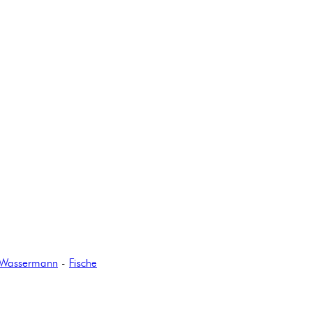
Wassermann
-
Fische