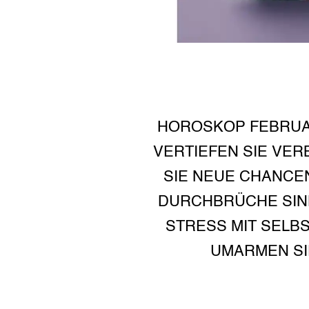
HOROSKOP FEBRUAR
VERTIEFEN SIE VE
SIE NEUE CHANCEN
DURCHBRÜCHE SIND
STRESS MIT SELB
UMARMEN SI