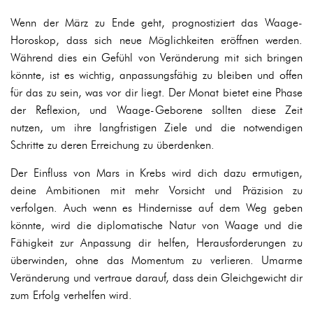
Wenn der März zu Ende geht, prognostiziert das Waage-
Horoskop, dass sich neue Möglichkeiten eröffnen werden.
Während dies ein Gefühl von Veränderung mit sich bringen
könnte, ist es wichtig, anpassungsfähig zu bleiben und offen
für das zu sein, was vor dir liegt. Der Monat bietet eine Phase
der Reflexion, und Waage-Geborene sollten diese Zeit
nutzen, um ihre langfristigen Ziele und die notwendigen
Schritte zu deren Erreichung zu überdenken.
Der Einfluss von Mars in Krebs wird dich dazu ermutigen,
deine Ambitionen mit mehr Vorsicht und Präzision zu
verfolgen. Auch wenn es Hindernisse auf dem Weg geben
könnte, wird die diplomatische Natur von Waage und die
Fähigkeit zur Anpassung dir helfen, Herausforderungen zu
überwinden, ohne das Momentum zu verlieren. Umarme
Veränderung und vertraue darauf, dass dein Gleichgewicht dir
zum Erfolg verhelfen wird.