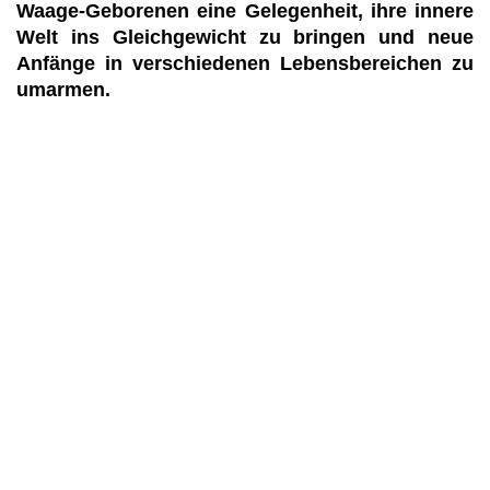
Waage-Geborenen eine Gelegenheit, ihre innere
Welt ins Gleichgewicht zu bringen und neue
Anfänge in verschiedenen Lebensbereichen zu
umarmen.