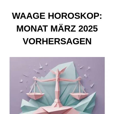
WAAGE HOROSKOP:
MONAT MÄRZ 2025
VORHERSAGEN