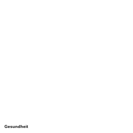
Gesundheit