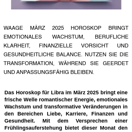
WAAGE MÄRZ 2025 HOROSKOP BRINGT
EMOTIONALES WACHSTUM, BERUFLICHE
KLARHEIT, FINANZIELLE VORSICHT UND
GESUNDHEITLICHE BALANCE. NUTZEN SIE DIE
TRANSFORMATION, WÄHREND SIE GEERDET
UND ANPASSUNGSFÄHIG BLEIBEN.
Das Horoskop für Libra im März 2025 bringt eine
frische Welle romantischer Energie, emotionales
Wachstum und transformative Veränderungen in
den Bereichen Liebe, Karriere, Finanzen und
Gesundheit. Mit dem Versprechen einer
Frühlingsauferstehung bietet dieser Monat den