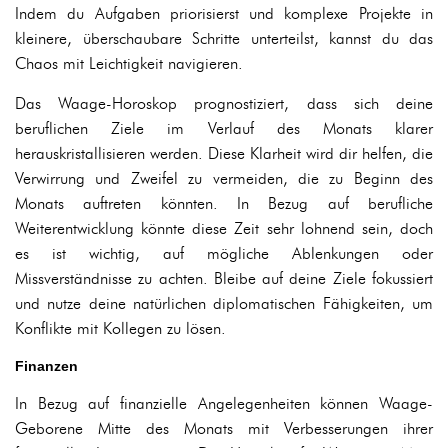
Indem du Aufgaben priorisierst und komplexe Projekte in
kleinere, überschaubare Schritte unterteilst, kannst du das
Chaos mit Leichtigkeit navigieren.
Das Waage-Horoskop prognostiziert, dass sich deine
beruflichen Ziele im Verlauf des Monats klarer
herauskristallisieren werden. Diese Klarheit wird dir helfen, die
Verwirrung und Zweifel zu vermeiden, die zu Beginn des
Monats auftreten könnten. In Bezug auf berufliche
Weiterentwicklung könnte diese Zeit sehr lohnend sein, doch
es ist wichtig, auf mögliche Ablenkungen oder
Missverständnisse zu achten. Bleibe auf deine Ziele fokussiert
und nutze deine natürlichen diplomatischen Fähigkeiten, um
Konflikte mit Kollegen zu lösen.
Finanzen
In Bezug auf finanzielle Angelegenheiten können Waage-
Geborene Mitte des Monats mit Verbesserungen ihrer