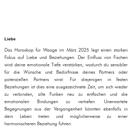
Liebe
Das Horoskop für Waage im März 2025 legt einen starken
Fokus auf Liebe und Beziehungen. Der Einfluss von Fischen
wird deine emotionale Tiefe verstärken, wodurch du sensibler
für die Wünsche und Bedürfnisse deines Partners oder
potenziellen Partners wirst. Für diejenigen in festen
Beziehungen ist dies eine ausgezeichnete Zeit, um sich wieder
zu verbinden, alte Funken neu zu entfachen und die
emotionalen Bindungen zu vertiefen. Unerwartete
Begegnungen aus der Vergangenheit könnten ebenfalls in
dein Leben treten und möglicherweise zu einer
harmonischeren Beziehung führen.