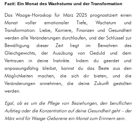
Fazit: Ein Monat des Wachstums und der Transformation
Das Waage-Horoskop für März 2025 prognostiziert einen
Monat voller emotionaler Tiefe, Wachstum und
Transformation. Liebe, Karriere, Finanzen und Gesundheit
werden alle Veränderungen durchlaufen, und der Schlüssel zur
Bewältigung dieser Zeit liegt im Bewahren des
Gleichgewichts, der Ausübung von Geduld und dem
Vertrauen in deine Instinkte. Indem du geerdet und
anpassungsfähig bleibst, kannst du das Beste aus den
Möglichkeiten machen, die sich dir bieten, und die
Veränderungen annehmen, die deine Zukunft gestalten
werden.
Egal, ob es um die Pflege von Beziehungen, den beruflichen
Aufstieg oder die Konzentration auf deine Gesundheit geht – der
März wird für Waage-Geborene ein Monat zum Erinnern sein.