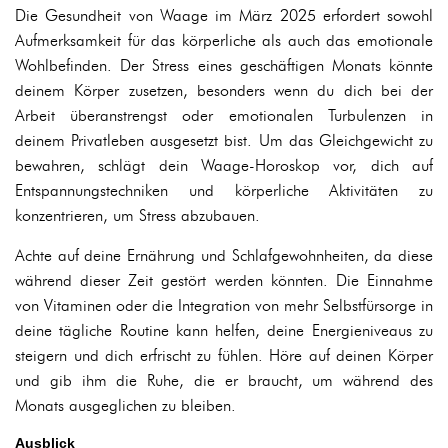
Die Gesundheit von Waage im März 2025 erfordert sowohl
Aufmerksamkeit für das körperliche als auch das emotionale
Wohlbefinden. Der Stress eines geschäftigen Monats könnte
deinem Körper zusetzen, besonders wenn du dich bei der
Arbeit überanstrengst oder emotionalen Turbulenzen in
deinem Privatleben ausgesetzt bist. Um das Gleichgewicht zu
bewahren, schlägt dein Waage-Horoskop vor, dich auf
Entspannungstechniken und körperliche Aktivitäten zu
konzentrieren, um Stress abzubauen.
Achte auf deine Ernährung und Schlafgewohnheiten, da diese
während dieser Zeit gestört werden könnten. Die Einnahme
von Vitaminen oder die Integration von mehr Selbstfürsorge in
deine tägliche Routine kann helfen, deine Energieniveaus zu
steigern und dich erfrischt zu fühlen. Höre auf deinen Körper
und gib ihm die Ruhe, die er braucht, um während des
Monats ausgeglichen zu bleiben.
Ausblick