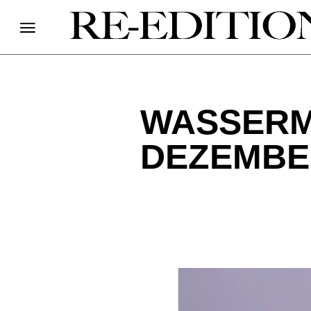
WASSERM
DEZEMBE