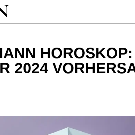
ANN HOROSKOP:
R 2024 VORHERS