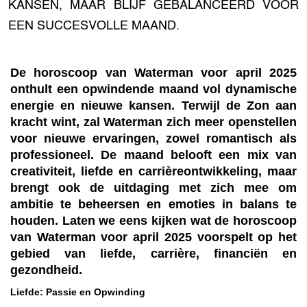
KANSEN, MAAR BLIJF GEBALANCEERD VOOR
EEN SUCCESVOLLE MAAND.
De horoscoop van Waterman voor april 2025
onthult een opwindende maand vol dynamische
energie en nieuwe kansen. Terwijl de Zon aan
kracht wint, zal Waterman zich meer openstellen
voor nieuwe ervaringen, zowel romantisch als
professioneel. De maand belooft een mix van
creativiteit, liefde en carrièreontwikkeling, maar
brengt ook de uitdaging met zich mee om
ambitie te beheersen en emoties in balans te
houden. Laten we eens kijken wat de horoscoop
van Waterman voor april 2025 voorspelt op het
gebied van liefde, carrière, financiën en
gezondheid.
Liefde: Passie en Opwinding