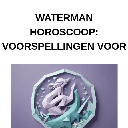
WATERMAN
HOROSCOOP:
VOORSPELLINGEN VOOR
DE MAAND APRIL 2025