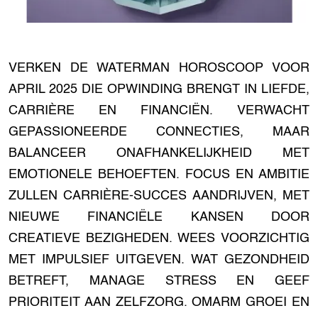
VERKEN DE WATERMAN HOROSCOOP VOOR
APRIL 2025 DIE OPWINDING BRENGT IN LIEFDE,
CARRIÈRE EN FINANCIËN. VERWACHT
GEPASSIONEERDE CONNECTIES, MAAR
BALANCEER ONAFHANKELIJKHEID MET
EMOTIONELE BEHOEFTEN. FOCUS EN AMBITIE
ZULLEN CARRIÈRE-SUCCES AANDRIJVEN, MET
NIEUWE FINANCIËLE KANSEN DOOR
CREATIEVE BEZIGHEDEN. WEES VOORZICHTIG
MET IMPULSIEF UITGEVEN. WAT GEZONDHEID
BETREFT, MANAGE STRESS EN GEEF
PRIORITEIT AAN ZELFZORG. OMARM GROEI EN