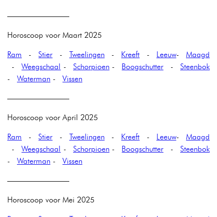
————————
Horoscoop voor Maart 2025
Ram
-
Stier
-
Tweelingen
-
Kreeft
-
Leeuw
-
Maagd
-
Weegschaal
-
Schorpioen
-
Boogschutter
-
Steenbok
-
Waterman
-
Vissen
————————
Horoscoop voor April 2025
Ram
-
Stier
-
Tweelingen
-
Kreeft
-
Leeuw
-
Maagd
-
Weegschaal
-
Schorpioen
-
Boogschutter
-
Steenbok
-
Waterman
-
Vissen
————————
Horoscoop voor Mei 2025