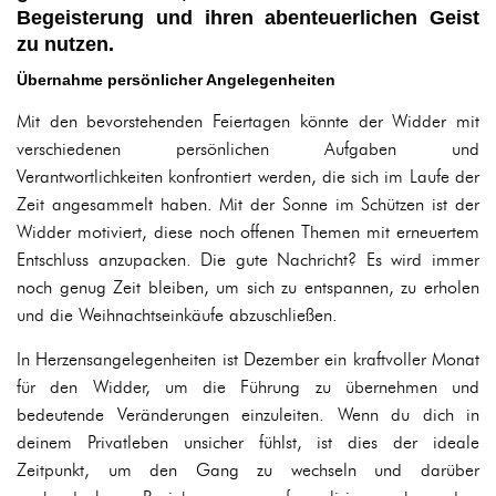
Begeisterung und ihren abenteuerlichen Geist
zu nutzen.
Übernahme persönlicher Angelegenheiten
Mit den bevorstehenden Feiertagen könnte der Widder mit
verschiedenen persönlichen Aufgaben und
Verantwortlichkeiten konfrontiert werden, die sich im Laufe der
Zeit angesammelt haben. Mit der Sonne im Schützen ist der
Widder motiviert, diese noch offenen Themen mit erneuertem
Entschluss anzupacken. Die gute Nachricht? Es wird immer
noch genug Zeit bleiben, um sich zu entspannen, zu erholen
und die Weihnachtseinkäufe abzuschließen.
In Herzensangelegenheiten ist Dezember ein kraftvoller Monat
für den Widder, um die Führung zu übernehmen und
bedeutende Veränderungen einzuleiten. Wenn du dich in
deinem Privatleben unsicher fühlst, ist dies der ideale
Zeitpunkt, um den Gang zu wechseln und darüber