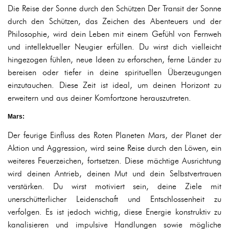
Die Reise der Sonne durch den Schützen Der Transit der Sonne
durch den Schützen, das Zeichen des Abenteuers und der
Philosophie, wird dein Leben mit einem Gefühl von Fernweh
und intellektueller Neugier erfüllen. Du wirst dich vielleicht
hingezogen fühlen, neue Ideen zu erforschen, ferne Länder zu
bereisen oder tiefer in deine spirituellen Überzeugungen
einzutauchen. Diese Zeit ist ideal, um deinen Horizont zu
erweitern und aus deiner Komfortzone herauszutreten.
Mars:
Der feurige Einfluss des Roten Planeten Mars, der Planet der
Aktion und Aggression, wird seine Reise durch den Löwen, ein
weiteres Feuerzeichen, fortsetzen. Diese mächtige Ausrichtung
wird deinen Antrieb, deinen Mut und dein Selbstvertrauen
verstärken. Du wirst motiviert sein, deine Ziele mit
unerschütterlicher Leidenschaft und Entschlossenheit zu
verfolgen. Es ist jedoch wichtig, diese Energie konstruktiv zu
kanalisieren und impulsive Handlungen sowie mögliche