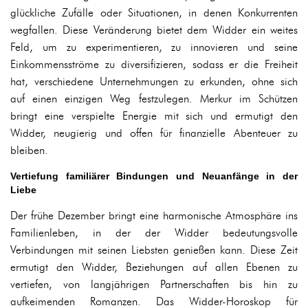
glückliche Zufälle oder Situationen, in denen Konkurrenten
wegfallen. Diese Veränderung bietet dem Widder ein weites
Feld, um zu experimentieren, zu innovieren und seine
Einkommensströme zu diversifizieren, sodass er die Freiheit
hat, verschiedene Unternehmungen zu erkunden, ohne sich
auf einen einzigen Weg festzulegen. Merkur im Schützen
bringt eine verspielte Energie mit sich und ermutigt den
Widder, neugierig und offen für finanzielle Abenteuer zu
bleiben.
Vertiefung familiärer Bindungen und Neuanfänge in der
Liebe
Der frühe Dezember bringt eine harmonische Atmosphäre ins
Familienleben, in der der Widder bedeutungsvolle
Verbindungen mit seinen Liebsten genießen kann. Diese Zeit
ermutigt den Widder, Beziehungen auf allen Ebenen zu
vertiefen, von langjährigen Partnerschaften bis hin zu
aufkeimenden Romanzen. Das Widder-Horoskop für