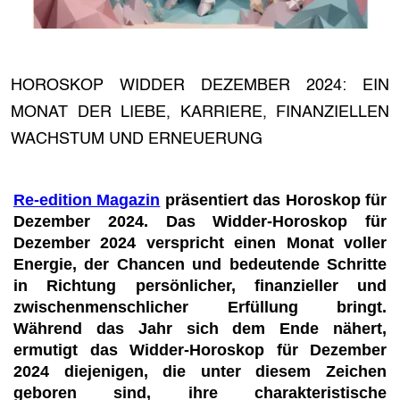
HOROSKOP WIDDER DEZEMBER 2024: EIN
MONAT DER LIEBE, KARRIERE, FINANZIELLEN
WACHSTUM UND ERNEUERUNG
Re-edition Magazin
präsentiert das Horoskop für
Dezember 2024. Das Widder-Horoskop für
Dezember 2024 verspricht einen Monat voller
Energie, der Chancen und bedeutende Schritte
in Richtung persönlicher, finanzieller und
zwischenmenschlicher Erfüllung bringt.
Während das Jahr sich dem Ende nähert,
ermutigt das Widder-Horoskop für Dezember
2024 diejenigen, die unter diesem Zeichen
geboren sind, ihre charakteristische