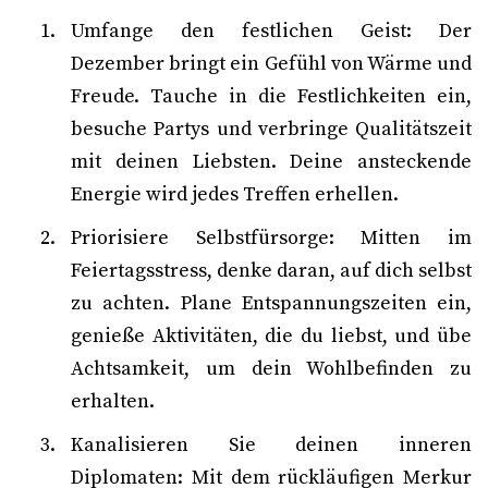
Umfange den festlichen Geist: Der
Dezember bringt ein Gefühl von Wärme und
Freude. Tauche in die Festlichkeiten ein,
besuche Partys und verbringe Qualitätszeit
mit deinen Liebsten. Deine ansteckende
Energie wird jedes Treffen erhellen.
Priorisiere Selbstfürsorge: Mitten im
Feiertagsstress, denke daran, auf dich selbst
zu achten. Plane Entspannungszeiten ein,
genieße Aktivitäten, die du liebst, und übe
Achtsamkeit, um dein Wohlbefinden zu
erhalten.
Kanalisieren Sie deinen inneren
Diplomaten: Mit dem rückläufigen Merkur