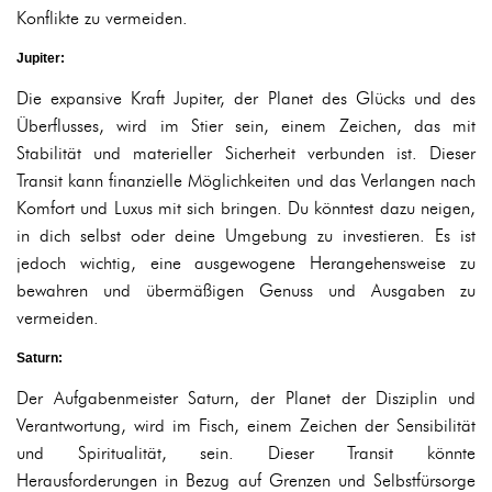
Konflikte zu vermeiden.
Jupiter:
Die expansive Kraft Jupiter, der Planet des Glücks und des
Überflusses, wird im Stier sein, einem Zeichen, das mit
Stabilität und materieller Sicherheit verbunden ist. Dieser
Transit kann finanzielle Möglichkeiten und das Verlangen nach
Komfort und Luxus mit sich bringen. Du könntest dazu neigen,
in dich selbst oder deine Umgebung zu investieren. Es ist
jedoch wichtig, eine ausgewogene Herangehensweise zu
bewahren und übermäßigen Genuss und Ausgaben zu
vermeiden.
Saturn:
Der Aufgabenmeister Saturn, der Planet der Disziplin und
Verantwortung, wird im Fisch, einem Zeichen der Sensibilität
und Spiritualität, sein. Dieser Transit könnte
Herausforderungen in Bezug auf Grenzen und Selbstfürsorge