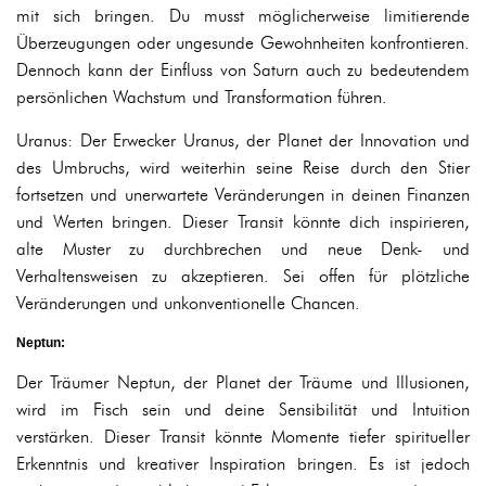
mit sich bringen. Du musst möglicherweise limitierende
Überzeugungen oder ungesunde Gewohnheiten konfrontieren.
Dennoch kann der Einfluss von Saturn auch zu bedeutendem
persönlichen Wachstum und Transformation führen.
Uranus: Der Erwecker Uranus, der Planet der Innovation und
des Umbruchs, wird weiterhin seine Reise durch den Stier
fortsetzen und unerwartete Veränderungen in deinen Finanzen
und Werten bringen. Dieser Transit könnte dich inspirieren,
alte Muster zu durchbrechen und neue Denk- und
Verhaltensweisen zu akzeptieren. Sei offen für plötzliche
Veränderungen und unkonventionelle Chancen.
Neptun:
Der Träumer Neptun, der Planet der Träume und Illusionen,
wird im Fisch sein und deine Sensibilität und Intuition
verstärken. Dieser Transit könnte Momente tiefer spiritueller
Erkenntnis und kreativer Inspiration bringen. Es ist jedoch