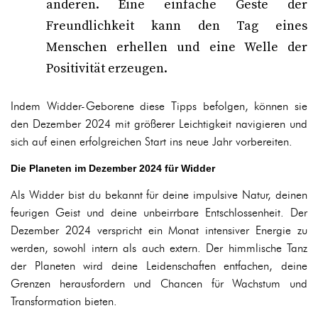
anderen. Eine einfache Geste der
Freundlichkeit kann den Tag eines
Menschen erhellen und eine Welle der
Positivität erzeugen.
Indem Widder-Geborene diese Tipps befolgen, können sie
den Dezember 2024 mit größerer Leichtigkeit navigieren und
sich auf einen erfolgreichen Start ins neue Jahr vorbereiten.
Die Planeten im Dezember 2024 für Widder
Als Widder bist du bekannt für deine impulsive Natur, deinen
feurigen Geist und deine unbeirrbare Entschlossenheit. Der
Dezember 2024 verspricht ein Monat intensiver Energie zu
werden, sowohl intern als auch extern. Der himmlische Tanz
der Planeten wird deine Leidenschaften entfachen, deine
Grenzen herausfordern und Chancen für Wachstum und
Transformation bieten.