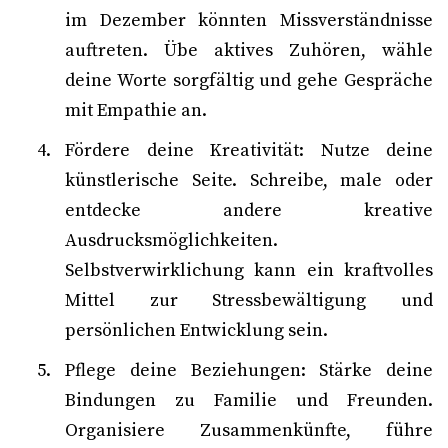
im Dezember könnten Missverständnisse
auftreten. Übe aktives Zuhören, wähle
deine Worte sorgfältig und gehe Gespräche
mit Empathie an.
Fördere deine Kreativität: Nutze deine
künstlerische Seite. Schreibe, male oder
entdecke andere kreative
Ausdrucksmöglichkeiten.
Selbstverwirklichung kann ein kraftvolles
Mittel zur Stressbewältigung und
persönlichen Entwicklung sein.
Pflege deine Beziehungen: Stärke deine
Bindungen zu Familie und Freunden.
Organisiere Zusammenkünfte, führe