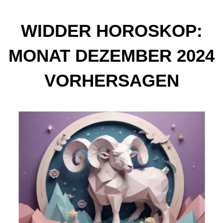
WIDDER HOROSKOP:
MONAT DEZEMBER 2024
VORHERSAGEN