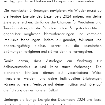
wichtig, geerdet zu bleiben und Eskapismus zu vermeiden.
Die kosmischen Strömungen navigieren Als Widder musst du
die feurige Energie des Dezembers 2024 nutzen, um deine
Ziele zu erreichen. Umfange die Chancen für Wachstum und
Transformation, die die Planeten bieten. Sei jedoch achtsam
gegenüber möglichen Herausforderungen und vermeide
impulsive Handlungen. Indem du geerdet, fokussiert und
anpassungsfähig bleibst, kannst du die kosmischen
Strömungen navigieren und stärker denn je hervorgehen.
Denke daran, dass Astrologie ein Werkzeug zur
Selbstverständnis ist und keine starre Vorhersage. Die
planetaren Einflüsse können auf verschiedene Weise
interpretiert werden, und deine individuellen Erfahrungen
können variieren. Vertraue auf deine Intuition und höre auf
die Führung deines höheren Selbst.
Umfange die feurige Energie des Dezembers 2024 und lasse