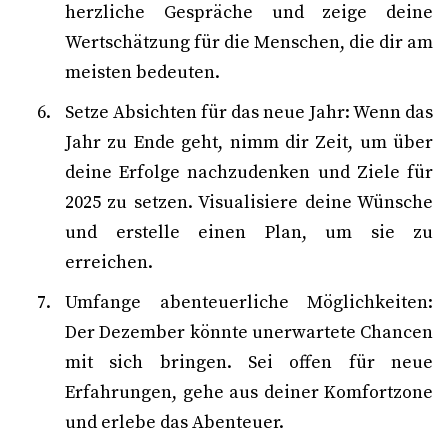
herzliche Gespräche und zeige deine
Wertschätzung für die Menschen, die dir am
meisten bedeuten.
Setze Absichten für das neue Jahr: Wenn das
Jahr zu Ende geht, nimm dir Zeit, um über
deine Erfolge nachzudenken und Ziele für
2025 zu setzen. Visualisiere deine Wünsche
und erstelle einen Plan, um sie zu
erreichen.
Umfange abenteuerliche Möglichkeiten:
Der Dezember könnte unerwartete Chancen
mit sich bringen. Sei offen für neue
Erfahrungen, gehe aus deiner Komfortzone
und erlebe das Abenteuer.