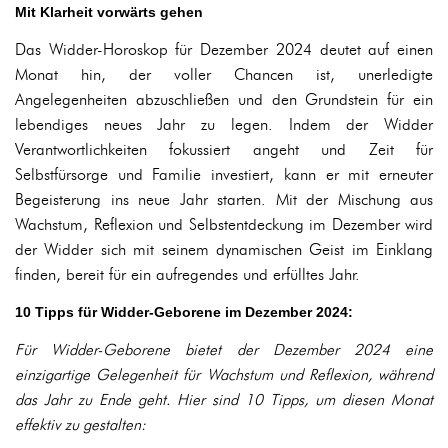
Mit Klarheit vorwärts gehen
Das Widder-Horoskop für Dezember 2024 deutet auf einen
Monat hin, der voller Chancen ist, unerledigte
Angelegenheiten abzuschließen und den Grundstein für ein
lebendiges neues Jahr zu legen. Indem der Widder
Verantwortlichkeiten fokussiert angeht und Zeit für
Selbstfürsorge und Familie investiert, kann er mit erneuter
Begeisterung ins neue Jahr starten. Mit der Mischung aus
Wachstum, Reflexion und Selbstentdeckung im Dezember wird
der Widder sich mit seinem dynamischen Geist im Einklang
finden, bereit für ein aufregendes und erfülltes Jahr.
10 Tipps für Widder-Geborene im Dezember 2024:
Für Widder-Geborene bietet der Dezember 2024 eine
einzigartige Gelegenheit für Wachstum und Reflexion, während
das Jahr zu Ende geht. Hier sind 10 Tipps, um diesen Monat
effektiv zu gestalten: