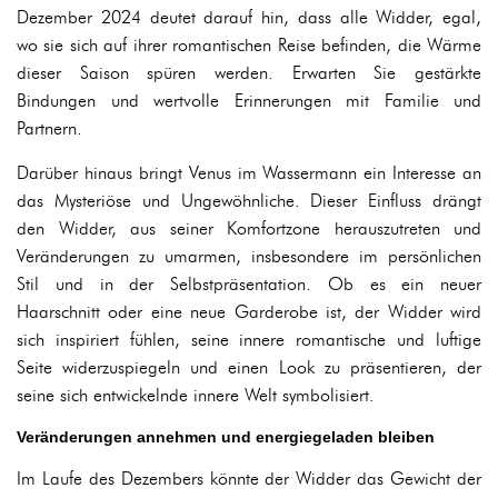
Dezember 2024 deutet darauf hin, dass alle Widder, egal,
wo sie sich auf ihrer romantischen Reise befinden, die Wärme
dieser Saison spüren werden. Erwarten Sie gestärkte
Bindungen und wertvolle Erinnerungen mit Familie und
Partnern.
Darüber hinaus bringt Venus im Wassermann ein Interesse an
das Mysteriöse und Ungewöhnliche. Dieser Einfluss drängt
den Widder, aus seiner Komfortzone herauszutreten und
Veränderungen zu umarmen, insbesondere im persönlichen
Stil und in der Selbstpräsentation. Ob es ein neuer
Haarschnitt oder eine neue Garderobe ist, der Widder wird
sich inspiriert fühlen, seine innere romantische und luftige
Seite widerzuspiegeln und einen Look zu präsentieren, der
seine sich entwickelnde innere Welt symbolisiert.
Veränderungen annehmen und energiegeladen bleiben
Im Laufe des Dezembers könnte der Widder das Gewicht der