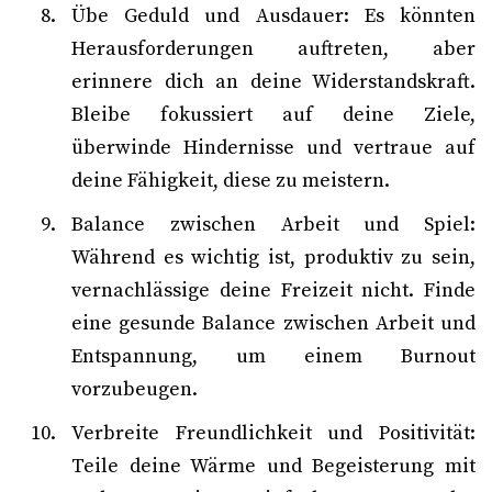
Übe Geduld und Ausdauer: Es könnten
Herausforderungen auftreten, aber
erinnere dich an deine Widerstandskraft.
Bleibe fokussiert auf deine Ziele,
überwinde Hindernisse und vertraue auf
deine Fähigkeit, diese zu meistern.
Balance zwischen Arbeit und Spiel:
Während es wichtig ist, produktiv zu sein,
vernachlässige deine Freizeit nicht. Finde
eine gesunde Balance zwischen Arbeit und
Entspannung, um einem Burnout
vorzubeugen.
Verbreite Freundlichkeit und Positivität:
Teile deine Wärme und Begeisterung mit