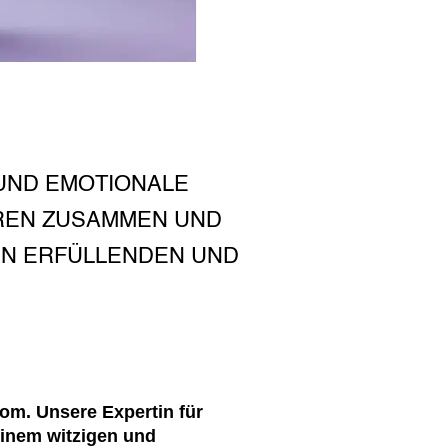
UND EMOTIONALE
EREN ZUSAMMEN UND
NEN ERFÜLLENDEN UND
om. Unsere Expertin für
 einem witzigen und