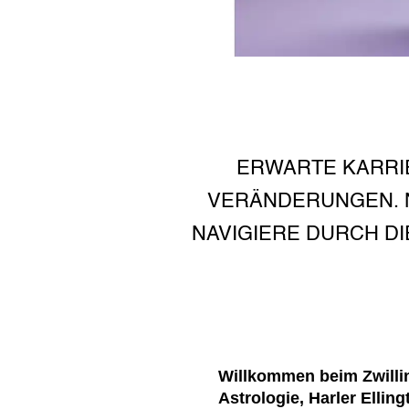
ERWARTE KARRI
VERÄNDERUNGEN. N
NAVIGIERE DURCH DI
Willkommen beim Zwillin
Astrologie, Harler Ellin