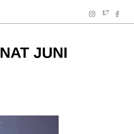
NAT JUNI