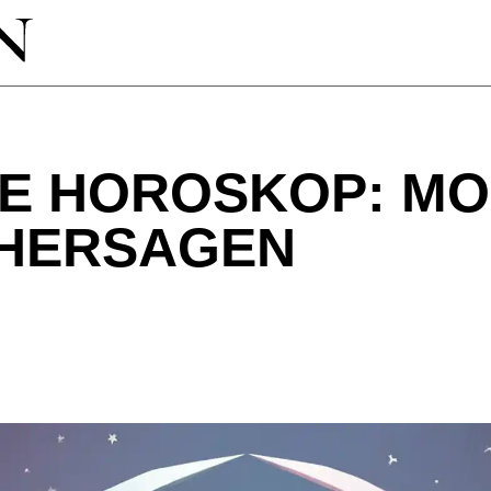
E HOROSKOP: MO
RHERSAGEN