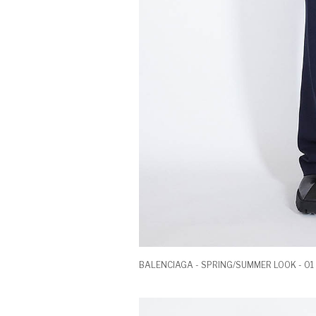
BALENCIAGA - SPRING/SUMMER LOOK - 01