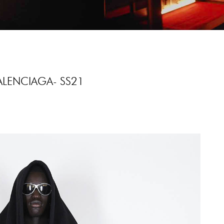
ALENCIAGA- SS21