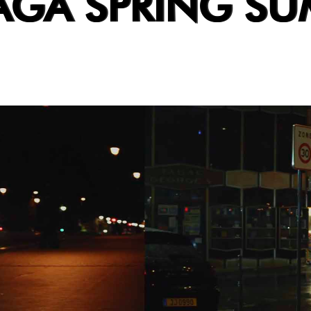
AGA SPRING S