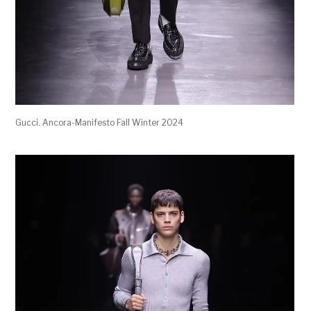
Gucci. Ancora-Manifesto Fall Winter 2024