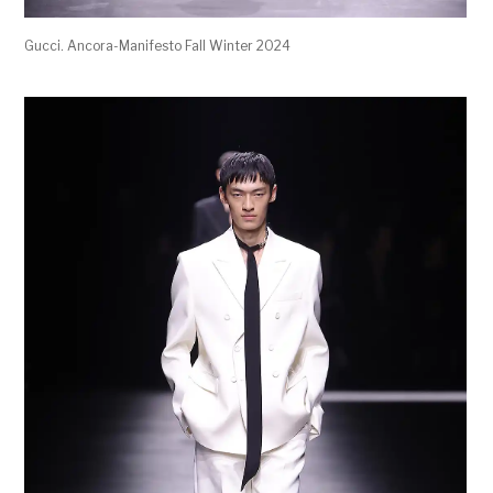
Gucci. Ancora-Manifesto Fall Winter 2024