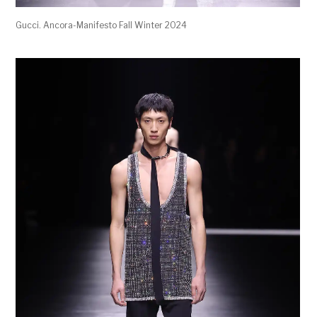
Gucci. Ancora-Manifesto Fall Winter 2024