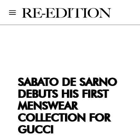
SABATO DE SARNO
DEBUTS HIS FIRST
MENSWEAR
COLLECTION FOR
GUCCI