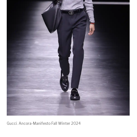
Gucci. Ancora-Manifesto Fall Winter 2024