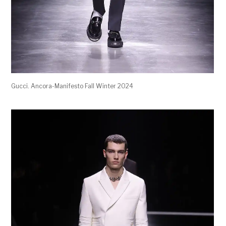
Gucci. Ancora-Manifesto Fall Winter 2024