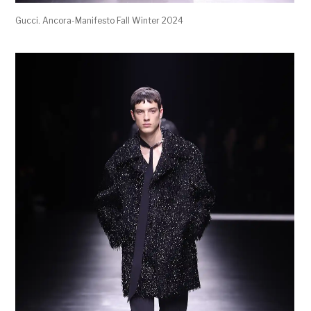
Gucci. Ancora-Manifesto Fall Winter 2024