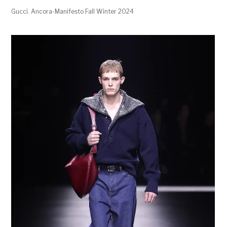
Gucci. Ancora-Manifesto Fall Winter 2024