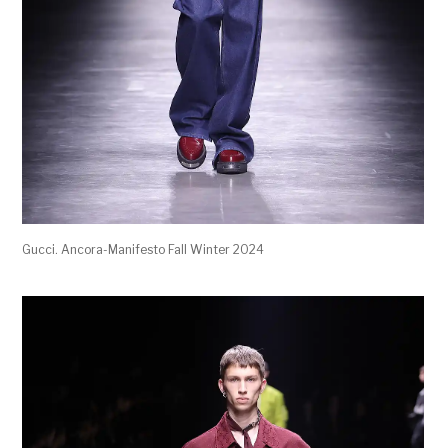
Gucci. Ancora-Manifesto Fall Winter 2024