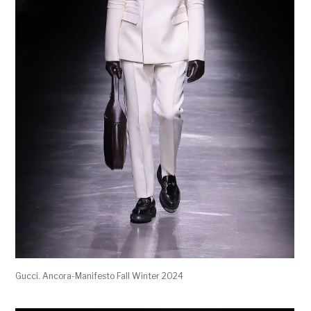
Gucci. Ancora-Manifesto Fall Winter 2024