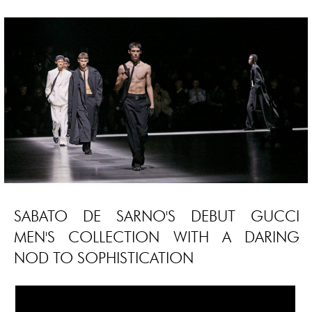
SABATO DE SARNO'S DEBUT GUCCI
MEN'S COLLECTION WITH A DARING
NOD TO SOPHISTICATION