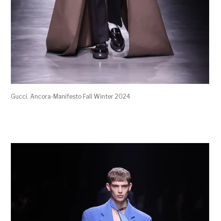
Gucci. Ancora-Manifesto Fall Winter 2024