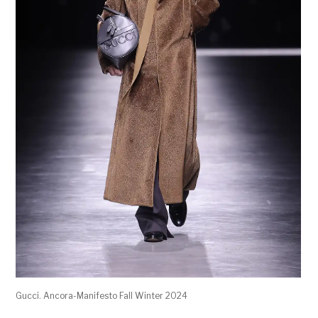
Gucci. Ancora-Manifesto Fall Winter 2024