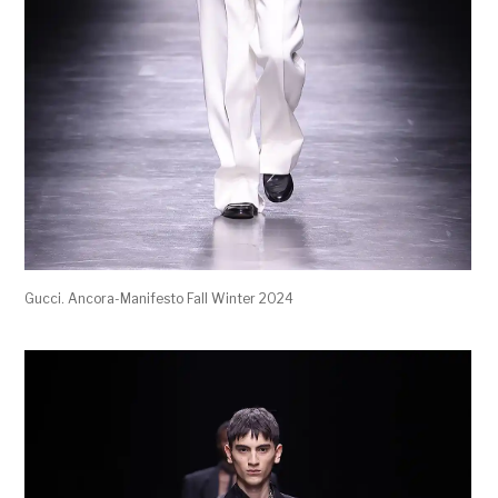
Gucci. Ancora-Manifesto Fall Winter 2024