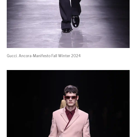
Gucci. Ancora-Manifesto Fall Winter 2024