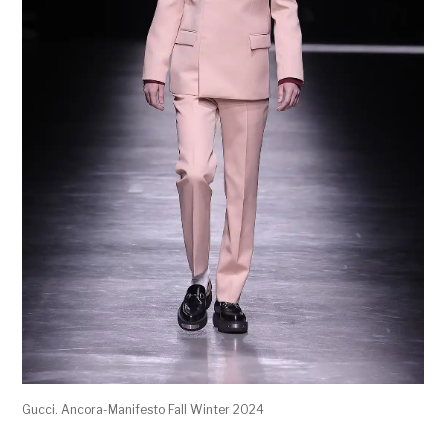
Gucci. Ancora-Manifesto Fall Winter 2024