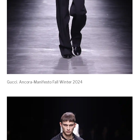
Gucci. Ancora-Manifesto Fall Winter 2024