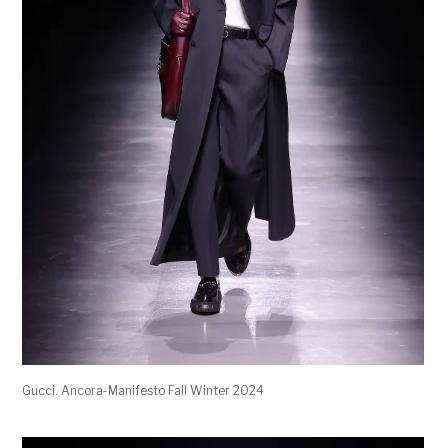
Gucci. Ancora-Manifesto Fall Winter 2024