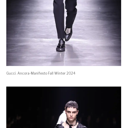
Gucci. Ancora-Manifesto Fall Winter 2024