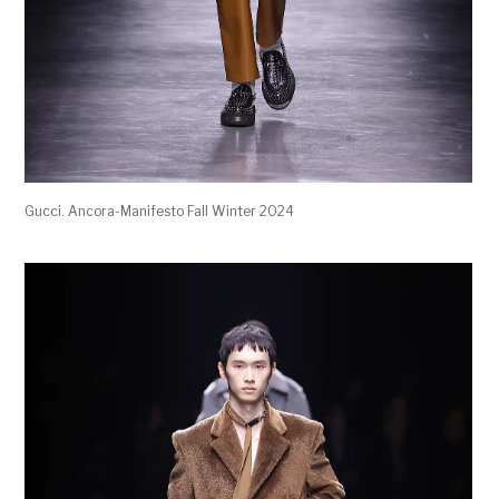
Gucci. Ancora-Manifesto Fall Winter 2024