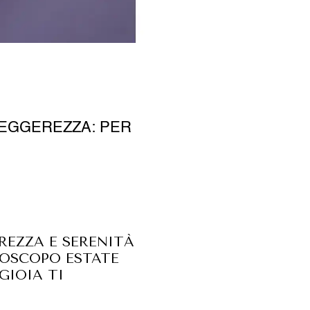
LEGGEREZZA: PER
REZZA E SERENITÀ
ROSCOPO ESTATE
GIOIA TI