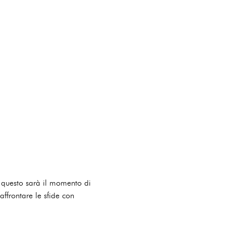
e questo sarà il momento di
 affrontare le sfide con