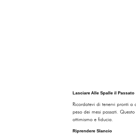
Lasciare Alle Spalle il Passato
Ricordatevi di tenervi pronti a 
peso dei mesi passati. Questo 
ottimismo e fiducia.
Riprendere Slancio