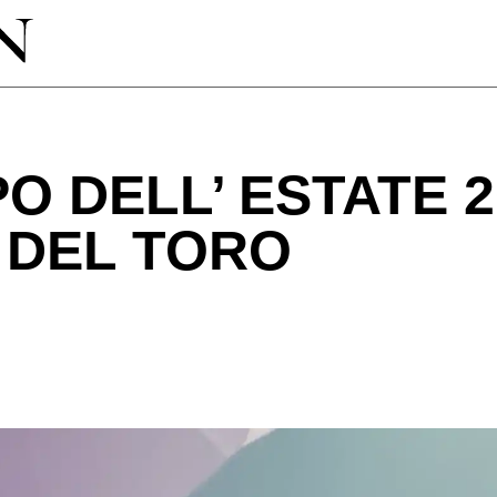
 DELL’ ESTATE 2
 DEL TORO