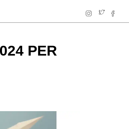
024 PER