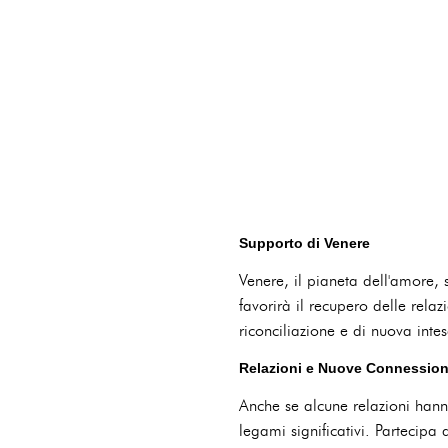
Supporto di Venere
Venere, il pianeta dell'amore, 
favorirà il recupero delle rela
riconciliazione e di nuova intes
Relazioni e Nuove Connession
Anche se alcune relazioni hanno
legami significativi. Partecipa 