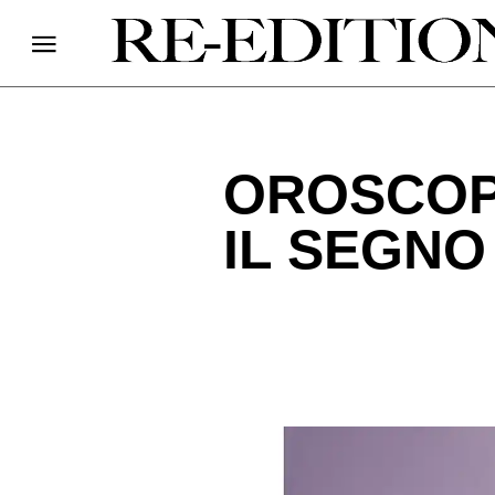
OROSCOPO
IL SEGNO