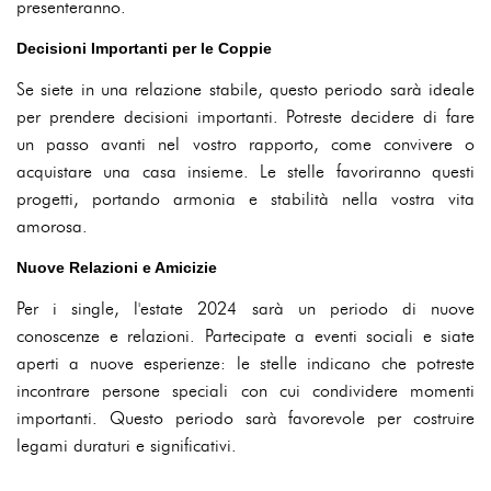
presenteranno.
Decisioni Importanti per le Coppie
Se siete in una relazione stabile, questo periodo sarà ideale
per prendere decisioni importanti. Potreste decidere di fare
un passo avanti nel vostro rapporto, come convivere o
acquistare una casa insieme. Le stelle favoriranno questi
progetti, portando armonia e stabilità nella vostra vita
amorosa.
Nuove Relazioni e Amicizie
Per i single, l'estate 2024 sarà un periodo di nuove
conoscenze e relazioni. Partecipate a eventi sociali e siate
aperti a nuove esperienze: le stelle indicano che potreste
incontrare persone speciali con cui condividere momenti
importanti. Questo periodo sarà favorevole per costruire
legami duraturi e significativi.