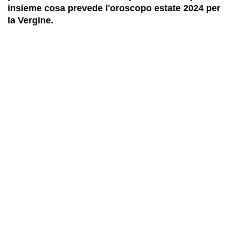
insieme cosa prevede l'oroscopo estate 2024 per
la Vergine.