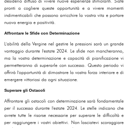
desiderio diffuso di vivere nuove esperienze stimolanti. Siate
pronti a cogliere queste opportunità e a vivere momenti
indimenticabili che possono arricchire la vostra vita e portare
nuova energia e positività.
Affrontare le Sfide con Determinazione
L'abilità della Vergine nel gestire le pressioni sarà un grande
vantaggio durante l'estate 2024. Le sfide non mancheranno,
ma la vostra determinazione e capacità di pianificazione vi
permetteranno di superarle con successo. Questo periodo vi
offrirà l'opportunità di dimostrare la vostra forza interiore e di
emergere vittoriosi da ogni situazione.
Superare gli Ostacoli
Affrontare gli ostacoli con determinazione sarà fondamentale
per il successo durante l'estate 2024. Le stelle indicano che
avrete tutte le risorse necessarie per superare le difficoltà e
per raggiungere i vostri obiettivi. Non lasciatevi scoraggiare