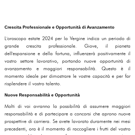
Crescita Professionale e Opportunità di Avanzamento
L'oroscopo estate 2024 per la Vergine indica un periodo di
grande crescita professionale. Giove, il pianeta
dell'espansione e della fortuna, influenzerà positivamente il
vostro settore lavorativo, portando nuove opportunità di
avanzamento e maggiori responsabilità. Questo è il
momento ideale per dimostrare le vostre capacità e per far
risplendere il vostro talento.
Nuove Responsabilità e Opportunità
Molti di voi avranno la possibilità di assumere maggiori
responsabilità e di partecipare a concorsi che aprono nuove
prospettive di carriera. Se avete lavorato duramente nei mesi
precedenti, ora è il momento di raccogliere i frutti del vostro