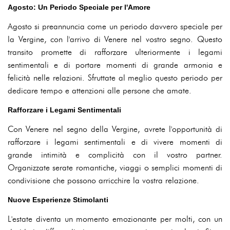
Agosto: Un Periodo Speciale per l'Amore
Agosto si preannuncia come un periodo davvero speciale per
la Vergine, con l'arrivo di Venere nel vostro segno. Questo
transito promette di rafforzare ulteriormente i legami
sentimentali e di portare momenti di grande armonia e
felicità nelle relazioni. Sfruttate al meglio questo periodo per
dedicare tempo e attenzioni alle persone che amate.
Rafforzare i Legami Sentimentali
Con Venere nel segno della Vergine, avrete l'opportunità di
rafforzare i legami sentimentali e di vivere momenti di
grande intimità e complicità con il vostro partner.
Organizzate serate romantiche, viaggi o semplici momenti di
condivisione che possono arricchire la vostra relazione.
Nuove Esperienze Stimolanti
L'estate diventa un momento emozionante per molti, con un