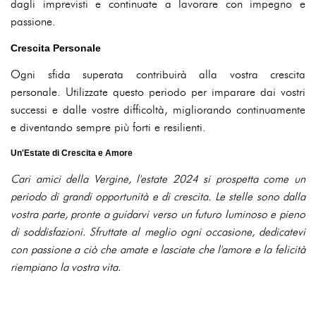
dagli imprevisti e continuate a lavorare con impegno e
passione.
Crescita Personale
Ogni sfida superata contribuirà alla vostra crescita
personale. Utilizzate questo periodo per imparare dai vostri
successi e dalle vostre difficoltà, migliorando continuamente
e diventando sempre più forti e resilienti.
Un'Estate di Crescita e Amore
Cari amici della Vergine, l'estate 2024 si prospetta come un
periodo di grandi opportunità e di crescita. Le stelle sono dalla
vostra parte, pronte a guidarvi verso un futuro luminoso e pieno
di soddisfazioni. Sfruttate al meglio ogni occasione, dedicatevi
con passione a ciò che amate e lasciate che l'amore e la felicità
riempiano la vostra vita.