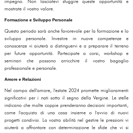
impegno. Non lasciatevi sfuggire queste opportunità e
mostrate il vostro valore.
Formazione e Sviluppo Personale
Questo periodo sarà anche favorevole per la formazione e lo
sviluppo personale. Investire in nuove competenze e
conoscenze vi aiuterà a distinguervi e a preparare il terreno
per future opportunità. Partecipate a corsi, workshop e
seminari che possono arricchire il vostro bagaglio
professionale e personale.
Amore e Relazioni
Nel campo dell'amore, l'estate 2024 promette miglioramenti
significativi per i nati sotto il segno della Vergine. Le stelle
indicano che molte coppie prenderanno decisioni importanti,
come l'acquisto di una casa insieme o l'avvio di nuovi
progetti condivisi. La vostra abilità nel gestire le pressioni vi
aiuterà a affrontare con determinazione le sfide che vi si