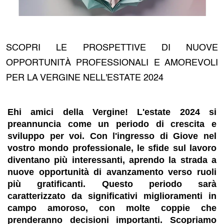
SCOPRI LE PROSPETTIVE DI NUOVE
OPPORTUNITÀ PROFESSIONALI E AMOREVOLI
PER LA VERGINE NELL'ESTATE 2024
Ehi amici della Vergine! L'estate 2024 si
preannuncia come un periodo di crescita e
sviluppo per voi. Con l'ingresso di Giove nel
vostro mondo professionale, le sfide sul lavoro
diventano più interessanti, aprendo la strada a
nuove opportunità di avanzamento verso ruoli
più gratificanti. Questo periodo sarà
caratterizzato da significativi miglioramenti in
campo amoroso, con molte coppie che
prenderanno decisioni importanti. Scopriamo