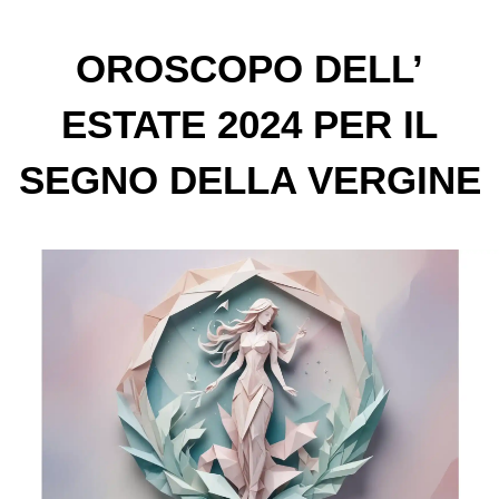
OROSCOPO DELL’
ESTATE 2024 PER IL
SEGNO DELLA VERGINE